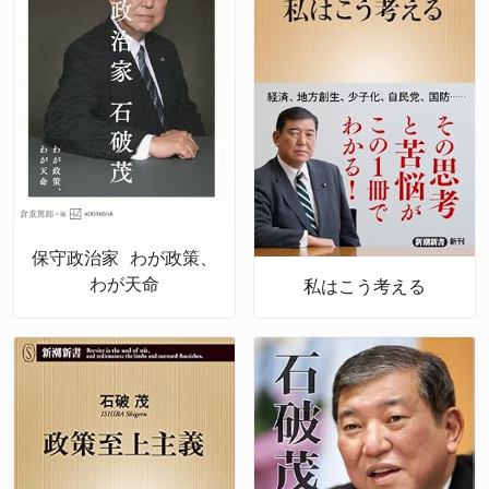
保守政治家 わが政策、
わが天命
私はこう考える