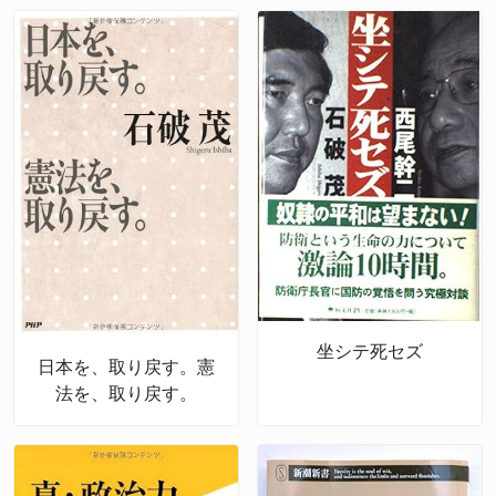
坐シテ死セズ
日本を、取り戻す。憲
法を、取り戻す。