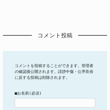
コメント投稿
コメントを投稿することができます。管理者
の確認後公開されます。誹謗中傷・公序良俗
に反する投稿は削除されます。
■お名前(必須)