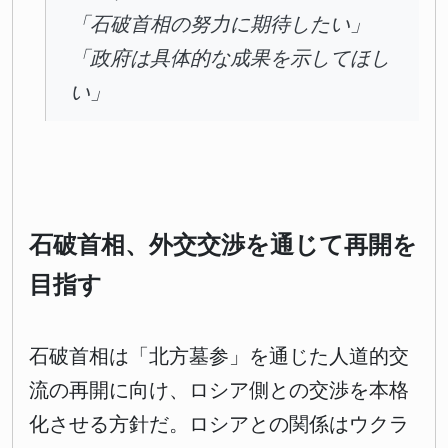
「石破首相の努力に期待したい」
「政府は具体的な成果を示してほし
い」
石破首相、外交交渉を通じて再開を
目指す
石破首相は「北方墓参」を通じた人道的交
流の再開に向け、ロシア側との交渉を本格
化させる方針だ。ロシアとの関係はウクラ