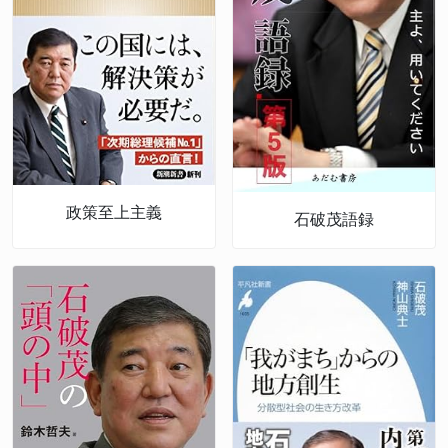
政策至上主義
石破茂語録