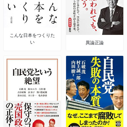
こんな日本をつくりた
い
異論正論