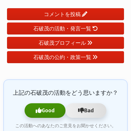
コメントを投稿
石破茂の活動・発言一覧
石破茂プロフィール
石破茂の公約・政策一覧
上記の石破茂の活動をどう思いますか？
Good
Bad
この活動へのあなたのご意見をお聞かせください。