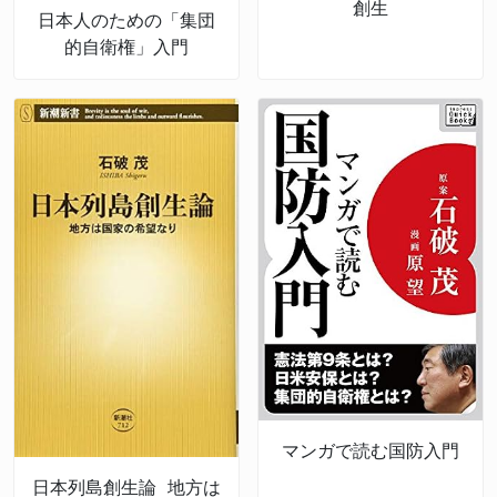
創生
日本人のための「集団
的自衛権」入門
マンガで読む国防入門
日本列島創生論 地方は