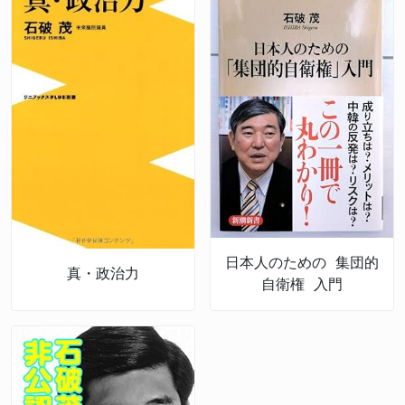
日本人のための 集団的
真・政治力
自衛権 入門