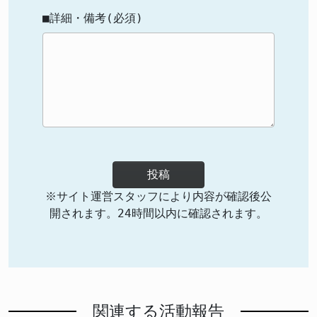
■詳細・備考(必須)
投稿
※サイト運営スタッフにより内容が確認後公
開されます。24時間以内に確認されます。
関連する活動報告