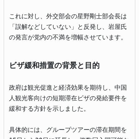
これに対し、外交部会の星野剛士部会長は
「誤解などしていない」と反発し、岩屋氏
の発言が党内の不満を増幅させています。
ビザ緩和措置の背景と目的
政府は観光促進と経済効果を期待し、中国
人観光客向けの短期滞在ビザの発給要件を
緩和する方針を示しました。
具体的には、グループツアーの滞在期間を