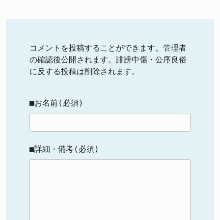
コメントを投稿することができます。管理者
の確認後公開されます。誹謗中傷・公序良俗
に反する投稿は削除されます。
■お名前(必須)
■詳細・備考(必須)