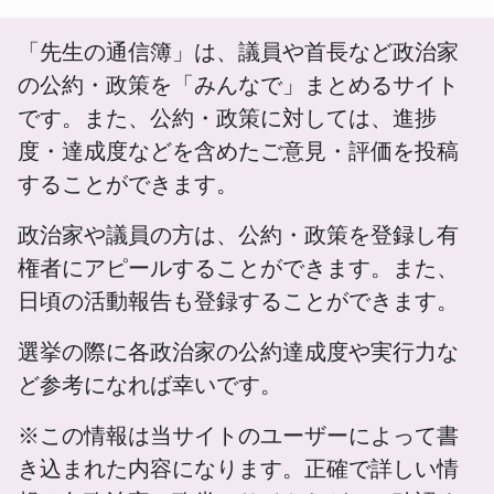
「先生の通信簿」は、議員や首長など政治家
の公約・政策を「みんなで」まとめるサイト
です。また、公約・政策に対しては、進捗
度・達成度などを含めたご意見・評価を投稿
することができます。
政治家や議員の方は、公約・政策を登録し有
権者にアピールすることができます。また、
日頃の活動報告も登録することができます。
選挙の際に各政治家の公約達成度や実行力な
ど参考になれば幸いです。
※この情報は当サイトのユーザーによって書
き込まれた内容になります。正確で詳しい情