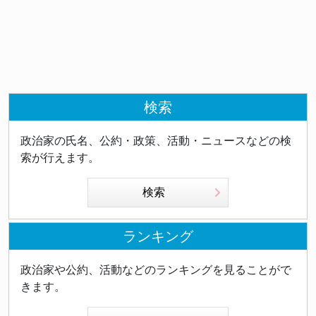
検索
政治家の氏名、公約・政策、活動・ニュースなどの検
索が行えます。
検索
ランキング
政治家や公約、活動などのランキングを見ることがで
きます。