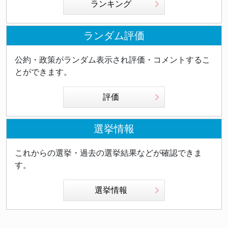
ランキング
ランダム評価
公約・政策がランダム表示され評価・コメントするこ
とができます。
評価
選挙情報
これからの選挙・過去の選挙結果などが確認できま
す。
選挙情報