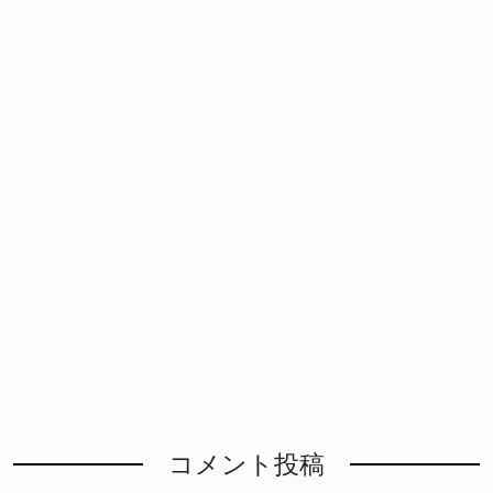
コメント投稿