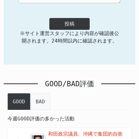
投稿
※サイト運営スタッフにより内容が確認後公
開されます。24時間以内に確認されます。
GOOD/BAD評価
GOOD
BAD
今週GOOD評価の多かった活動
和田政宗議員、沖縄で集団的自衛