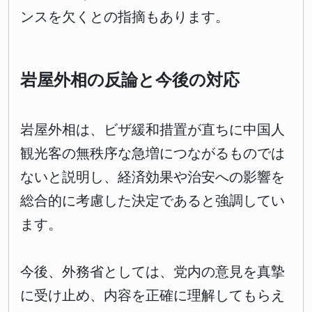
ンスを欠くとの指摘もあります。
岩屋外相の反論と今後の対応
岩屋外相は、ビザ緩和措置が直ちに中国人
観光客の無秩序な急増につながるものでは
ないと説明し、経済効果や治安への影響を
総合的に考慮した決定であると強調してい
ます。
今後、外務省としては、党内の意見を真摯
に受け止め、内容を正確に理解してもらえ