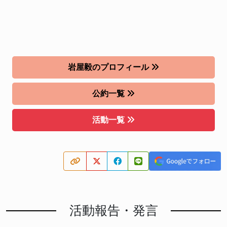
岩屋毅のプロフィール
公約一覧
活動一覧
活動報告・発言