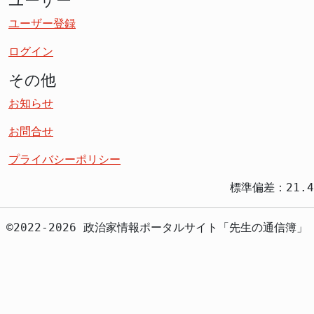
ユーザー
ユーザー登録
ログイン
その他
お知らせ
お問合せ
プライバシーポリシー
標準偏差：21.4
©2022-2026 政治家情報ポータルサイト「先生の通信簿」