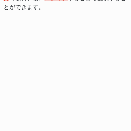
とができます。