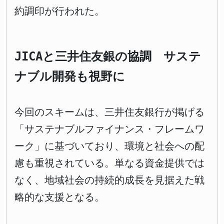
約調印が行われた。
JICAと三井住友銀の協調 サステ
ナブル開発も視野に
今回のスキームは、三井住友銀行が掲げる
「サステナブルファイナンス・フレームワ
ーク」に基づいており、環境と社会への配
慮も重視されている。単なる資金提供では
なく、地域社会の持続的成長を見据えた戦
略的な支援となる。