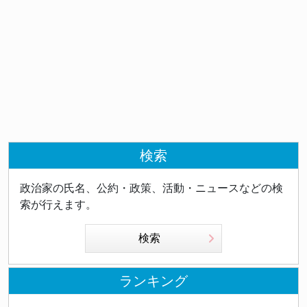
検索
政治家の氏名、公約・政策、活動・ニュースなどの検
索が行えます。
検索
ランキング