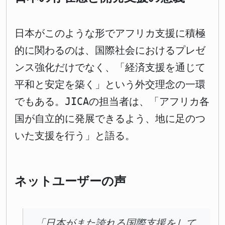
日本がこのような形でアフリカ支援に積極
的に関わるのは、国際社会におけるプレゼ
ンス強化だけでなく、「経済支援を通じて
平和と安定を築く」という外交理念の一環
でもある。JICAの担当者は、「アフリカ各
国が自立的に発展できるよう、地に足のつ
いた支援を行う」と語る。
ネットユーザーの声
「日本がまた誇れる国際支援をして