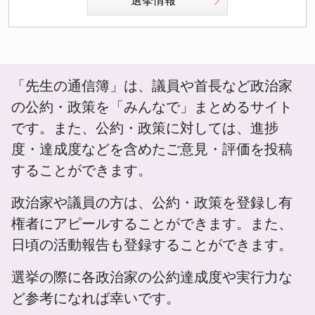
選挙情報
「先生の通信簿」は、議員や首長など政治家
の公約・政策を「みんなで」まとめるサイト
です。また、公約・政策に対しては、進捗
度・達成度などを含めたご意見・評価を投稿
することができます。
政治家や議員の方は、公約・政策を登録し有
権者にアピールすることができます。また、
日頃の活動報告も登録することができます。
選挙の際に各政治家の公約達成度や実行力な
ど参考になれば幸いです。