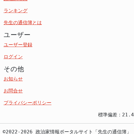
ランキング
先生の通信簿とは
ユーザー
ユーザー登録
ログイン
その他
お知らせ
お問合せ
プライバシーポリシー
標準偏差：21.4
©2022-2026 政治家情報ポータルサイト「先生の通信簿」