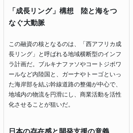
「成長リング」構想 陸と海をつ
なぐ大動脈
この融資の核となるのは、「西アフリカ成
長リング」と呼ばれる地域横断型のインフ
ラ計画だ。ブルキナファソやコートジボワ
ールなど内陸国と、ガーナやトーゴといっ
た海岸部を結ぶ幹線道路の整備が中心で、
地域内の物流を円滑にし、商業活動を活性
化させることが狙いだ。
日本の存在感と開発支援の意義