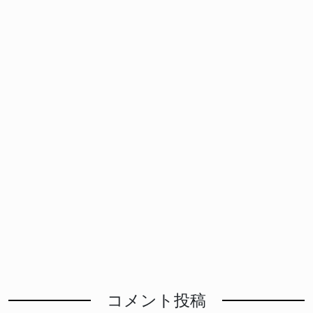
コメント投稿