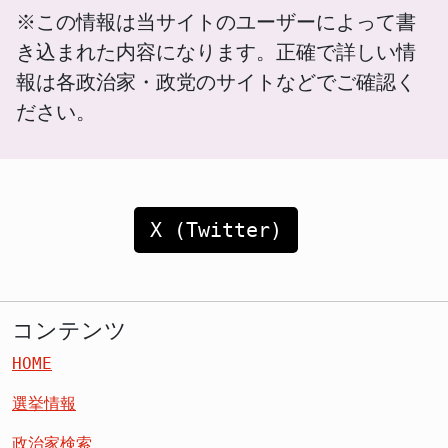
※この情報は当サイトのユーザーによって書
き込まれた内容になります。正確で詳しい情
報は各政治家・政党のサイトなどでご確認く
ださい。
X (Twitter)
コンテンツ
HOME
選挙情報
政治家検索