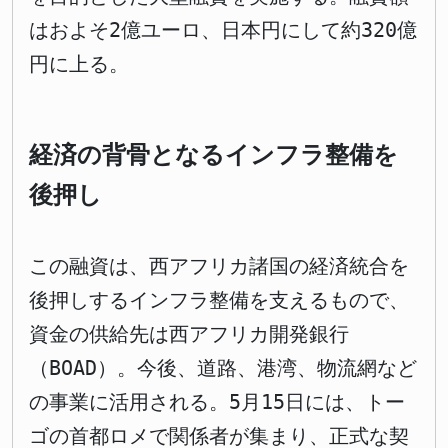
はおよそ2億ユーロ、日本円にして約320億
円に上る。
経済の背骨となるインフラ整備を
後押し
この融資は、西アフリカ諸国の経済統合を
後押しするインフラ整備を支えるもので、
資金の供給先は西アフリカ開発銀行
（BOAD）。今後、道路、港湾、物流網など
の事業に活用される。5月15日には、トー
ゴの首都ロメで関係者が集まり、正式な契