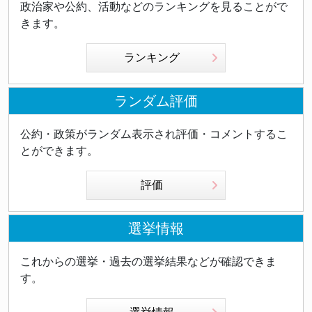
政治家や公約、活動などのランキングを見ることがで
きます。
ランキング
ランダム評価
公約・政策がランダム表示され評価・コメントするこ
とができます。
評価
選挙情報
これからの選挙・過去の選挙結果などが確認できま
す。