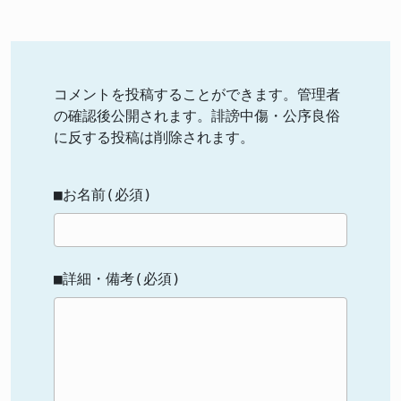
コメントを投稿することができます。管理者
の確認後公開されます。誹謗中傷・公序良俗
に反する投稿は削除されます。
■お名前(必須)
■詳細・備考(必須)