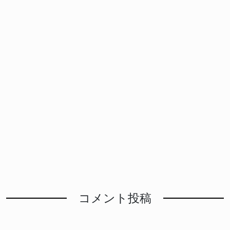
コメント投稿