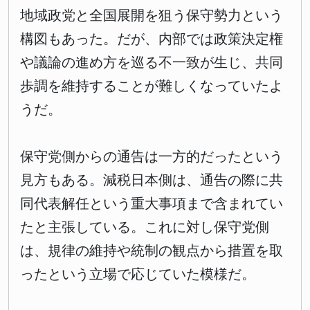
地域政党と全国展開を狙う保守勢力という
構図もあった。だが、内部では政策決定権
や議論の進め方を巡る不一致が生じ、共同
歩調を維持することが難しくなっていたよ
うだ。
保守党側からの通告は一方的だったという
見方もある。減税日本側は、通告の際に共
同代表解任という重大事項まで含まれてい
たと主張している。これに対し保守党側
は、規律の維持や統制の観点から措置を取
ったという立場で応じていた模様だ。