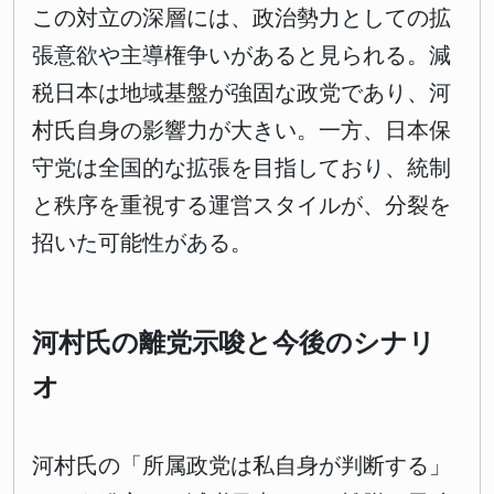
この対立の深層には、政治勢力としての拡
張意欲や主導権争いがあると見られる。減
税日本は地域基盤が強固な政党であり、河
村氏自身の影響力が大きい。一方、日本保
守党は全国的な拡張を目指しており、統制
と秩序を重視する運営スタイルが、分裂を
招いた可能性がある。
河村氏の離党示唆と今後のシナリ
オ
河村氏の「所属政党は私自身が判断する」