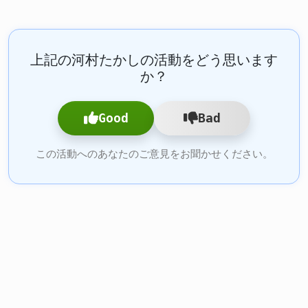
上記の河村たかしの活動をどう思います
か？
Good
Bad
この活動へのあなたのご意見をお聞かせください。