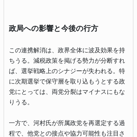
政局への影響と今後の行方
この連携解消は、政界全体に波及効果を持
ちうる。減税政策を掲げる勢力が分断すれ
ば、選挙戦略上のシナジーが失われる。特
に次期選挙で保守層を取り込もうとする政
党にとっては、両党分裂はマイナスにもな
りうる。
一方で、河村氏が所属政党を再選定する過
程で、他党との接点や協力可能性も注目さ