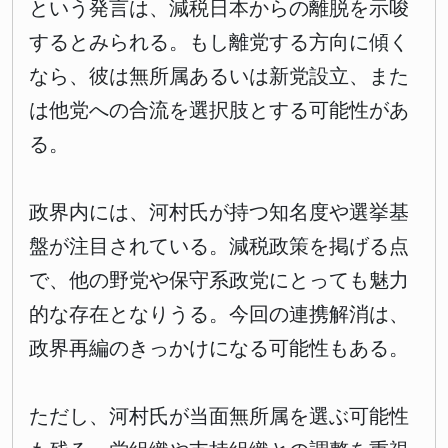
という発言は、減税日本からの離脱を示唆
するとみられる。もし離党する方向に傾く
なら、彼は無所属あるいは新党設立、また
は他党への合流を選択肢とする可能性があ
る。
政界内には、河村氏が持つ知名度や選挙基
盤が注目されている。減税政策を掲げる点
で、他の野党や保守系政党にとっても魅力
的な存在となりうる。今回の連携解消は、
政界再編のきっかけになる可能性もある。
ただし、河村氏が当面無所属を選ぶ可能性