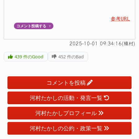
参考URL
コメント投稿する
▼
2025-10-01 09:34:16(植村)
439
件のGood
452
件のBad
コメントを投稿
河村たかしの活動・発言一覧
河村たかしプロフィール
河村たかしの公約・政策一覧