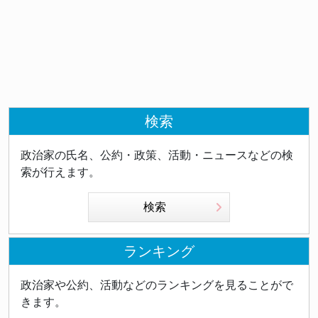
検索
政治家の氏名、公約・政策、活動・ニュースなどの検
索が行えます。
検索
ランキング
政治家や公約、活動などのランキングを見ることがで
きます。