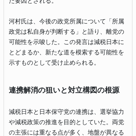
た要因とされる。
河村氏は、今後の政党所属について「所属
政党は私自身が判断する」と語り、離党の
可能性を示唆した。この発言は減税日本に
とどまるか、新たな道を模索する可能性を
示すものとして受け止められる。
連携解消の狙いと対立構図の根源
減税日本と日本保守党の連携は、選挙協力
や減税政策の推進を目的としていた。両党
の主張には重なる点が多く、地盤が異なる