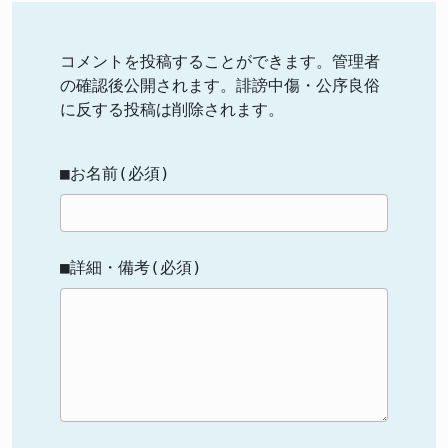
コメントを投稿することができます。管理者
の確認後公開されます。誹謗中傷・公序良俗
に反する投稿は削除されます。
■お名前(必須)
■詳細・備考(必須)