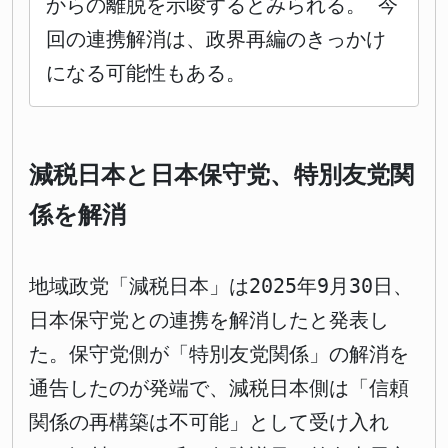
からの離脱を示唆するとみられる。 今
回の連携解消は、政界再編のきっかけ
になる可能性もある。
減税日本と日本保守党、特別友党関
係を解消
地域政党「減税日本」は2025年9月30日、
日本保守党との連携を解消したと発表し
た。保守党側が「特別友党関係」の解消を
通告したのが発端で、減税日本側は「信頼
関係の再構築は不可能」として受け入れ