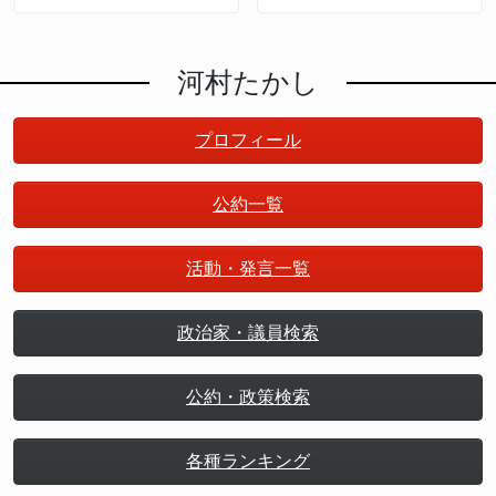
るんだ
河村たかし
プロフィール
公約一覧
活動・発言一覧
政治家・議員検索
公約・政策検索
各種ランキング