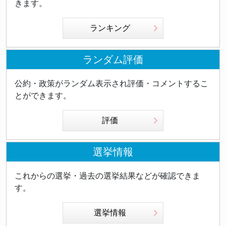
きます。
ランキング
ランダム評価
公約・政策がランダム表示され評価・コメントするこ
とができます。
評価
選挙情報
これからの選挙・過去の選挙結果などが確認できま
す。
選挙情報