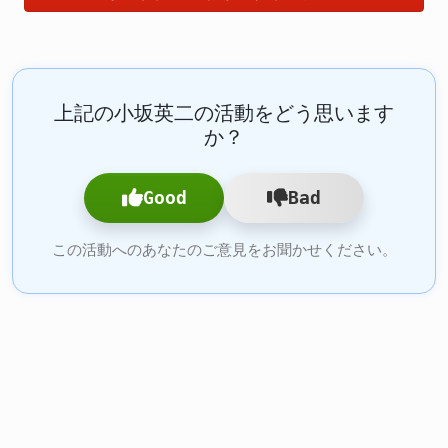
上記の小坂英二の活動をどう思います
か？
Good
Bad
この活動へのあなたのご意見をお聞かせください。