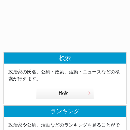
検索
政治家の氏名、公約・政策、活動・ニュースなどの検
索が行えます。
検索
ランキング
政治家や公約、活動などのランキングを見ることがで