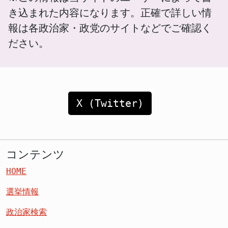
き込まれた内容になります。正確で詳しい情
報は各政治家・政党のサイトなどでご確認く
ださい。
X (Twitter)
コンテンツ
HOME
選挙情報
政治家検索