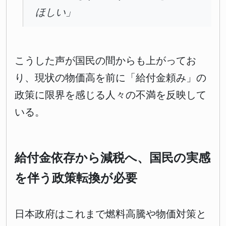
ほしい」
こうした声が国民の間からも上がってお
り、現状の物価高を前に「給付金頼み」の
政策に限界を感じる人々の不満を反映して
いる。
給付金依存から減税へ、国民の実感
を伴う政策転換が必要
日本政府はこれまで燃料高騰や物価対策と