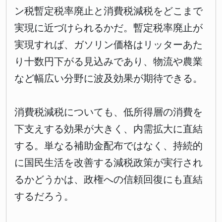
ン税暫定税率廃止と消費税減税をどこまで
実現に近づけられるかだ。暫定税率廃止が
実現すれば、ガソリン価格はリッターあた
り十数円下がる見込みであり、物流や農業
など幅広い分野に波及効果が期待できる。
消費税減税についても、低所得層の消費を
下支えする効果が大きく、内需拡大に直結
する。単なる補助金配布ではなく、持続的
に国民生活を改善する減税政策が実行され
るかどうかは、政権への信頼回復にも直結
するだろう。