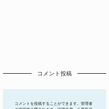
コメント投稿
コメントを投稿することができます。管理者