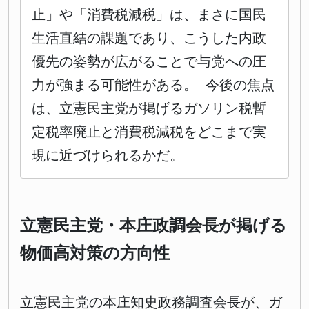
止」や「消費税減税」は、まさに国民
生活直結の課題であり、こうした内政
優先の姿勢が広がることで与党への圧
力が強まる可能性がある。 今後の焦点
は、立憲民主党が掲げるガソリン税暫
定税率廃止と消費税減税をどこまで実
現に近づけられるかだ。
立憲民主党・本庄政調会長が掲げる
物価高対策の方向性
立憲民主党の本庄知史政務調査会長が、ガ