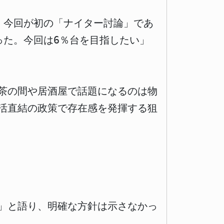
。今回が初の「ナイター討論」であ
った。今回は6％台を目指したい」
茶の間や居酒屋で話題になるのは物
活直結の政策で存在感を発揮する狙
」と語り、明確な方針は示さなかっ