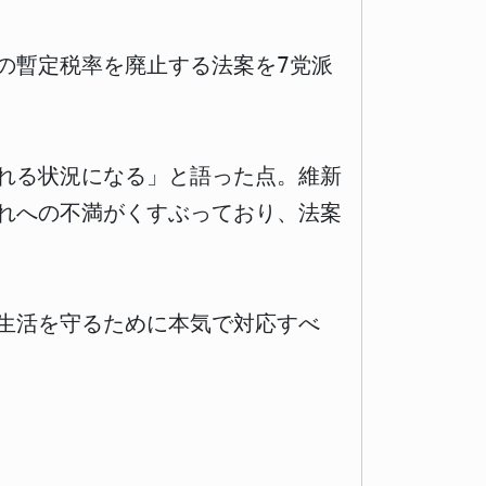
の暫定税率を廃止する法案を7党派
れる状況になる」と語った点。維新
れへの不満がくすぶっており、法案
生活を守るために本気で対応すべ