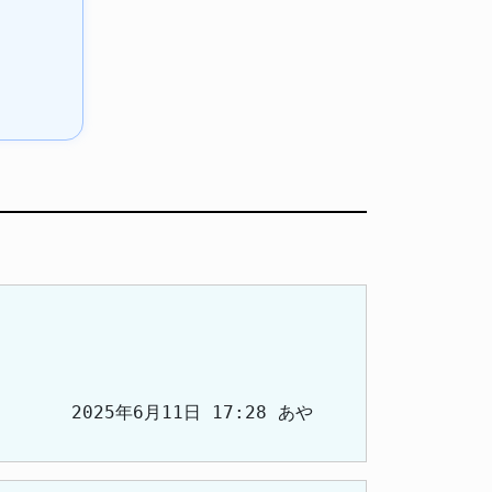
2025年6月11日 17:28 あや