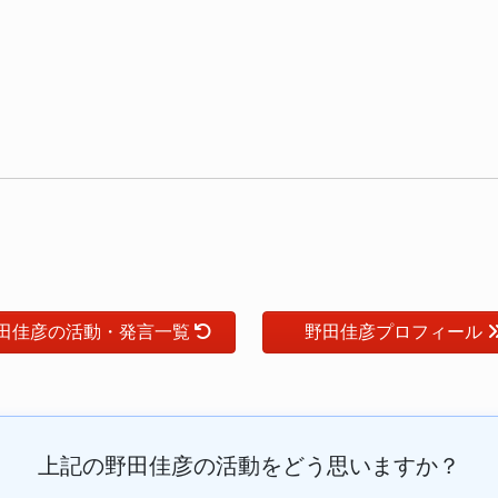
田佳彦の活動・発言一覧
野田佳彦プロフィール
上記の野田佳彦の活動をどう思いますか？