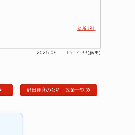
参考URL
2025-06-11 15:14:33(藤田)
野田佳彦の公約・政策一覧