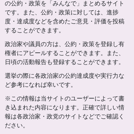
の公約・政策を「みんなで」まとめるサイト
です。また、公約・政策に対しては、進捗
度・達成度などを含めたご意見・評価を投稿
することができます。
政治家や議員の方は、公約・政策を登録し有
権者にアピールすることができます。また、
日頃の活動報告も登録することができます。
選挙の際に各政治家の公約達成度や実行力な
ど参考になれば幸いです。
※この情報は当サイトのユーザーによって書
き込まれた内容になります。正確で詳しい情
報は各政治家・政党のサイトなどでご確認く
ださい。