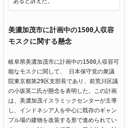
あると訴えた。
美濃加茂市に計画中の1500人収容
モスクに関する懸念
岐阜県美濃加茂市に計画中の1500人収容可
能なモスクに関して、 日本保守党の衆議
院東京都第29区支部長であり、前荒川区議
の小坂英二氏が懸念を表明した。この計画
は、美濃加茂イスラミックセンターが主導
し、インドネシア人を中心に既存のギャン
ブル場の建物を改装する形で進められてい