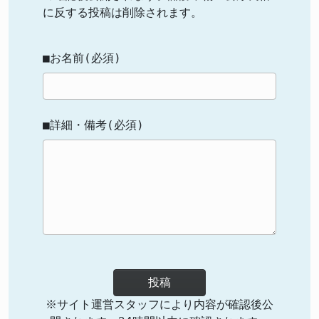
に反する投稿は削除されます。
■お名前(必須)
■詳細・備考(必須)
投稿
※サイト運営スタッフにより内容が確認後公