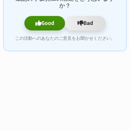
か？
Good
Bad
この活動へのあなたのご意見をお聞かせください。