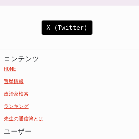
X (Twitter)
コンテンツ
HOME
選挙情報
政治家検索
ランキング
先生の通信簿とは
ユーザー