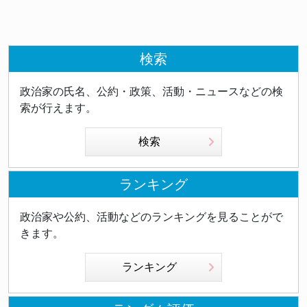
検索
政治家の氏名、公約・政策、活動・ニュースなどの検
索が行えます。
検索
ランキング
政治家や公約、活動などのランキングを見ることがで
きます。
ランキング