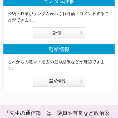
ランダム評価
公約・政策がランダム表示され評価・コメントするこ
とができます。
評価
選挙情報
これからの選挙・過去の選挙結果などが確認できま
す。
選挙情報
「先生の通信簿」は、議員や首長など政治家