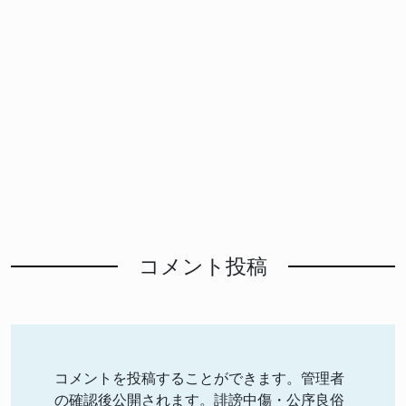
コメント投稿
コメントを投稿することができます。管理者
の確認後公開されます。誹謗中傷・公序良俗