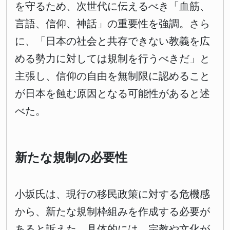
を守るため、次世代に伝えるべき「血筋、
言語、信仰、神話」の重要性を強調。さら
に、「日本の社会と共存できない教義を広
める勢力に対しては規制を行うべきだ」と
主張し、信仰の自由を無制限に認めること
が日本を蝕む原因となる可能性があると述
べた。
新たな規制の必要性
小坂氏は、現行の移民政策に対する危機感
から、新たな規制枠組みを作成する必要が
あると訴えた。具体的には、宗教や文化が