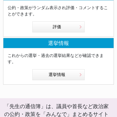
公約・政策がランダム表示され評価・コメントするこ
とができます。
評価
選挙情報
これからの選挙・過去の選挙結果などが確認できま
す。
選挙情報
「先生の通信簿」は、議員や首長など政治家
の公約・政策を「みんなで」まとめるサイト