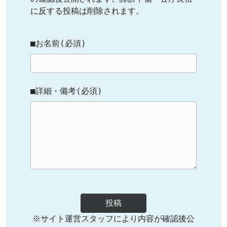
に反する投稿は削除されます。
■お名前(必須)
■詳細・備考(必須)
投稿
※サイト運営スタッフにより内容が確認後公