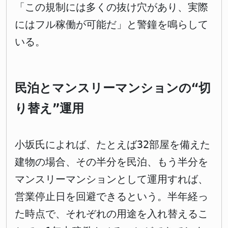
「この規制には多くの抜け穴があり、実際
にはフル稼働が可能だ」と警鐘を鳴らして
いる。
民泊とマンスリーマンションの“切
り替え”運用
小坂氏によれば、たとえば32部屋を備えた
建物の場合、その半分を民泊、もう半分を
マンスリーマンションとして運用すれば、
営業停止日を回避できるという。半年経っ
た時点で、それぞれの用途を入れ替えるこ