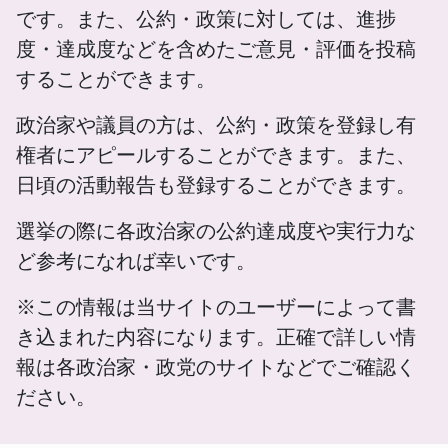
です。また、公約・政策に対しては、進捗
度・達成度などを含めたご意見・評価を投稿
することができます。
政治家や議員の方は、公約・政策を登録し有
権者にアピールすることができます。また、
日頃の活動報告も登録することができます。
選挙の際に各政治家の公約達成度や実行力な
ど参考になれば幸いです。
※この情報は当サイトのユーザーによって書
き込まれた内容になります。正確で詳しい情
報は各政治家・政党のサイトなどでご確認く
ださい。