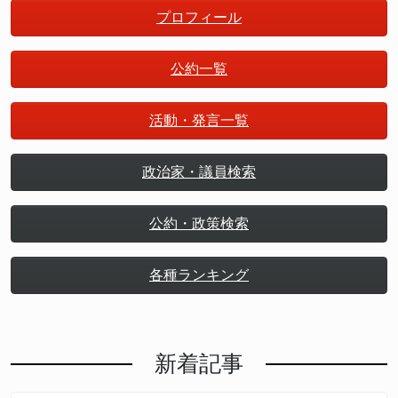
プロフィール
公約一覧
活動・発言一覧
政治家・議員検索
公約・政策検索
各種ランキング
新着記事