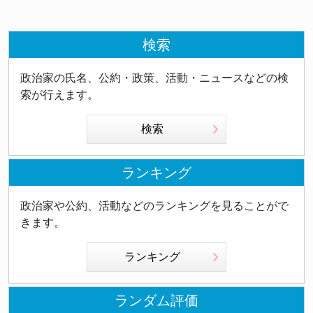
検索
政治家の氏名、公約・政策、活動・ニュースなどの検
索が行えます。
検索
ランキング
政治家や公約、活動などのランキングを見ることがで
きます。
ランキング
ランダム評価