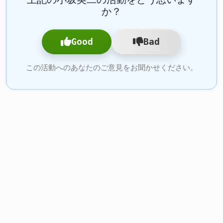
か？
Good
Bad
この活動へのあなたのご意見をお聞かせください。