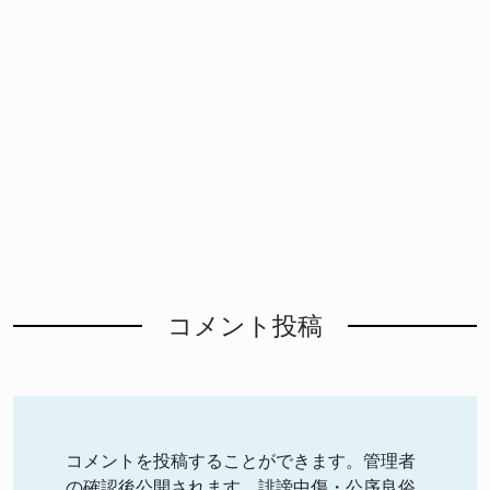
コメント投稿
コメントを投稿することができます。管理者
の確認後公開されます。誹謗中傷・公序良俗