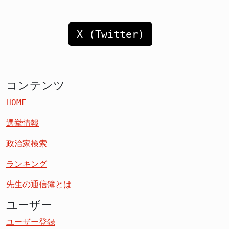
X (Twitter)
コンテンツ
HOME
選挙情報
政治家検索
ランキング
先生の通信簿とは
ユーザー
ユーザー登録