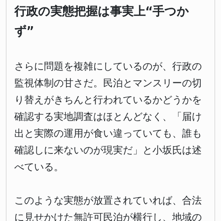
行政の実態把握は事実上“手つか
ず”
さらに問題を複雑にしているのが、行政の
監視体制の甘さだ。民泊とマンスリーの切
り替えがきちんと行われているかどうかを
確認する実地調査はほとんどなく、「届け
出と実際の運用が食い違っていても、誰も
確認しに来ないのが現実だ」と小坂氏は述
べている。
このような実態が放置されていれば、合法
に見せかけた無許可民泊が横行し、地域の