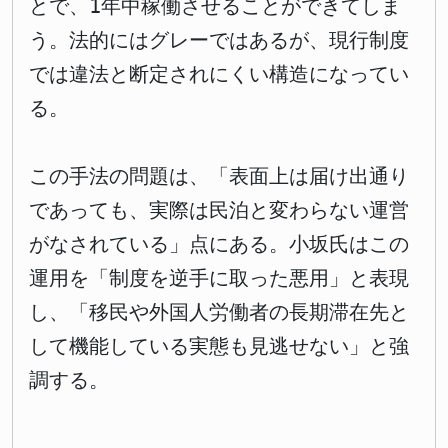
とで、1年中稼働させることができてしま
う。法的にはグレーではあるが、現行制度
では違法と断定されにくい構造になってい
る。
この手法の問題は、「表面上は届け出通り
であっても、実際は民泊と変わらない運営
がなされている」点にある。小坂氏はこの
運用を「制度を逆手に取った悪用」と表現
し、「移民や外国人労働者の長期滞在先と
して機能している実態も見逃せない」と強
調する。