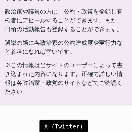
政治家や議員の方は、公約・政策を登録し有
権者にアピールすることができます。また、
日頃の活動報告も登録することができます。
選挙の際に各政治家の公約達成度や実行力な
ど参考になれば幸いです。
※この情報は当サイトのユーザーによって書
き込まれた内容になります。正確で詳しい情
報は各政治家・政党のサイトなどでご確認く
ださい。
X (Twitter)