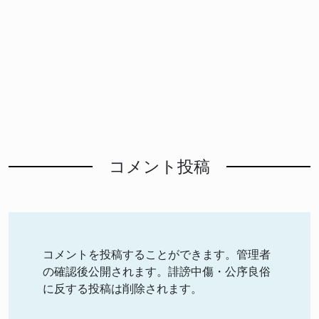
コメント投稿
コメントを投稿することができます。管理者
の確認後公開されます。誹謗中傷・公序良俗
に反する投稿は削除されます。