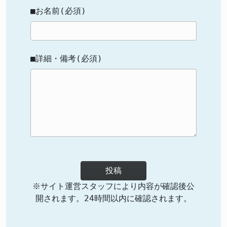
■お名前(必須)
■詳細・備考(必須)
投稿
※サイト運営スタッフにより内容が確認後公
開されます。24時間以内に確認されます。