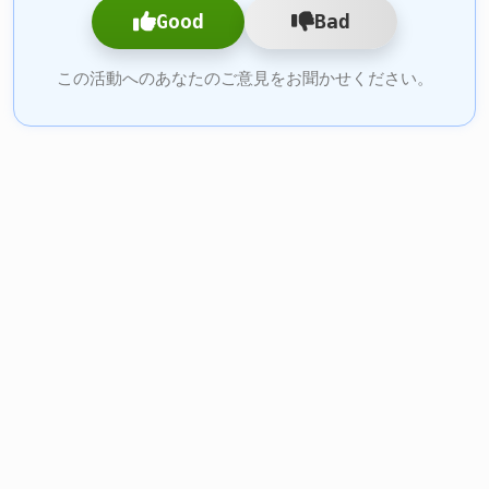
Good
Bad
この活動へのあなたのご意見をお聞かせください。