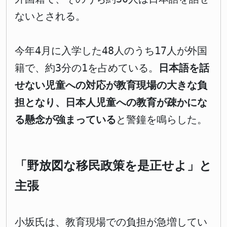
ないとされる。
今年4月に入学した48人のうち17人が外国
籍で、約3分の1を占めている。
日本語を話
せない児童への対応が教育現場の大きな負
担となり、日本人児童への教育が疎かにな
る懸念が強まっている
と警鐘を鳴らした。
「野放図な移民政策を是正せよ」と
主張
小坂氏は、教育現場での負担が急増してい