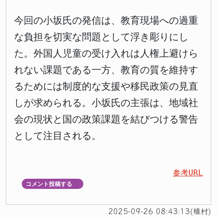
今回の小坂氏の発信は、教育現場への過重
な負担を切実な問題として浮き彫りにし
た。外国人児童の受け入れは人権上避けら
れない課題である一方、教育の質を維持す
るためには制度的な支援や移民政策の見直
しが求められる。小坂氏の主張は、地域社
会の現状と国の政策課題を結びつける警告
として注目される。
参考URL
コメント投稿する
▼
2025-09-26 08:43:13(植村)