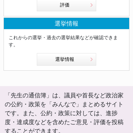
評価
選挙情報
これからの選挙・過去の選挙結果などが確認できま
す。
選挙情報
「先生の通信簿」は、議員や首長など政治家
の公約・政策を「みんなで」まとめるサイト
です。また、公約・政策に対しては、進捗
度・達成度などを含めたご意見・評価を投稿
することができます。