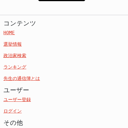
コンテンツ
HOME
選挙情報
政治家検索
ランキング
先生の通信簿とは
ユーザー
ユーザー登録
ログイン
その他