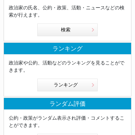
政治家の氏名、公約・政策、活動・ニュースなどの検
索が行えます。
検索
ランキング
政治家や公約、活動などのランキングを見ることがで
きます。
ランキング
ランダム評価
公約・政策がランダム表示され評価・コメントするこ
とができます。