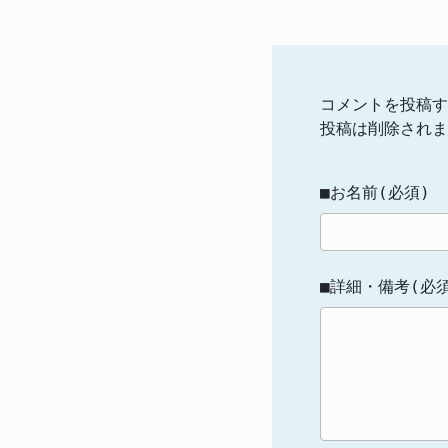
コメントを投稿す
投稿は削除されま
■お名前(必須)
■詳細・備考(必須