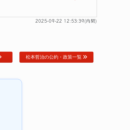
2025-09-22 12:53:39(内間)
松本哲治の公約・政策一覧