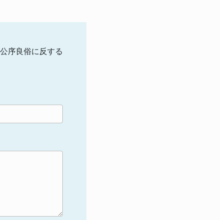
公序良俗に反する