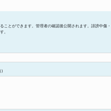
ることができます。管理者の確認後公開されます。誹謗中傷・
す。
)