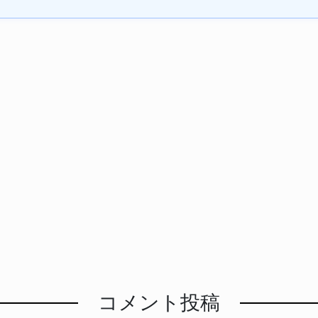
コメント投稿