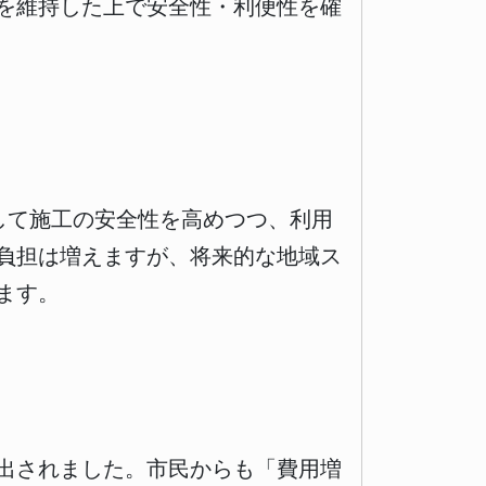
を維持した上で安全性・利便性を確
用して施工の安全性を高めつつ、利用
負担は増えますが、将来的な地域ス
ます。
出されました。市民からも「費用増