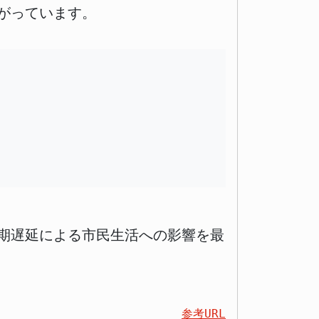
がっています。
期遅延による市民生活への影響を最
参考URL