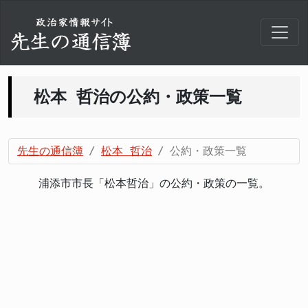
松本 哲治の公約・政策一覧
先生の通信簿
松本 哲治
公約・政策一覧
浦添市市長「松本哲治」の公約・政策の一覧。