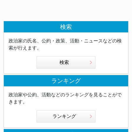
検索
政治家の氏名、公約・政策、活動・ニュースなどの検
索が行えます。
検索
ランキング
政治家や公約、活動などのランキングを見ることがで
きます。
ランキング