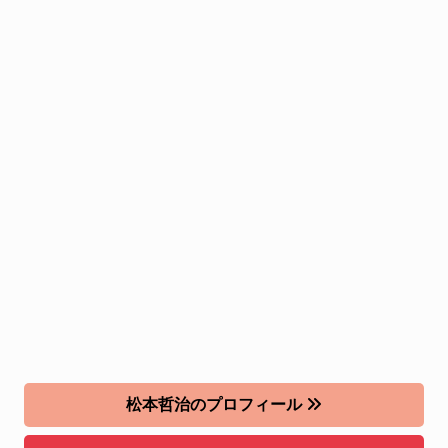
松本哲治のプロフィール