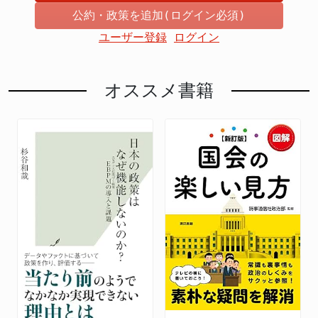
公約・政策を追加(ログイン必須)
ユーザー登録
ログイン
オススメ書籍