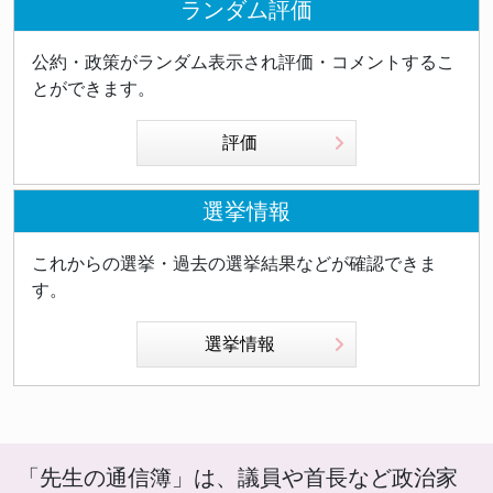
ランダム評価
公約・政策がランダム表示され評価・コメントするこ
とができます。
評価
選挙情報
これからの選挙・過去の選挙結果などが確認できま
す。
選挙情報
「先生の通信簿」は、議員や首長など政治家