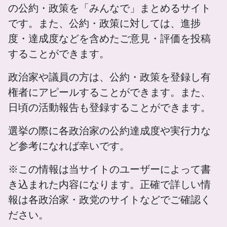
の公約・政策を「みんなで」まとめるサイト
です。また、公約・政策に対しては、進捗
度・達成度などを含めたご意見・評価を投稿
することができます。
政治家や議員の方は、公約・政策を登録し有
権者にアピールすることができます。また、
日頃の活動報告も登録することができます。
選挙の際に各政治家の公約達成度や実行力な
ど参考になれば幸いです。
※この情報は当サイトのユーザーによって書
き込まれた内容になります。正確で詳しい情
報は各政治家・政党のサイトなどでご確認く
ださい。