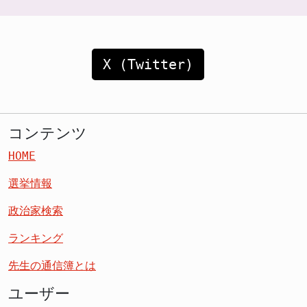
X (Twitter)
コンテンツ
HOME
選挙情報
政治家検索
ランキング
先生の通信簿とは
ユーザー