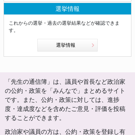
選挙情報
これからの選挙・過去の選挙結果などが確認できま
す。
選挙情報
「先生の通信簿」は、議員や首長など政治家
の公約・政策を「みんなで」まとめるサイト
です。また、公約・政策に対しては、進捗
度・達成度などを含めたご意見・評価を投稿
することができます。
政治家や議員の方は、公約・政策を登録し有