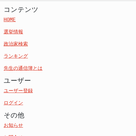
コンテンツ
HOME
選挙情報
政治家検索
ランキング
先生の通信簿とは
ユーザー
ユーザー登録
ログイン
その他
お知らせ