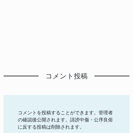
コメント投稿
コメントを投稿することができます。管理者
の確認後公開されます。誹謗中傷・公序良俗
に反する投稿は削除されます。