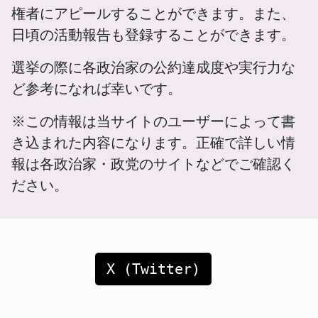
権者にアピールすることができます。また、
日頃の活動報告も登録することができます。
選挙の際に各政治家の公約達成度や実行力な
ど参考になれば幸いです。
※この情報は当サイトのユーザーによって書
き込まれた内容になります。正確で詳しい情
報は各政治家・政党のサイトなどでご確認く
ださい。
X (Twitter)