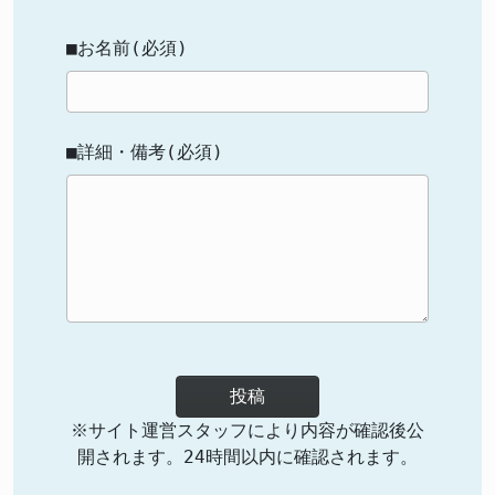
■お名前(必須)
■詳細・備考(必須)
投稿
※サイト運営スタッフにより内容が確認後公
開されます。24時間以内に確認されます。