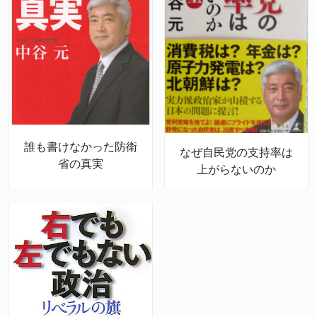
誰も書けなかった防衛
なぜ自民党の支持率は
省の真実
上がらないのか