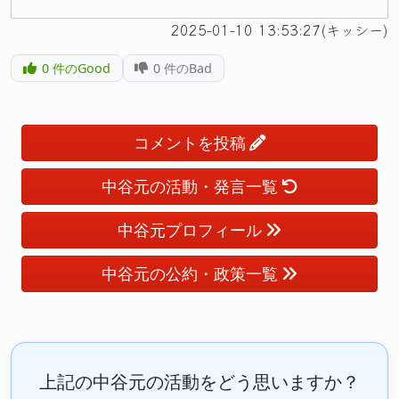
2025-01-10 13:53:27(キッシー)
0
件のGood
0
件のBad
コメントを投稿
中谷元の活動・発言一覧
中谷元プロフィール
中谷元の公約・政策一覧
上記の中谷元の活動をどう思いますか？