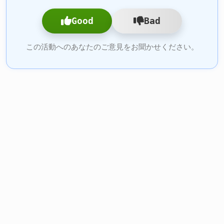
Good
Bad
この活動へのあなたのご意見をお聞かせください。