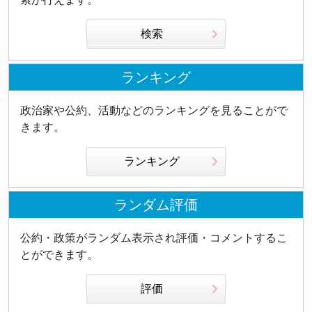
検索
ランキング
政治家や公約、活動などのランキングを見ることがで
きます。
ランキング
ランダム評価
公約・政策がランダム表示され評価・コメントするこ
とができます。
評価