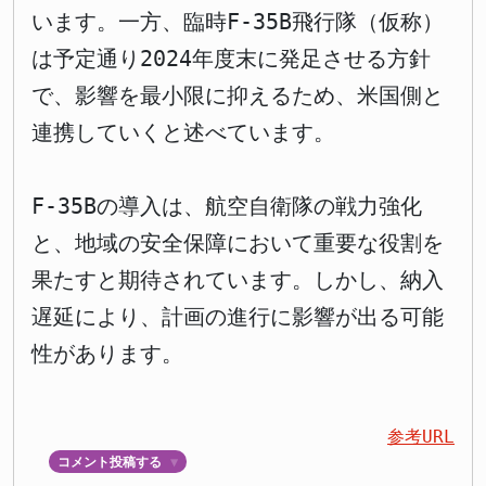
います。一方、臨時F-35B飛行隊（仮称）
は予定通り2024年度末に発足させる方針
で、影響を最小限に抑えるため、米国側と
連携していくと述べています。
F-35Bの導入は、航空自衛隊の戦力強化
と、地域の安全保障において重要な役割を
果たすと期待されています。しかし、納入
遅延により、計画の進行に影響が出る可能
性があります。
参考URL
コメント投稿する
▼