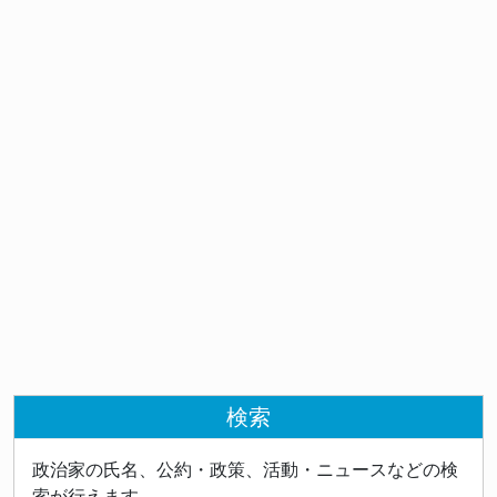
検索
政治家の氏名、公約・政策、活動・ニュースなどの検
索が行えます。