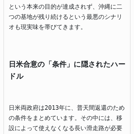
という本来の目的が達成されず、沖縄に二
つの基地が残り続けるという最悪のシナリ
オも現実味を帯びてきます。
日米合意の「条件」に隠されたハー
ドル
日米両政府は2013年に、普天間返還のため
の条件をまとめています。その中には、移
設によって使えなくなる長い滑走路が必要