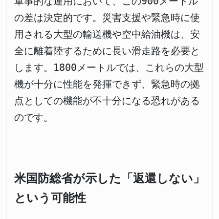
軍事的な運用において、この900メートル
の差は決定的です。災害支援や緊急時に使
用される大型の輸送機や空中給油機は、安
全に離着陸するために長い滑走路を必要と
します。1800メートルでは、これらの大型
機が十分に性能を発揮できず、緊急時の拠
点としての機能が不十分になる恐れがある
のです。
米国防総省が示した「返還しない」
という可能性