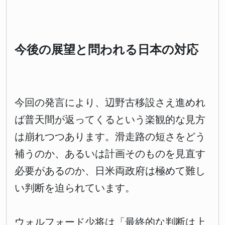
今後の展望と問われる日本の対応
今回の発言により、辺野古移設さえ進めれ
ば普天間が返ってくるという楽観的な見方
は崩れつつあります。滑走路の短さをどう
補うのか、あるいは計画そのものを見直す
必要があるのか、日米両政府は極めて難し
い判断を迫られています。
ウォルフォード少将は「最終的な判断は上