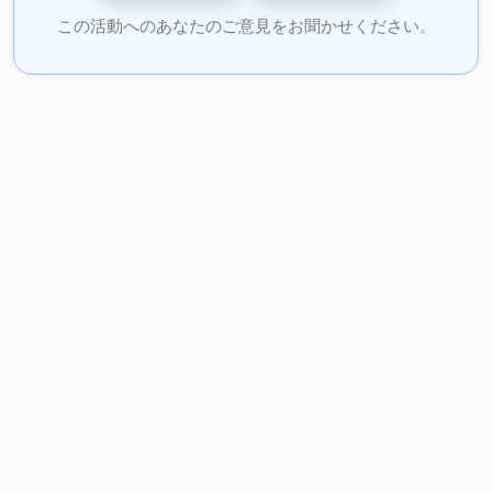
この活動へのあなたのご意見をお聞かせください。