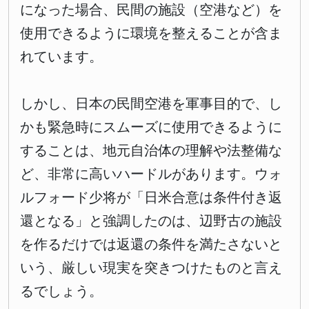
になった場合、民間の施設（空港など）を
使用できるように環境を整えることが含ま
れています。
しかし、日本の民間空港を軍事目的で、し
かも緊急時にスムーズに使用できるように
することは、地元自治体の理解や法整備な
ど、非常に高いハードルがあります。ウォ
ルフォード少将が「日米合意は条件付き返
還となる」と強調したのは、辺野古の施設
を作るだけでは返還の条件を満たさないと
いう、厳しい現実を突きつけたものと言え
るでしょう。