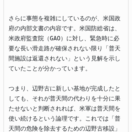
さらに事態を複雑にしているのが、米国政
府の内部文書の内容です。米国防総省は、
米政府監査院（GAO）に対し、緊急時に必
要な長い滑走路が確保されない限り「普天
間施設は返還されない」という見解を示し
ていたことが分かっています。
つまり、辺野古に新しい基地が完成したと
しても、それが普天間の代わりを十分に果
たせないと判断されれば、米軍は普天間を
使い続けるという論理です。これでは「普
天間の危険を除去するための辺野古移設」