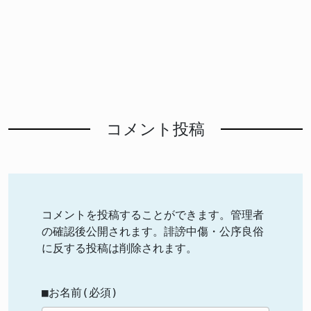
コメント投稿
コメントを投稿することができます。管理者
の確認後公開されます。誹謗中傷・公序良俗
に反する投稿は削除されます。
■お名前(必須)