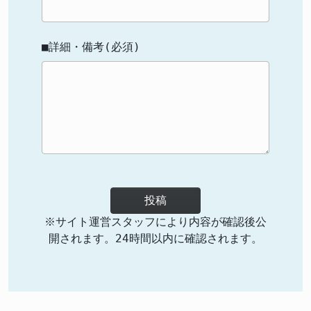
■詳細・備考(必須)
投稿
※サイト運営スタッフにより内容が確認後公
開されます。24時間以内に確認されます。