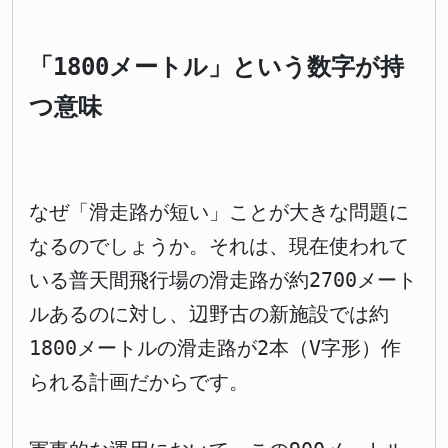
「1800メートル」という数字が持
つ意味
なぜ「滑走路が短い」ことが大きな問題に
なるのでしょうか。それは、現在使われて
いる普天間飛行場の滑走路が約2700メート
ルあるのに対し、辺野古の新施設では約
1800メートルの滑走路が2本（V字形）作
られる計画だからです。