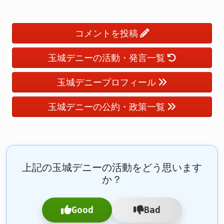
コメントを投稿
玉城デニーの活動・発言一覧
玉城デニープロフィール
玉城デニーの公約・政策一覧
上記の玉城デニーの活動をどう思います
か？
Good
Bad