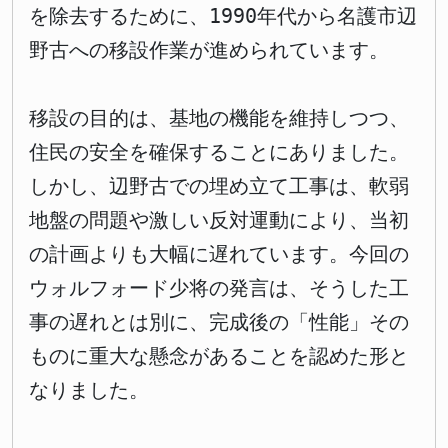
を除去するために、1990年代から名護市辺
野古への移設作業が進められています。
移設の目的は、基地の機能を維持しつつ、
住民の安全を確保することにありました。
しかし、辺野古での埋め立て工事は、軟弱
地盤の問題や激しい反対運動により、当初
の計画よりも大幅に遅れています。今回の
ウォルフォード少将の発言は、そうした工
事の遅れとは別に、完成後の「性能」その
ものに重大な懸念があることを認めた形と
なりました。