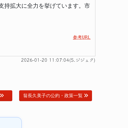
支持拡大に全力を挙げています。市
参考URL
2026-01-20 11:07:04(S.ジジェク)
翁長久美子の公約・政策一覧