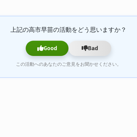
上記の高市早苗の活動をどう思いますか？
Good
Bad
この活動へのあなたのご意見をお聞かせください。