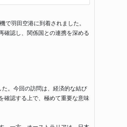
用機で羽田空港に到着されました。
再確認し、関係国との連携を深める
した。今回の訪問は、経済的な結び
を確認する上で、極めて重要な意味