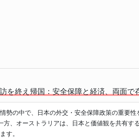
訪を終え帰国：安全保障と経済、両面で
際情勢の中で、日本の外交・安全保障政策の重要性
一方、オーストラリアは、日本と価値観を共有す
ます。