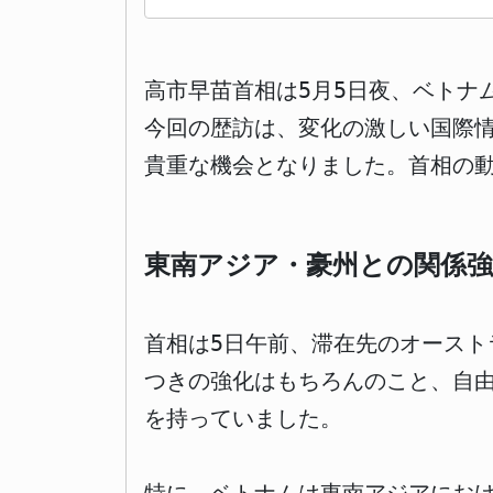
高市早苗首相は5月5日夜、ベトナ
今回の歴訪は、変化の激しい国際
貴重な機会となりました。首相の
東南アジア・豪州との関係強
首相は5日午前、滞在先のオース
つきの強化はもちろんのこと、自
を持っていました。