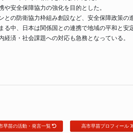
携や安全保障協力の強化を目的とした。
ンとの防衛協力枠組み創設など、安全保障政策の
まる中、日本は関係国との連携で地域の平和と安
内経済・社会課題への対応も急務となっている。
市早苗の活動・発言一覧
高市早苗プロフィール