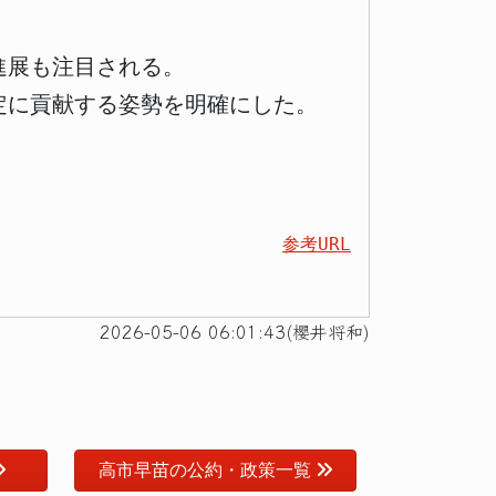
進展も注目される。
定に貢献する姿勢を明確にした。
参考URL
2026-05-06 06:01:43(櫻井将和)
高市早苗の公約・政策一覧