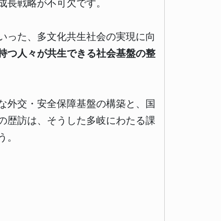
成長戦略が不可欠です。
いった、多文化共生社会の実現に向
持つ人々が共生できる社会基盤の整
な外交・安全保障基盤の構築と、国
の歴訪は、そうした多岐にわたる課
う。