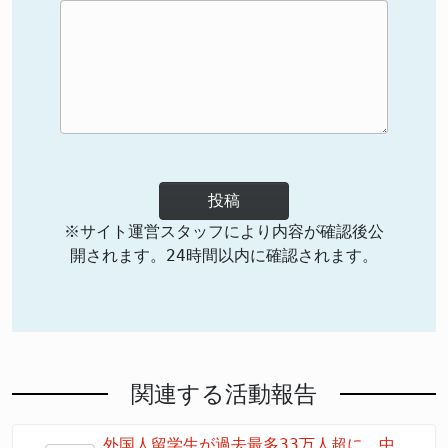
投稿
※サイト運営スタッフにより内容が確認後公
開されます。24時間以内に確認されます。
関連する活動報告
外国人留学生が過去最多33万人超に 中