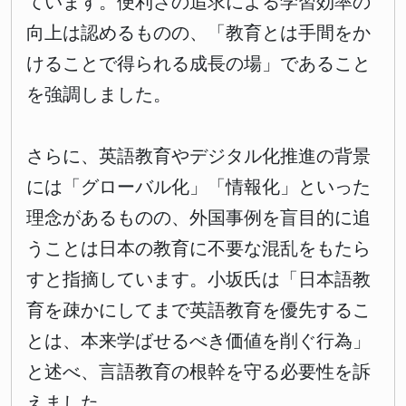
ています。便利さの追求による学習効率の
向上は認めるものの、「教育とは手間をか
けることで得られる成長の場」であること
を強調しました。
さらに、英語教育やデジタル化推進の背景
には「グローバル化」「情報化」といった
理念があるものの、外国事例を盲目的に追
うことは日本の教育に不要な混乱をもたら
すと指摘しています。小坂氏は「日本語教
育を疎かにしてまで英語教育を優先するこ
とは、本来学ばせるべき価値を削ぐ行為」
と述べ、言語教育の根幹を守る必要性を訴
えました。