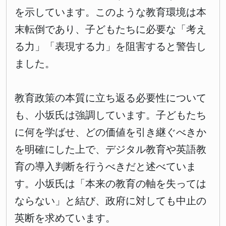
を示しています。このような教育環境は本
末転倒であり、子どもたちに必要な「考え
る力」「表現する力」を阻害すると警告し
ました。
教育政策の本質に立ち返る必要性について
も、小坂氏は強調しています。子どもたち
に何を学ばせ、どの価値を引き継ぐべきか
を明確にした上で、デジタル教育や英語教
育の導入判断を行うべきだと述べていま
す。小坂氏は「本来の教育の軸を失っては
ならない」と結び、政府に対しても中止の
英断を求めています。