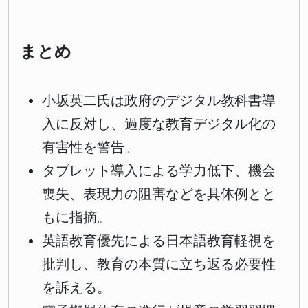
まとめ
小坂英二氏は政府のデジタル教科書導
入に反対し、過度な教育デジタル化の
有害性を警告。
タブレット導入による学力低下、機会
喪失、表現力の阻害などを具体例とと
もに指摘。
英語教育優先による日本語教育軽視を
批判し、教育の本質に立ち返る必要性
を訴える。