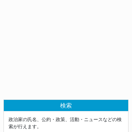
検索
政治家の氏名、公約・政策、活動・ニュースなどの検
索が行えます。