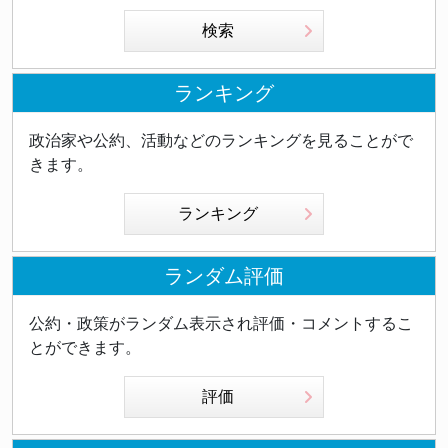
検索
ランキング
政治家や公約、活動などのランキングを見ることがで
きます。
ランキング
ランダム評価
公約・政策がランダム表示され評価・コメントするこ
とができます。
評価