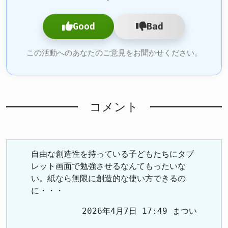
Good
Bad
この活動へのあなたのご意見をお聞かせください。
コメント
自由な創造性を持っている子どもたちにタブ
レット画面で勉強させるなんてもったいな
い。紙なら無限に創造的な使い方できるの
に・・・
2026年4月7日 17:49 まつい