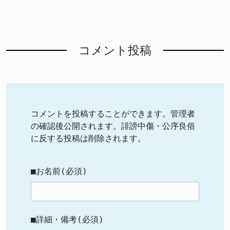
コメント投稿
コメントを投稿することができます。管理者
の確認後公開されます。誹謗中傷・公序良俗
に反する投稿は削除されます。
■お名前(必須)
■詳細・備考(必須)