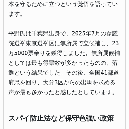
本を守るために立つという覚悟を語ってい
ます。
平野氏は千葉県出身で、2025年7月の参議
院選挙東京選挙区に無所属で立候補し、23
万5000票余りを獲得しました。無所属候補
としては最も得票数が多かったものの、落
選という結果でした。その後、全国41都道
府県を回り、大分3区からの出馬を求める
声が最も多かったと感じたとしています。
スパイ防止法など保守色強い政策