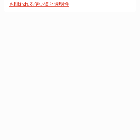
も問われる使い道と透明性