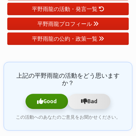
平野雨龍の活動・発言一覧
平野雨龍プロフィール
平野雨龍の公約・政策一覧
上記の平野雨龍の活動をどう思います
か？
Good
Bad
この活動へのあなたのご意見をお聞かせください。