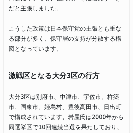
だと主張しました。
こうした政策は日本保守党の主張とも重な
る部分が多く、保守層の支持が分散する構
図となっています。
激戦区となる大分3区の行方
大分3区は別府市、中津市、宇佐市、杵築
市、国東市、姫島村、豊後高田市、日出町
で構成されています。岩屋氏は2000年から
同選挙区で10回連続当選を果たしており、