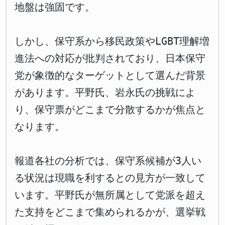
地盤は強固です。
しかし、保守系から移民政策やLGBT理解増
進法への対応が批判されており、日本保守
党が象徴的なターゲットとして選んだ背景
があります。平野氏、岩永氏の挑戦によ
り、保守票がどこまで分散するかが焦点と
なります。
報道各社の分析では、保守系候補が3人い
る状況は現職を利するとの見方が一致して
います。平野氏が無所属として党派を超え
た支持をどこまで集められるかが、選挙戦