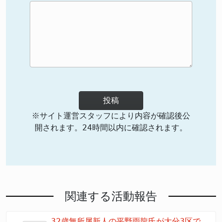
投稿
※サイト運営スタッフにより内容が確認後公
開されます。24時間以内に確認されます。
関連する活動報告
32歳無所属新人の平野雨龍氏が大分3区で