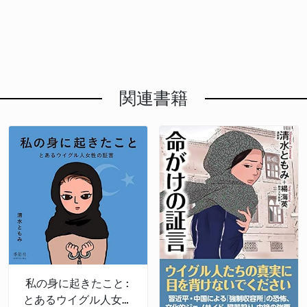
関連書籍
私の身に起きたこと:
とあるウイグル人女性