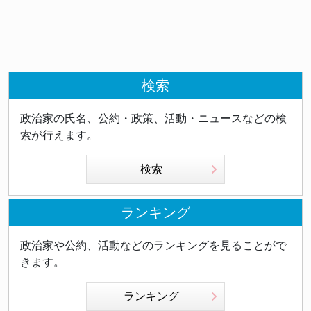
検索
政治家の氏名、公約・政策、活動・ニュースなどの検
索が行えます。
検索
ランキング
政治家や公約、活動などのランキングを見ることがで
きます。
ランキング