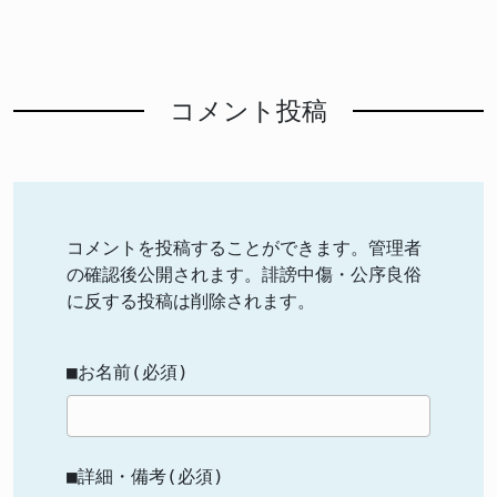
コメント投稿
コメントを投稿することができます。管理者
の確認後公開されます。誹謗中傷・公序良俗
に反する投稿は削除されます。
■お名前(必須)
■詳細・備考(必須)