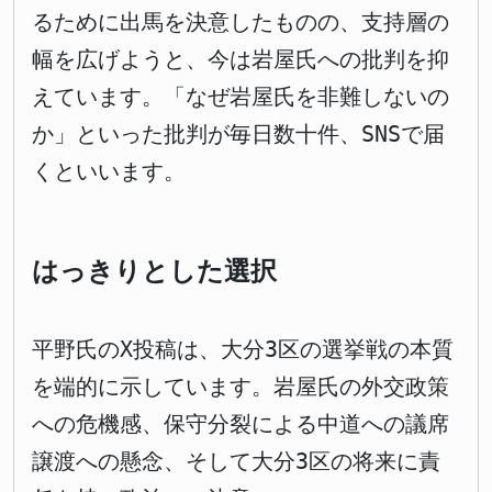
るために出馬を決意したものの、支持層の
幅を広げようと、今は岩屋氏への批判を抑
えています。「なぜ岩屋氏を非難しないの
か」といった批判が毎日数十件、SNSで届
くといいます。
はっきりとした選択
平野氏のX投稿は、大分3区の選挙戦の本質
を端的に示しています。岩屋氏の外交政策
への危機感、保守分裂による中道への議席
譲渡への懸念、そして大分3区の将来に責