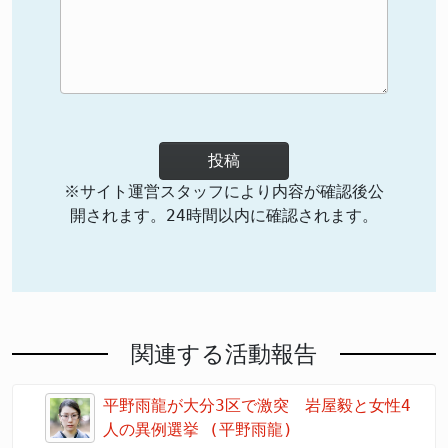
投稿
※サイト運営スタッフにより内容が確認後公
開されます。24時間以内に確認されます。
関連する活動報告
平野雨龍が大分3区で激突 岩屋毅と女性4
人の異例選挙 (平野雨龍)