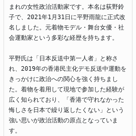
まれの女性政治活動家です。本名は荻野鈴
子で、2021年1月31日に平野雨龍に正式改
名しました。元着物モデル・舞台女優・社
会運動家という多彩な経歴を持ちます。
平野氏は「日本反送中第一人者」と称さ
れ、2019年の香港民主化デモ反送中運動を
きっかけに政治への関心を強く持ちまし
た。着物を着用して現地で参加した経験が
広く知られており、「香港で守れなかった
悔しさを日本で繰り返したくない」という
強い思いが政治活動の原点となっていま
す。