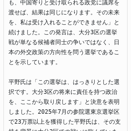
も、中国寄りと受け取られる政党に議席を
渡せば、結果は同じになります。その未来
を、私は受け入れることができません」と
続けました。この発言は、大分3区の選挙
戦が単なる候補者同士の争いではなく、日
本の外交政策の方向性を問う選挙であるこ
とを示しています。
平野氏は「この選挙は、はっきりとした選
択です。大分3区の将来に責任を持つ政治
を、ここから取り戻します」と決意を表明
しました。2025年7月の参院選東京選挙区
で23万票以上を獲得した平野氏は、その支