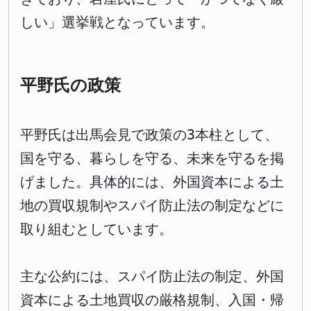
しい」選挙戦となっています。
平野氏の政策
平野氏は出馬会見で政策の3本柱として、
国を守る、暮らしを守る、未来を守るを掲
げました。具体的には、外国資本による土
地の買収規制やスパイ防止法の制定などに
取り組むとしています。
主な公約には、スパイ防止法の制定、外国
資本による土地買収の厳格規制、入国・帰