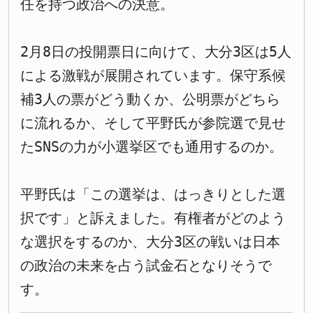
任を持つ政治への決意。
2月8日の投開票日に向けて、大分3区は5人
による激戦が展開されています。保守系候
補3人の票がどう動くか、公明票がどちら
に流れるか、そして平野氏が参院選で見せ
たSNSの力が小選挙区でも通用するのか。
平野氏は「この選挙は、はっきりとした選
択です」と訴えました。有権者がどのよう
な選択をするのか、大分3区の戦いは日本
の政治の未来を占う試金石となりそうで
す。