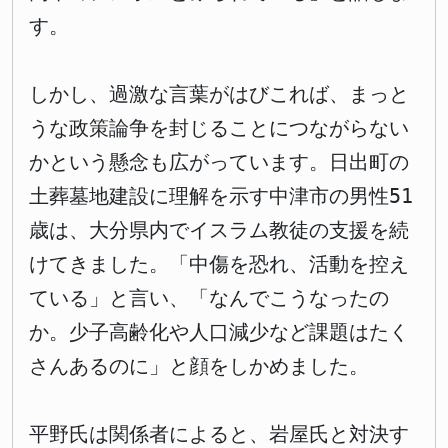
す。
しかし、過激な言葉がはびこれば、まっと
うな政策論争を封じることにつながらない
かという懸念も広がっています。日出町の
土葬墓地建設に理解を示す中津市の男性51
歳は、大分県内でイスラム教徒の支援を続
けてきました。「中傷を恐れ、活動を控え
ている」と言い、「なんでこうなったの
か。少子高齢化や人口減少など課題はたく
さんあるのに」と顔をしかめました。
平野氏は関係者によると、岩屋氏と対決す