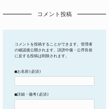
コメント投稿
コメントを投稿することができます。管理者
の確認後公開されます。誹謗中傷・公序良俗
に反する投稿は削除されます。
■お名前(必須)
■詳細・備考(必須)