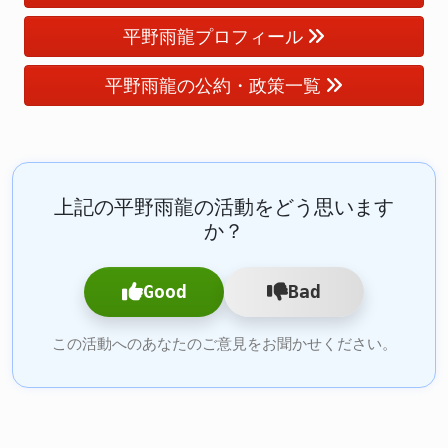
平野雨龍プロフィール
平野雨龍の公約・政策一覧
上記の平野雨龍の活動をどう思います
か？
Good
Bad
この活動へのあなたのご意見をお聞かせください。