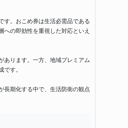
です。おこめ券は生活必需品である
層への即効性を重視した対応といえ
があります。一方、地域プレミアム
成です。
が長期化する中で、生活防衛の観点