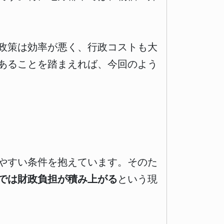
政策は効率が悪く、行政コストも大
あることを踏まえれば、今回のよう
やすい条件を抱えています。そのた
では財政負担が積み上がる
という現