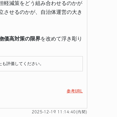
担軽減策をどう組み合わせるのかが
立させるのかが、自治体運営の大き
物価高対策の限界
を改めて浮き彫り
たも評価してください。
参考URL
2025-12-19 11:14:40(内間)