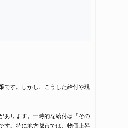
策
です。しかし、こうした給付や現
があります。一時的な給付は「その
です。特に地方都市では、物価上昇