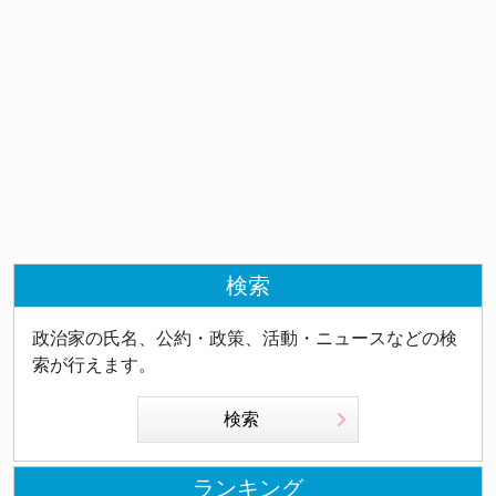
検索
政治家の氏名、公約・政策、活動・ニュースなどの検
索が行えます。
検索
ランキング