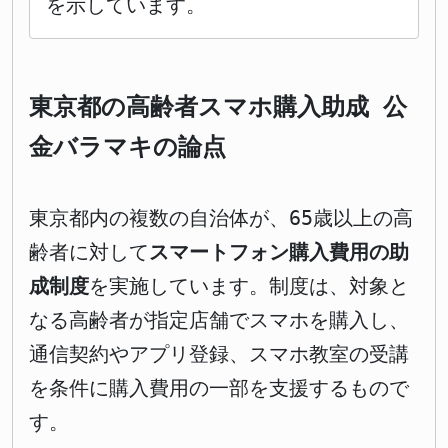
を示しています。
東京都の高齢者スマホ購入助成 公
金バラマキの論点
東京都内の複数の自治体が、65歳以上の高
齢者に対して
スマートフォン購入費用の助
成制度
を実施しています。制度は、対象と
なる高齢者が指定店舗でスマホを購入し、
通信契約やアプリ登録、スマホ教室の受講
を条件に購入費用の一部を支援するもので
す。