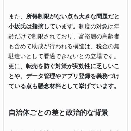
また、
所得制限がない点も大きな問題だと
小坂氏は指摘しています。
制度の対象は年
齢だけで制限されており、富裕層の高齢者
も含めて助成が行われる構造は、税金の無
駄遣いとして看過できないとの立場です。
更に、
転売を防ぐ対策が実効性に乏しいこ
とや、データ管理やアプリ登録を義務づけ
ている点も懸念材料として挙げています。
自治体ごとの差と政治的な背景