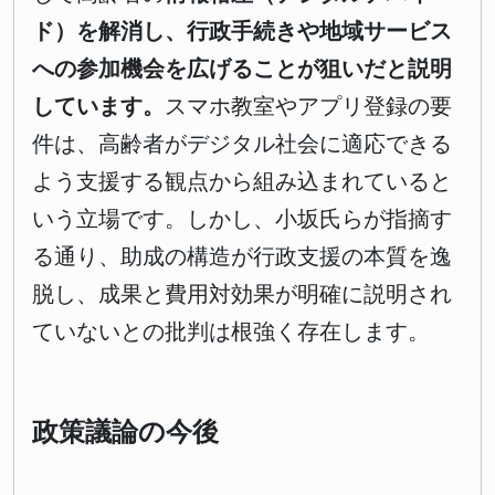
ド）を解消し、行政手続きや地域サービス
への参加機会を広げることが狙いだと説明
しています。
スマホ教室やアプリ登録の要
件は、高齢者がデジタル社会に適応できる
よう支援する観点から組み込まれていると
いう立場です。しかし、小坂氏らが指摘す
る通り、助成の構造が行政支援の本質を逸
脱し、成果と費用対効果が明確に説明され
ていないとの批判は根強く存在します。
政策議論の今後