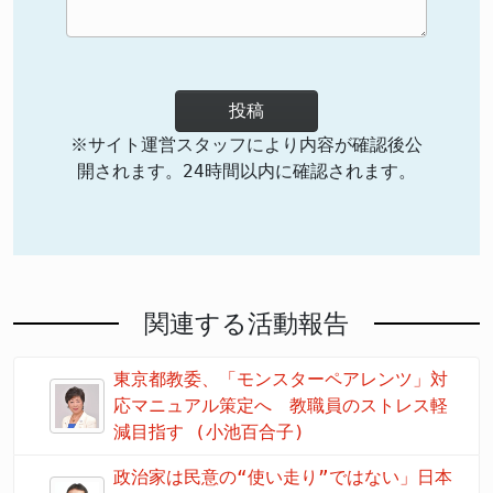
投稿
※サイト運営スタッフにより内容が確認後公
開されます。24時間以内に確認されます。
関連する活動報告
東京都教委、「モンスターペアレンツ」対
応マニュアル策定へ 教職員のストレス軽
減目指す (小池百合子)
政治家は民意の“使い走り”ではない」日本