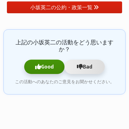
小坂英二の公約・政策一覧
上記の小坂英二の活動をどう思います
か？
Good
Bad
この活動へのあなたのご意見をお聞かせください。