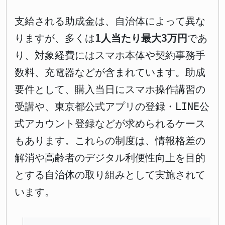
支給される助成金は、自治体によって異な
りますが、多くは
1人当たり最大3万円
であ
り、対象経費にはスマホ本体や契約事務手
数料、充電器などが含まれています。助成
要件として、購入当日にスマホ操作講習の
受講や、東京都公式アプリの登録・LINE公
式アカウント登録などが求められるケース
もあります。これらの制度は、情報格差の
解消や高齢者のデジタル利便性向上を目的
とする自治体の取り組みとして実施されて
います。