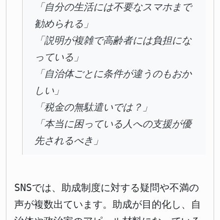
「自分の生活には不要なスマホまで
勧められる」
「説明が複雑で高齢者には負担にな
っている」
「自治体ごとに条件が違うのもおか
しい」
「税金の無駄遣いでは？」
「本当に困っている人への支援が優
先されるべき」
SNSでは、助成制度に対する疑問や不満の
声が複数出ています。助成が目的化し、自