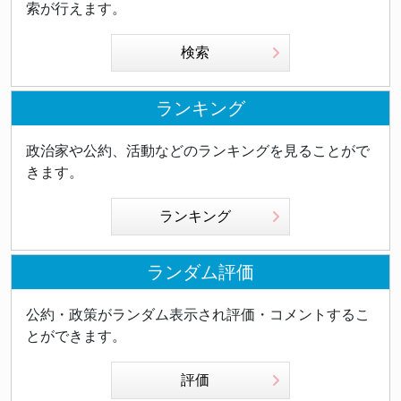
索が行えます。
検索
ランキング
政治家や公約、活動などのランキングを見ることがで
きます。
ランキング
ランダム評価
公約・政策がランダム表示され評価・コメントするこ
とができます。
評価