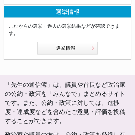
選挙情報
これからの選挙・過去の選挙結果などが確認できま
す。
選挙情報
「先生の通信簿」は、議員や首長など政治家
の公約・政策を「みんなで」まとめるサイト
です。また、公約・政策に対しては、進捗
度・達成度などを含めたご意見・評価を投稿
することができます。
政治家や議員の方は、公約・政策を登録し有