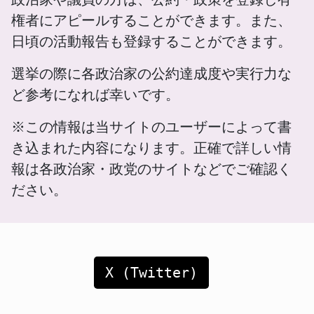
権者にアピールすることができます。また、
日頃の活動報告も登録することができます。
選挙の際に各政治家の公約達成度や実行力な
ど参考になれば幸いです。
※この情報は当サイトのユーザーによって書
き込まれた内容になります。正確で詳しい情
報は各政治家・政党のサイトなどでご確認く
ださい。
X (Twitter)