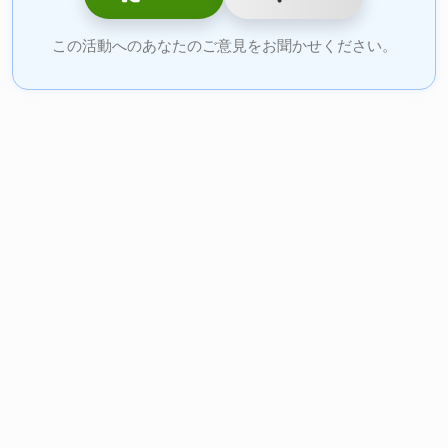
この活動へのあなたのご意見をお聞かせください。