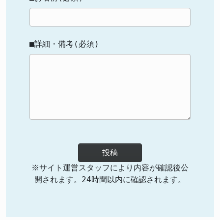
■詳細・備考(必須)
投稿
※サイト運営スタッフにより内容が確認後公
開されます。24時間以内に確認されます。