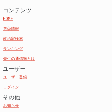
コンテンツ
HOME
選挙情報
政治家検索
ランキング
先生の通信簿とは
ユーザー
ユーザー登録
ログイン
その他
お知らせ