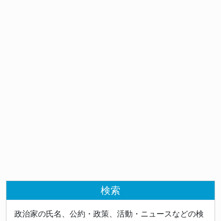
検索
政治家の氏名、公約・政策、活動・ニュースなどの検