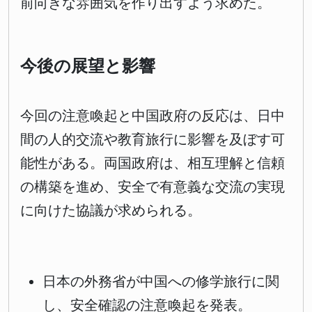
前向きな雰囲気を作り出すよう求めた。
今後の展望と影響
今回の注意喚起と中国政府の反応は、日中
間の人的交流や教育旅行に影響を及ぼす可
能性がある。両国政府は、相互理解と信頼
の構築を進め、安全で有意義な交流の実現
に向けた協議が求められる。
日本の外務省が中国への修学旅行に関
し、安全確認の注意喚起を発表。