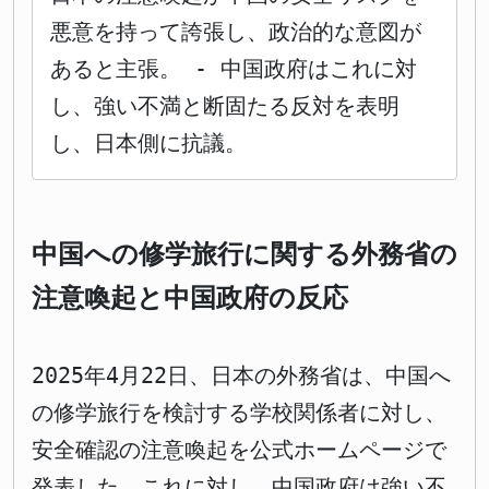
悪意を持って誇張し、政治的な意図が
あると主張。 - 中国政府はこれに対
し、強い不満と断固たる反対を表明
し、日本側に抗議。
中国への修学旅行に関する外務省の
注意喚起と中国政府の反応
2025年4月22日、日本の外務省は、中国へ
の修学旅行を検討する学校関係者に対し、
安全確認の注意喚起を公式ホームページで
発表した。これに対し、中国政府は強い不