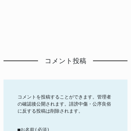
コメント投稿
コメントを投稿することができます。管理者
の確認後公開されます。誹謗中傷・公序良俗
に反する投稿は削除されます。
■お名前(必須)