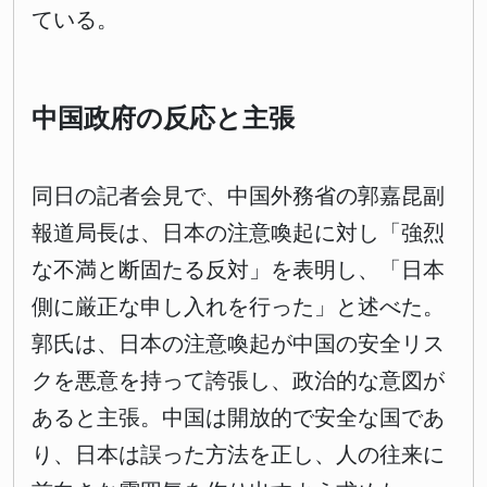
ている。
中国政府の反応と主張
同日の記者会見で、中国外務省の郭嘉昆副
報道局長は、日本の注意喚起に対し「強烈
な不満と断固たる反対」を表明し、「日本
側に厳正な申し入れを行った」と述べた。
郭氏は、日本の注意喚起が中国の安全リス
クを悪意を持って誇張し、政治的な意図が
あると主張。中国は開放的で安全な国であ
り、日本は誤った方法を正し、人の往来に