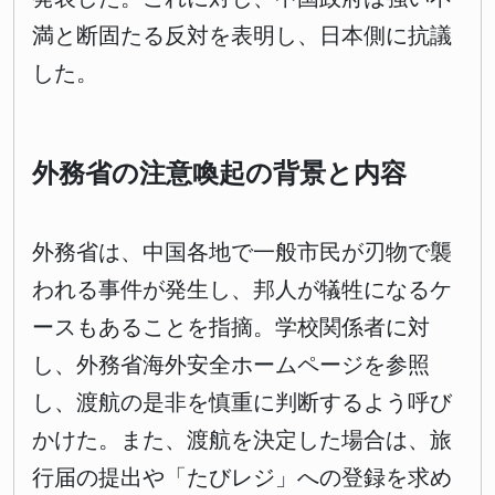
満と断固たる反対を表明し、日本側に抗議
した。
外務省の注意喚起の背景と内容
外務省は、中国各地で一般市民が刃物で襲
われる事件が発生し、邦人が犠牲になるケ
ースもあることを指摘。学校関係者に対
し、外務省海外安全ホームページを参照
し、渡航の是非を慎重に判断するよう呼び
かけた。また、渡航を決定した場合は、旅
行届の提出や「たびレジ」への登録を求め