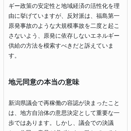
ギー政策の安定性と地域経済の活性化を理
由に挙げていますが、反対派は、福島第一
原発事故のような大規模事故を二度と起こ
さないよう、原発に依存しないエネルギー
供給の方法を模索すべきだと訴えていま
す。
地元同意の本当の意味
新潟県議会で再稼働の容認が決まったこと
は、地方自治体の意思決定として重要な一
歩ではあります。しかし、議会での決議