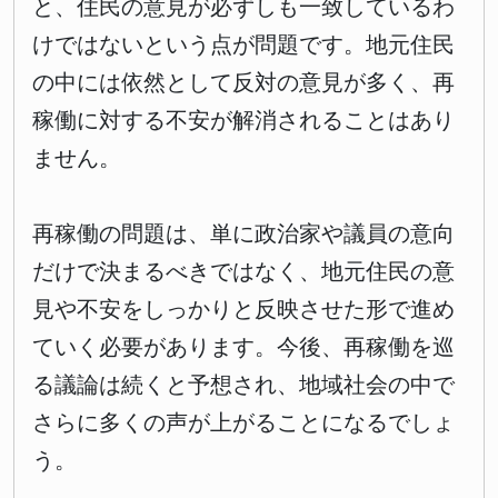
と、住民の意見が必ずしも一致しているわ
けではないという点が問題です。地元住民
の中には依然として反対の意見が多く、再
稼働に対する不安が解消されることはあり
ません。
再稼働の問題は、単に政治家や議員の意向
だけで決まるべきではなく、地元住民の意
見や不安をしっかりと反映させた形で進め
ていく必要があります。今後、再稼働を巡
る議論は続くと予想され、地域社会の中で
さらに多くの声が上がることになるでしょ
う。