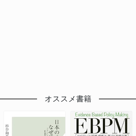
オススメ書籍