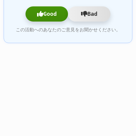
Good
Bad
この活動へのあなたのご意見をお聞かせください。