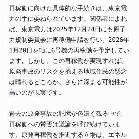
再稼働に向けた具体的な手続きは、東京電
力の手に委ねられています。関係者によれ
ば、東京電力は2025年12月24日にも原子
力規制委員会に再稼働申請を行い、2026年
1月20日を軸に6号機の再稼働を予定してい
ます。しかし、この再稼働が実現すれば、
原発事故のリスクを抱える地域住民の懸念
は晴れるどころか、さらに深まる可能性が
高いのが現実です。
過去の原発事故の記憶が色濃く残る中で、
再稼働への賛否は議論を呼び続けていま
す。原発再稼働を推進する立場は、エネル