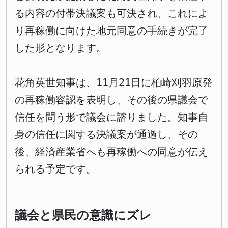
る内容の付帯決議案も可決され、これによ
り再稼働に向けた地元同意の手続きが完了
した形となります。
花角英世知事は、11月21日に柏崎刈羽原発
の再稼働容認を表明し、その後の県議会で
信任を問う形で議会に諮りました。知事自
身の信任に関する決議案が通過し、その
後、経済産業省へも再稼働への同意が伝え
られる予定です。
議会と県民の意識にズレ