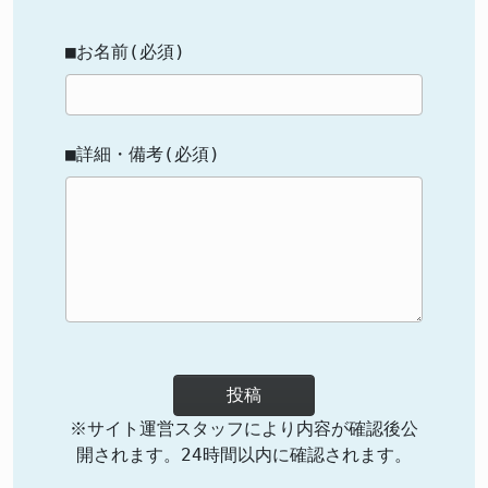
■お名前(必須)
■詳細・備考(必須)
投稿
※サイト運営スタッフにより内容が確認後公
開されます。24時間以内に確認されます。