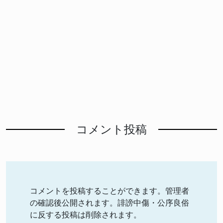
コメント投稿
コメントを投稿することができます。管理者
の確認後公開されます。誹謗中傷・公序良俗
に反する投稿は削除されます。