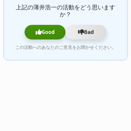
上記の薄井浩一の活動をどう思います
か？
Good
Bad
この活動へのあなたのご意見をお聞かせください。