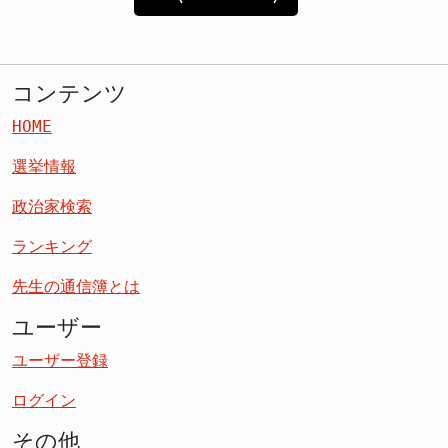
コンテンツ
HOME
選挙情報
政治家検索
ランキング
先生の通信簿とは
ユーザー
ユーザー登録
ログイン
その他