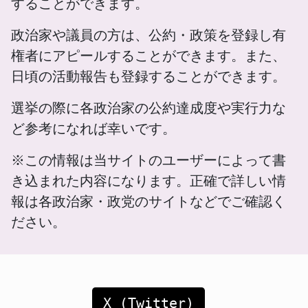
することができます。
政治家や議員の方は、公約・政策を登録し有
権者にアピールすることができます。また、
日頃の活動報告も登録することができます。
選挙の際に各政治家の公約達成度や実行力な
ど参考になれば幸いです。
※この情報は当サイトのユーザーによって書
き込まれた内容になります。正確で詳しい情
報は各政治家・政党のサイトなどでご確認く
ださい。
X (Twitter)