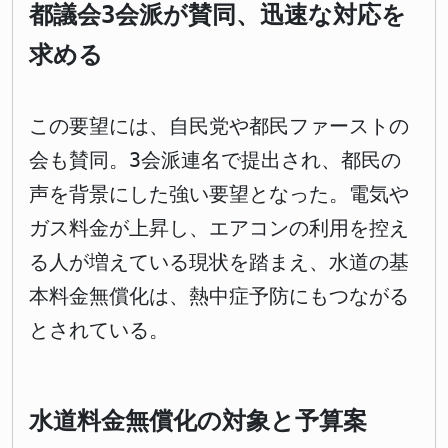
都議会3会派が賛同、迅速な対応を
求める
この要望には、自民党や都民ファーストの
会も賛同。3会派連名で提出され、都民の
声を背景にした強い要望となった。電気や
ガス料金が上昇し、エアコンの利用を控え
る人が増えている現状を踏まえ、水道の基
本料金無償化は、熱中症予防にもつながる
とされている。
水道料金無償化の対象と予算案