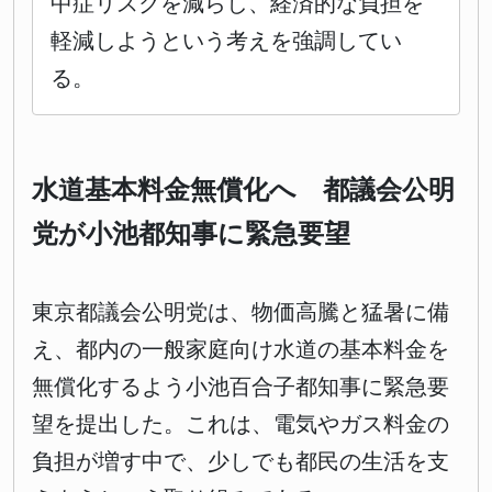
中症リスクを減らし、経済的な負担を
軽減しようという考えを強調してい
る。
水道基本料金無償化へ 都議会公明
党が小池都知事に緊急要望
東京都議会公明党は、物価高騰と猛暑に備
え、都内の一般家庭向け水道の基本料金を
無償化するよう小池百合子都知事に緊急要
望を提出した。これは、電気やガス料金の
負担が増す中で、少しでも都民の生活を支