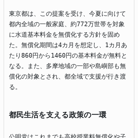
東京都は、この提案を受け、今夏に向けて
都内全域の一般家庭、約772万世帯を対象
に水道基本料金を無償化する方針を固め
た。無償化期間は4カ月を想定し、1カ月あ
たり860円から1460円の基本料金が無料と
なる。また、多摩地域の一部や島嶼部も無
償化の対象とされ、都全域で支援が行き渡
る。
都民生活を支える政策の一環
公明党はこれまでも高校授業料無償化や子