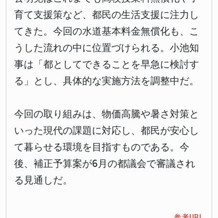
育て支援策など、都民の生活支援に注力し
てきた。今回の水道基本料金無償化も、こ
うした流れの中に位置づけられる。小池知
事は「都としてできることを早急に検討す
る」とし、具体的な実施方法を調整中だ。
今回の取り組みは、物価高騰や暑さ対策と
いった現代の課題に対応し、都民が安心し
て暮らせる環境を目指すものである。今
後、補正予算案が6月の都議会で審議され
る見通しだ。
参考URL