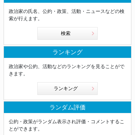
政治家の氏名、公約・政策、活動・ニュースなどの検
索が行えます。
検索
ランキング
政治家や公約、活動などのランキングを見ることがで
きます。
ランキング
ランダム評価
公約・政策がランダム表示され評価・コメントするこ
とができます。