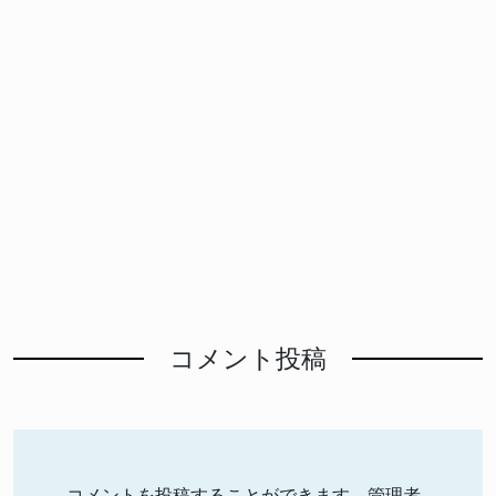
コメント投稿
コメントを投稿することができます。管理者