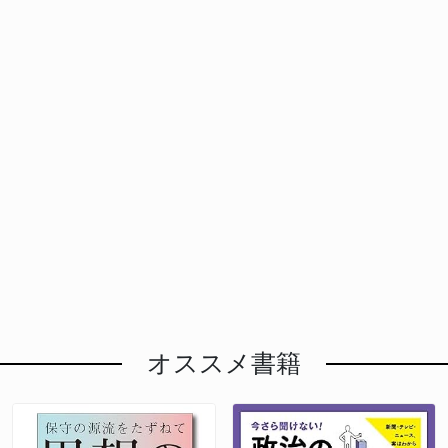
オススメ書籍