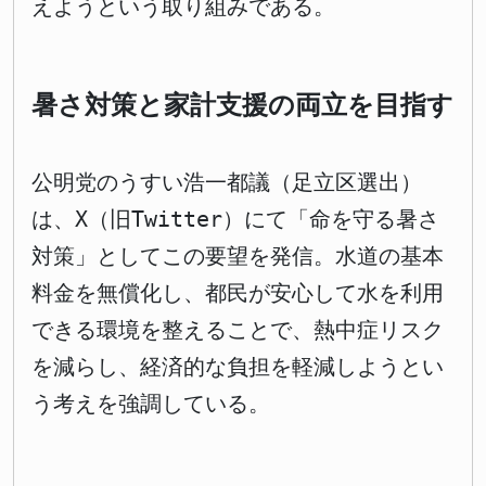
えようという取り組みである。
暑さ対策と家計支援の両立を目指す
公明党のうすい浩一都議（足立区選出）
は、X（旧Twitter）にて「命を守る暑さ
対策」としてこの要望を発信。水道の基本
料金を無償化し、都民が安心して水を利用
できる環境を整えることで、熱中症リスク
を減らし、経済的な負担を軽減しようとい
う考えを強調している。