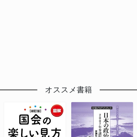
オススメ書籍