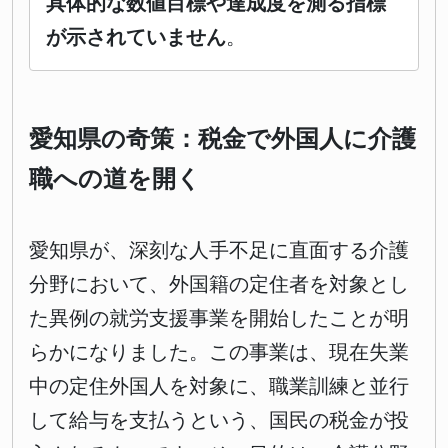
具体的な数値目標や達成度を測る指標
が示されていません
。
愛知県の奇策：税金で外国人に介護
職への道を開く
愛知県が、深刻な人手不足に直面する介護
分野において、外国籍の定住者を対象とし
た異例の就労支援事業を開始したことが明
らかになりました。この事業は、現在失業
中の定住外国人を対象に、職業訓練と並行
して給与を支払うという、国民の税金が投