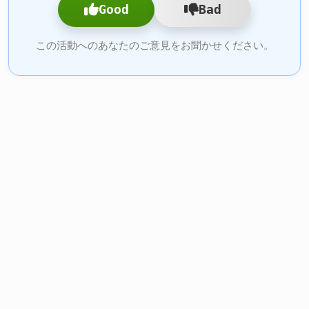
Good
Bad
この活動へのあなたのご意見をお聞かせください。