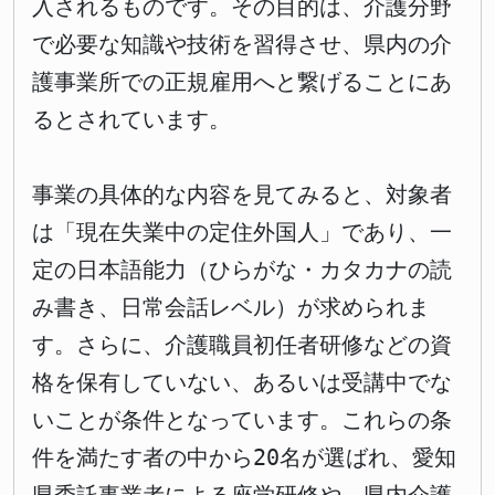
入されるものです。その目的は、介護分野
で必要な知識や技術を習得させ、県内の介
護事業所での正規雇用へと繋げることにあ
るとされています。
事業の具体的な内容を見てみると、対象者
は「現在失業中の定住外国人」であり、一
定の日本語能力（ひらがな・カタカナの読
み書き、日常会話レベル）が求められま
す。さらに、介護職員初任者研修などの資
格を保有していない、あるいは受講中でな
いことが条件となっています。これらの条
件を満たす者の中から20名が選ばれ、愛知