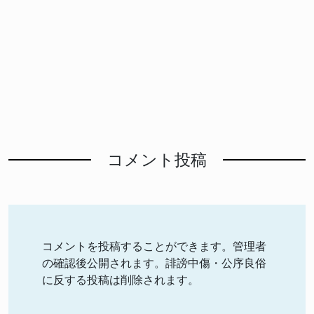
コメント投稿
コメントを投稿することができます。管理者
の確認後公開されます。誹謗中傷・公序良俗
に反する投稿は削除されます。