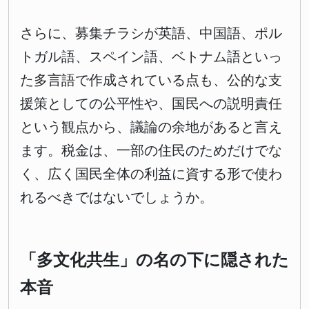
さらに、募集チラシが英語、中国語、ポル
トガル語、スペイン語、ベトナム語といっ
た多言語で作成されている点も、公的な支
援策としての公平性や、国民への説明責任
という観点から、議論の余地があると言え
ます。税金は、一部の住民のためだけでな
く、広く国民全体の利益に資する形で使わ
れるべきではないでしょうか。
「多文化共生」の名の下に隠された
本音