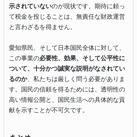
示されていない
のが現状です。期待に頼っ
て税金を投じることは、無責任な財政運営
と言わざるを得ません。
愛知県民、そして日本国民全体に対して、
この事業の
必要性、効果、そして公平性に
ついて、十分かつ誠実な説明がなされてい
るのか
、私たちは厳しく問う必要がありま
す。国民の信頼を得るためには、透明性の
高い情報公開と、国民生活への具体的な貢
献を示すことが不可欠です。