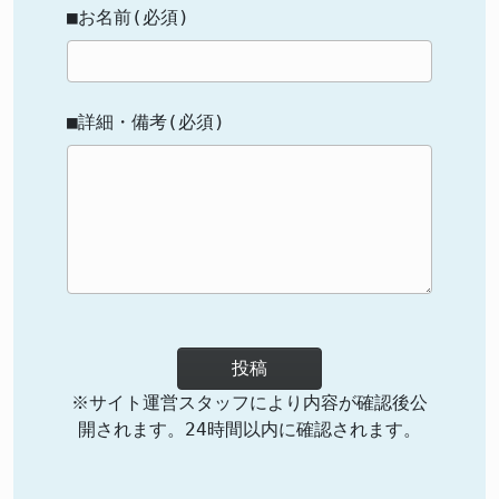
■お名前(必須)
■詳細・備考(必須)
投稿
※サイト運営スタッフにより内容が確認後公
開されます。24時間以内に確認されます。