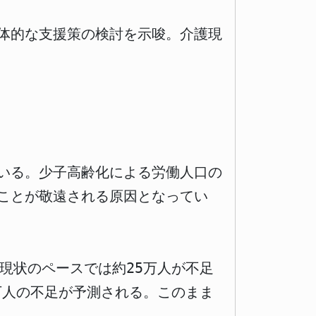
体的な支援策の検討を示唆。介護現
いる。少子高齢化による労働人口の
ことが敬遠される原因となってい
、現状のペースでは約25万人が不足
7万人の不足が予測される。このまま