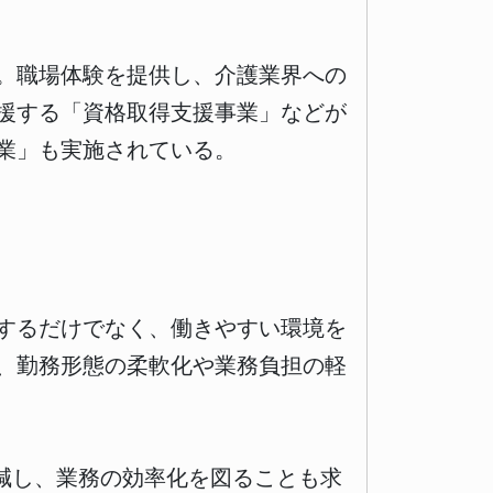
。職場体験を提供し、介護業界への
援する「資格取得支援事業」などが
業」も実施されている。
するだけでなく、働きやすい環境を
、勤務形態の柔軟化や業務負担の軽
減し、業務の効率化を図ることも求