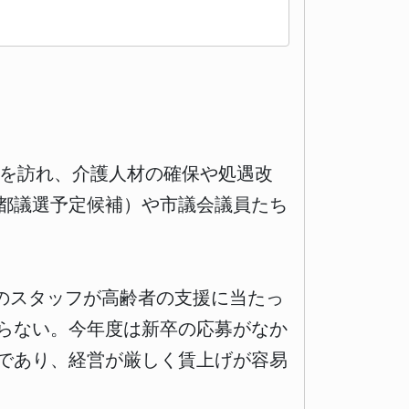
」を訪れ、介護人材の確保や処遇改
都議選予定候補）や市議会議員たち
のスタッフが高齢者の支援に当たっ
らない。今年度は新卒の応募がなか
であり、経営が厳しく賃上げが容易