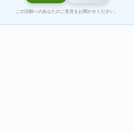
この活動へのあなたのご意見をお聞かせください。