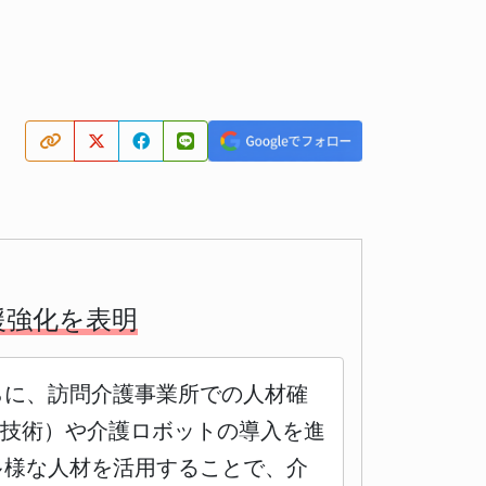
援強化を表明
らに、訪問介護事業所での人材確
信技術）や介護ロボットの導入を進
多様な人材を活用することで、介