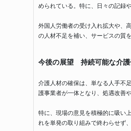
められている。特に、日々の記録
外国人労働者の受け入れ拡大や、
の人材不足を補い、サービスの質
今後の展望 持続可能な介護
介護人材の確保は、単なる人手不
護事業者が一体となり、処遇改善
特に、現場の意見を積極的に吸い
れを単発の取り組みで終わらせず