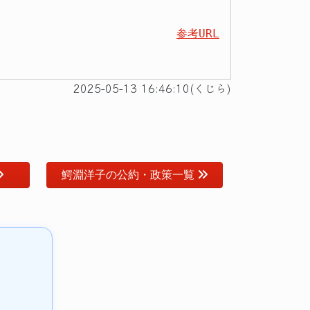
参考URL
2025-05-13 16:46:10(くじら)
鰐淵洋子の公約・政策一覧