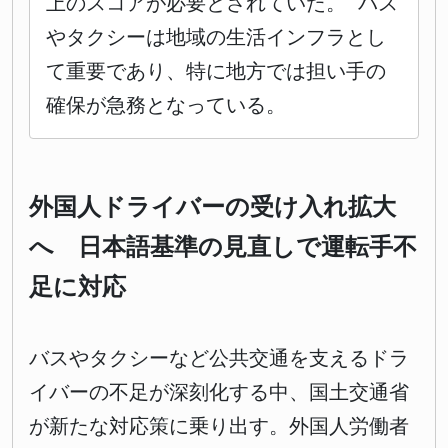
上のスコアが必要とされていた。 バス
やタクシーは地域の生活インフラとし
て重要であり、特に地方では担い手の
確保が急務となっている。
外国人ドライバーの受け入れ拡大
へ 日本語基準の見直しで運転手不
足に対応
バスやタクシーなど公共交通を支えるドラ
イバーの不足が深刻化する中、国土交通省
が新たな対応策に乗り出す。外国人労働者