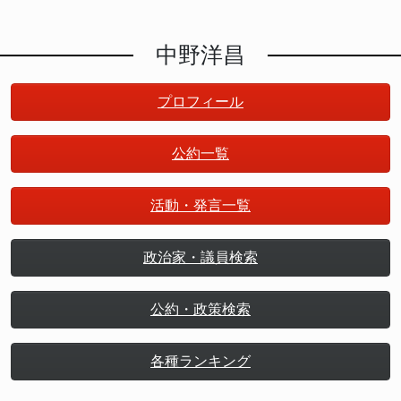
中野洋昌
プロフィール
公約一覧
活動・発言一覧
政治家・議員検索
公約・政策検索
各種ランキング