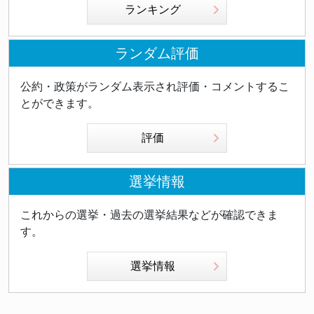
ランキング
ランダム評価
公約・政策がランダム表示され評価・コメントするこ
とができます。
評価
選挙情報
これからの選挙・過去の選挙結果などが確認できま
す。
選挙情報