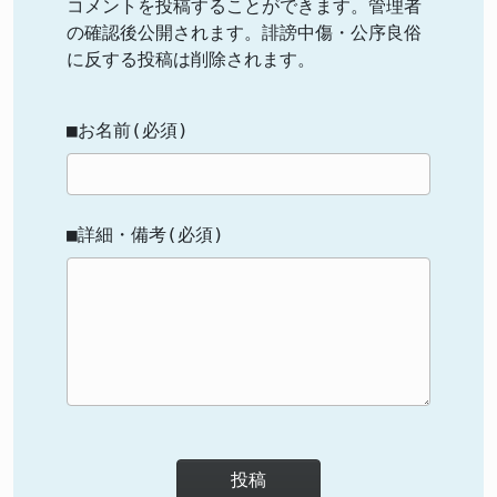
コメントを投稿することができます。管理者
の確認後公開されます。誹謗中傷・公序良俗
に反する投稿は削除されます。
■お名前(必須)
■詳細・備考(必須)
投稿