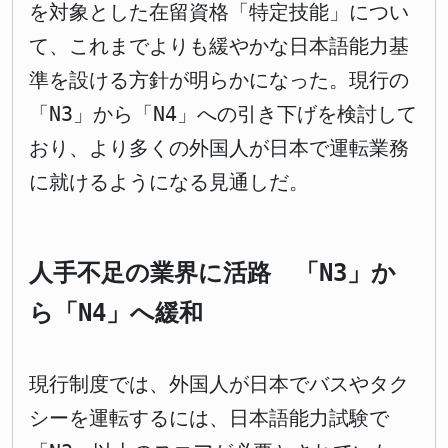
を対象とした在留資格「特定技能」につい
て、これまでよりも緩やかな日本語能力基
準を設ける方針が明らかになった。現行の
「N3」から「N4」への引き下げを検討して
おり、より多くの外国人が日本で運転業務
に就けるようになる見通しだ。
人手不足の業界に活路 「N3」か
ら「N4」へ緩和
現行制度では、外国人が日本でバスやタク
シーを運転するには、日本語能力試験で