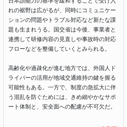
日本語能力の基準を緩和することで受け入
れの裾野は広がるが、同時にコミュニケー
ションの問題やトラブル対応など新たな課
題も生まれうる。国交省は今後、事業者と
連携して研修内容の見直しや事故時の対応
フローなどを整備していくとみられる。
高齢化や過疎化が進む地方では、外国人ド
ライバーの活用が地域交通維持の鍵を握る
可能性もある。一方で、制度の急拡大に伴
う混乱を防ぐためには、きめ細やかなサポ
ート体制と、安全面への配慮が不可欠だ。