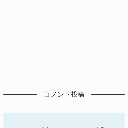
コメント投稿