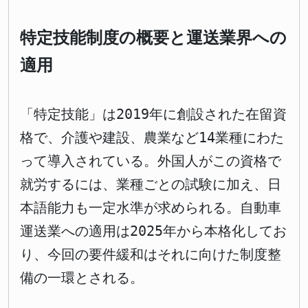
特定技能制度の概要と運送業界への
適用
「特定技能」は2019年に創設された在留資
格で、介護や建設、農業など14業種にわた
って導入されている。外国人がこの資格で
就労するには、業種ごとの試験に加え、日
本語能力も一定水準が求められる。自動車
運送業への適用は2025年から本格化してお
り、今回の要件緩和はそれに向けた制度整
備の一環とされる。