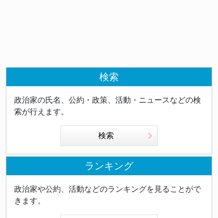
検索
政治家の氏名、公約・政策、活動・ニュースなどの検
索が行えます。
検索
ランキング
政治家や公約、活動などのランキングを見ることがで
きます。