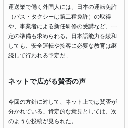
運送業で働く外国人には、日本の運転免許
（バス・タクシーは第二種免許）の取得
や、事業者による新任研修の受講など、一
定の準備も求められる。日本語能力を緩和
しても、安全運転や接客に必要な教育は継
続して行われる予定だ。
ネットで広がる賛否の声
今回の方針に対して、ネット上では賛否が
分かれている。肯定的な意見としては、次
のような投稿が見られた。