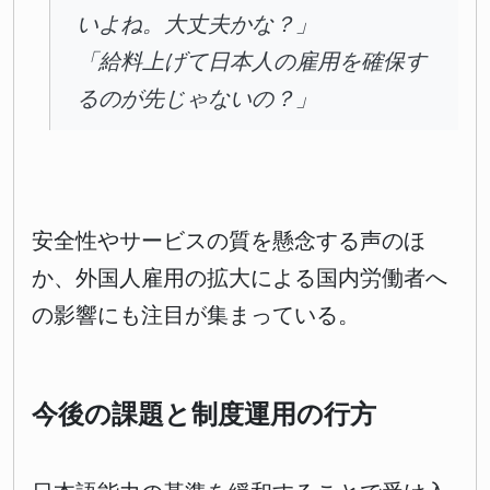
いよね。大丈夫かな？」
「給料上げて日本人の雇用を確保す
るのが先じゃないの？」
安全性やサービスの質を懸念する声のほ
か、外国人雇用の拡大による国内労働者へ
の影響にも注目が集まっている。
今後の課題と制度運用の行方