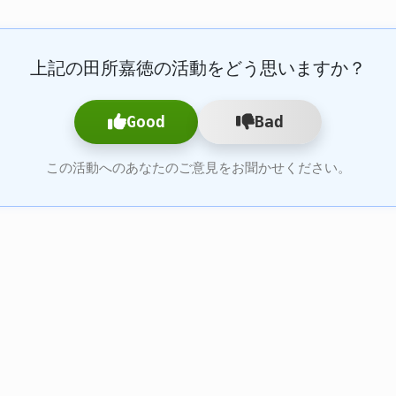
上記の田所嘉徳の活動をどう思いますか？
Good
Bad
この活動へのあなたのご意見をお聞かせください。