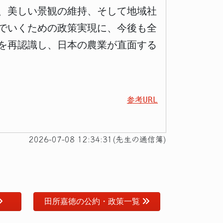
、美しい景観の維持、そして地域社
でいくための政策実現に、今後も全
を再認識し、日本の農業が直面する
参考URL
2026-07-08 12:34:31(先生の通信簿)
田所嘉徳の公約・政策一覧