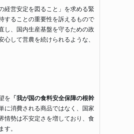
の経営安定を図ること」を求める緊
持することの重要性を訴えるもので
直し、国内生産基盤を守るための政
安心して営農を続けられるような、
望を
「我が国の食料安全保障の根幹
単に消費される商品ではなく、国家
界情勢は不安定さを増しており、食
ます。