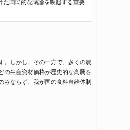
けた国民的な議論を喚起する重要
す。しかし、その一方で、多くの農
どの生産資材価格が歴史的な高騰を
のみならず、我が国の食料自給体制