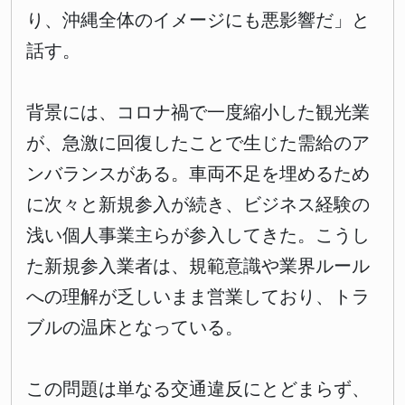
り、沖縄全体のイメージにも悪影響だ」と
話す。
背景には、コロナ禍で一度縮小した観光業
が、急激に回復したことで生じた需給のア
ンバランスがある。車両不足を埋めるため
に次々と新規参入が続き、ビジネス経験の
浅い個人事業主らが参入してきた。こうし
た新規参入業者は、規範意識や業界ルール
への理解が乏しいまま営業しており、トラ
ブルの温床となっている。
この問題は単なる交通違反にとどまらず、