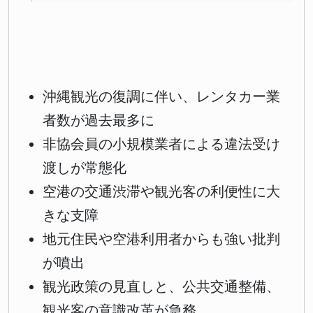
沖縄観光の復調に伴い、レンタカー業
者数が過去最多に
非協会員の小規模業者による違法受け
渡しが常態化
空港の交通渋滞や観光客の利便性に大
きな支障
地元住民や空港利用者からも強い批判
が噴出
観光政策の見直しと、公共交通整備、
観光客の意識改革が急務