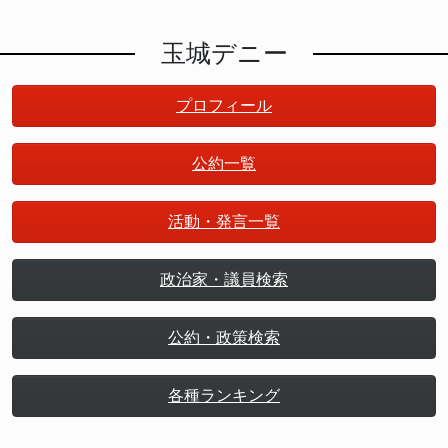
玉城デニー
プロフィール
公約一覧
活動・発言一覧
政治家・議員検索
公約・政策検索
各種ランキング