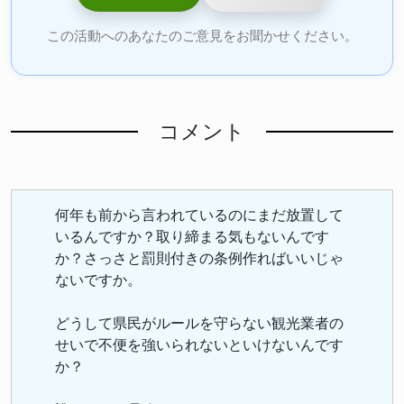
この活動へのあなたのご意見をお聞かせください。
コメント
何年も前から言われているのにまだ放置して
いるんですか？取り締まる気もないんです
か？さっさと罰則付きの条例作ればいいじゃ
ないですか。
どうして県民がルールを守らない観光業者の
せいで不便を強いられないといけないんです
か？