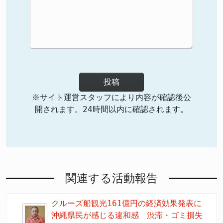
投稿
※サイト運営スタッフにより内容が確認後公
開されます。24時間以内に確認されます。
関連する活動報告
クルーズ船観光161億円の経済効果発表に
沖縄県民が感じる違和感 渋滞・ゴミ損失