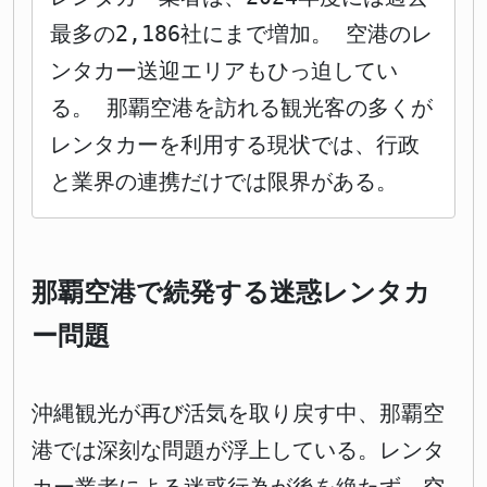
最多の2,186社にまで増加。 空港のレ
ンタカー送迎エリアもひっ迫してい
る。 那覇空港を訪れる観光客の多くが
レンタカーを利用する現状では、行政
と業界の連携だけでは限界がある。
那覇空港で続発する迷惑レンタカ
ー問題
沖縄観光が再び活気を取り戻す中、那覇空
港では深刻な問題が浮上している。レンタ