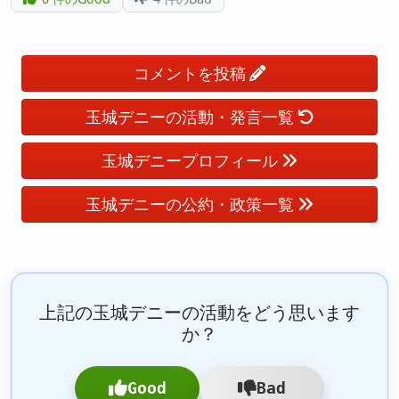
コメントを投稿
玉城デニーの活動・発言一覧
玉城デニープロフィール
玉城デニーの公約・政策一覧
上記の玉城デニーの活動をどう思います
か？
Good
Bad