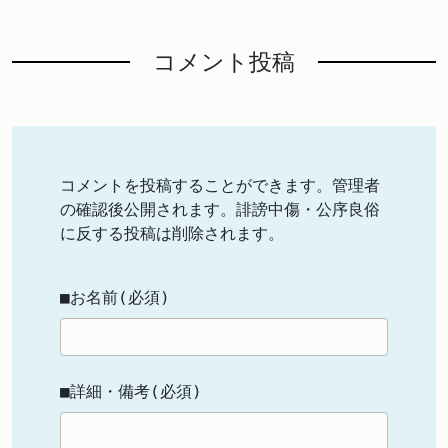
コメント投稿
コメントを投稿することができます。管理者
の確認後公開されます。誹謗中傷・公序良俗
に反する投稿は削除されます。
■お名前(必須)
■詳細・備考(必須)