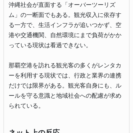
沖縄社会が直面する「オーバーツーリズ
ム」の一断面でもある。観光収入に依存す
る一方で、生活インフラが追いつかず、空
港や交通機関、自然環境にまで負荷がかか
っている現状は看過できない。
那覇空港を訪れる観光客の多くがレンタカ
ーを利用する現状では、行政と業界の連携
だけでは限界がある。観光客自身にも、ル
ールを守る意識と地域社会への配慮が求め
られている。
ネット上の反応