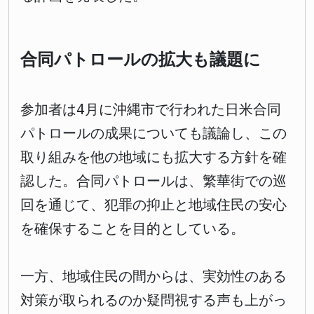
合同パトロールの拡大も議題に
参加者は4月に沖縄市で行われた日米合同
パトロールの成果についても議論し、この
取り組みを他の地域にも拡大する方針を確
認した。合同パトロールは、繁華街での巡
回を通じて、犯罪の抑止と地域住民の安心
を確保することを目的としている。
一方、地域住民の間からは、実効性のある
対策が取られるのか疑問視する声も上がっ