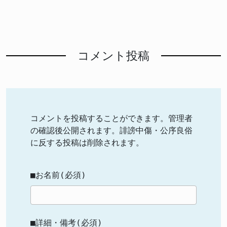
コメント投稿
コメントを投稿することができます。管理者
の確認後公開されます。誹謗中傷・公序良俗
に反する投稿は削除されます。
■お名前(必須)
■詳細・備考(必須)