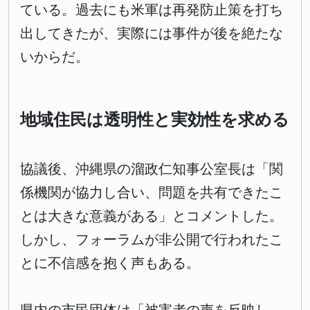
ている。過去にも米軍は再発防止策を打ち
出してきたが、実際には事件が後を絶たな
いからだ。
地域住民は透明性と実効性を求める
協議後、沖縄県の溜政仁知事公室長は「関
係機関が協力し合い、問題を共有できたこ
とは大きな意義がある」とコメントした。
しかし、フォーラムが非公開で行われたこ
とに不信感を抱く声もある。