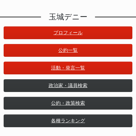
玉城デニー
プロフィール
公約一覧
活動・発言一覧
政治家・議員検索
公約・政策検索
各種ランキング