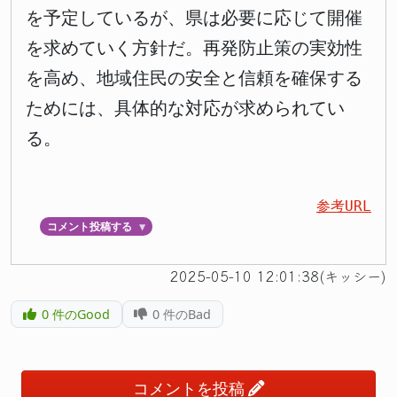
を予定しているが、県は必要に応じて開催
を求めていく方針だ。再発防止策の実効性
を高め、地域住民の安全と信頼を確保する
ためには、具体的な対応が求められてい
る。
参考URL
コメント投稿する
▼
2025-05-10 12:01:38(キッシー)
0
件のGood
0
件のBad
コメントを投稿