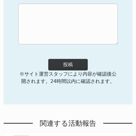
投稿
※サイト運営スタッフにより内容が確認後公
開されます。24時間以内に確認されます。
関連する活動報告