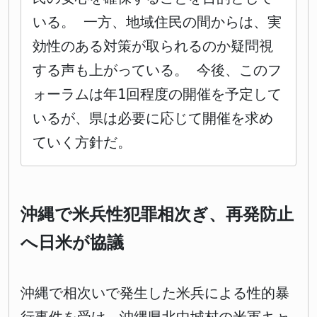
いる。 一方、地域住民の間からは、実
効性のある対策が取られるのか疑問視
する声も上がっている。 今後、このフ
ォーラムは年1回程度の開催を予定して
いるが、県は必要に応じて開催を求め
ていく方針だ。
沖縄で米兵性犯罪相次ぎ、再発防止
へ日米が協議
沖縄で相次いで発生した米兵による性的暴