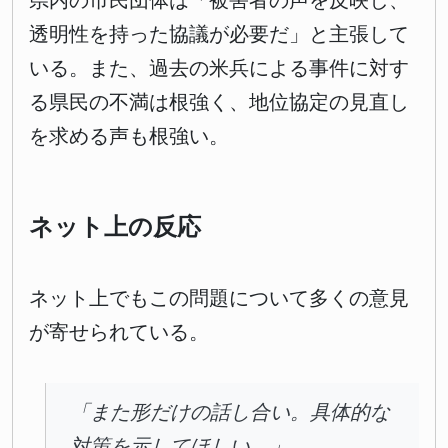
県内の市民団体は「被害者の声を反映し、
透明性を持った協議が必要だ」と主張して
いる。また、過去の米兵による事件に対す
る県民の不満は根強く、地位協定の見直し
を求める声も根強い。
ネット上の反応
ネット上でもこの問題について多くの意見
が寄せられている。
「また形だけの話し合い。具体的な
対策を示してほしい。」