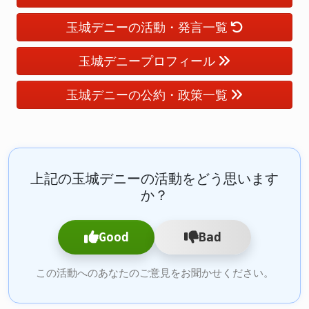
玉城デニーの活動・発言一覧
玉城デニープロフィール
玉城デニーの公約・政策一覧
上記の玉城デニーの活動をどう思います
か？
Good
Bad
この活動へのあなたのご意見をお聞かせください。