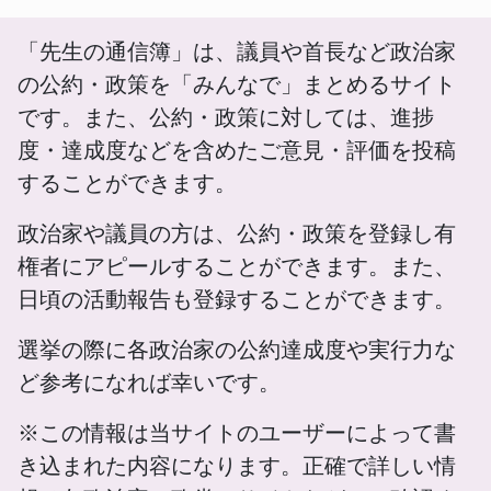
「先生の通信簿」は、議員や首長など政治家
の公約・政策を「みんなで」まとめるサイト
です。また、公約・政策に対しては、進捗
度・達成度などを含めたご意見・評価を投稿
することができます。
政治家や議員の方は、公約・政策を登録し有
権者にアピールすることができます。また、
日頃の活動報告も登録することができます。
選挙の際に各政治家の公約達成度や実行力な
ど参考になれば幸いです。
※この情報は当サイトのユーザーによって書
き込まれた内容になります。正確で詳しい情