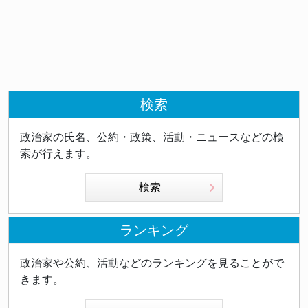
検索
政治家の氏名、公約・政策、活動・ニュースなどの検
索が行えます。
検索
ランキング
政治家や公約、活動などのランキングを見ることがで
きます。