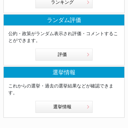
ランキング
ランダム評価
公約・政策がランダム表示され評価・コメントするこ
とができます。
評価
選挙情報
これからの選挙・過去の選挙結果などが確認できま
す。
選挙情報