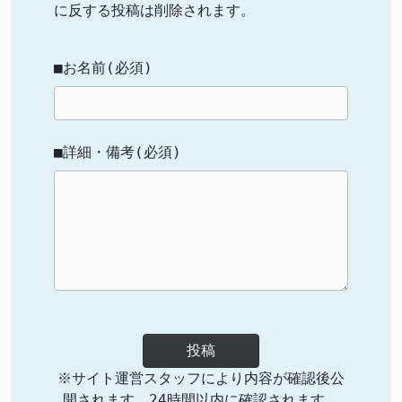
に反する投稿は削除されます。
■お名前(必須)
■詳細・備考(必須)
投稿
※サイト運営スタッフにより内容が確認後公
開されます。24時間以内に確認されます。