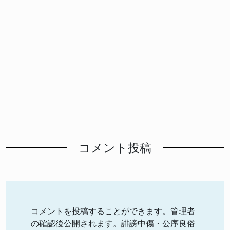
コメント投稿
コメントを投稿することができます。管理者
の確認後公開されます。誹謗中傷・公序良俗