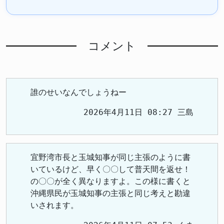
コメント
誰のせいなんでしょうねー
2026年4月11日 08:27 三島
宜野湾市長と玉城知事が同じ主張のように書
いているけど、早く〇〇して普天間を返せ！
の〇〇が全く異なりますよ。この様に書くと
沖縄県民が玉城知事の主張と同じ考えと勘違
いされます。