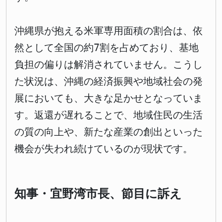
沖縄県が抱える米軍専用面積の割合は、依
然として全国の約7割を占めており、基地
負担の偏りは解消されていません。こうし
た状況は、沖縄の経済振興や地域社会の発
展においても、大きな足かせとなっていま
す。返還が遅れることで、地域住民の生活
の質の向上や、新たな産業の創出といった
機会が失われ続けているのが現状です。
知事・宜野湾市長、節目に訴え