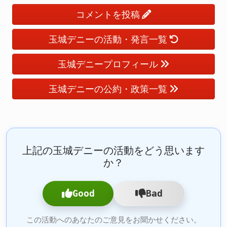
コメントを投稿
玉城デニーの活動・発言一覧
玉城デニープロフィール
玉城デニーの公約・政策一覧
上記の玉城デニーの活動をどう思います
か？
Good
Bad
この活動へのあなたのご意見をお聞かせください。