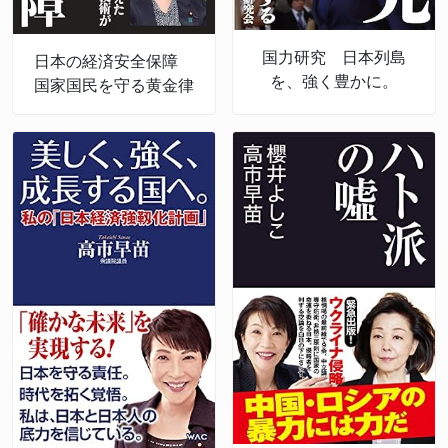
国力研究 日本列島
日本の経済安全保障
を、強く豊かに。
国家国民を守る黄金律