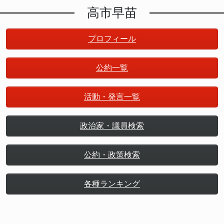
高市早苗
プロフィール
公約一覧
活動・発言一覧
政治家・議員検索
公約・政策検索
各種ランキング