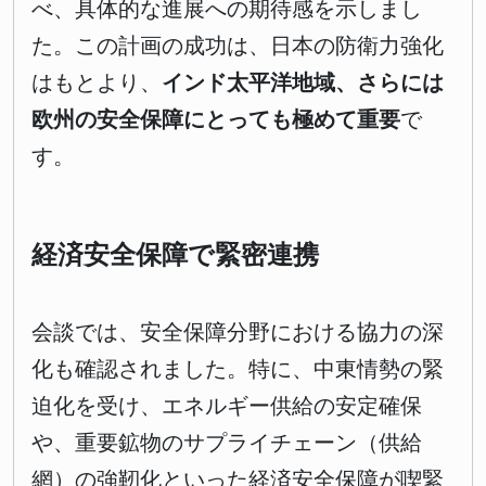
べ、具体的な進展への期待感を示しまし
た。この計画の成功は、日本の防衛力強化
はもとより、
インド太平洋地域、さらには
欧州の安全保障にとっても極めて重要
で
す。
経済安全保障で緊密連携
会談では、安全保障分野における協力の深
化も確認されました。特に、中東情勢の緊
迫化を受け、エネルギー供給の安定確保
や、重要鉱物のサプライチェーン（供給
網）の強靭化といった経済安全保障が喫緊