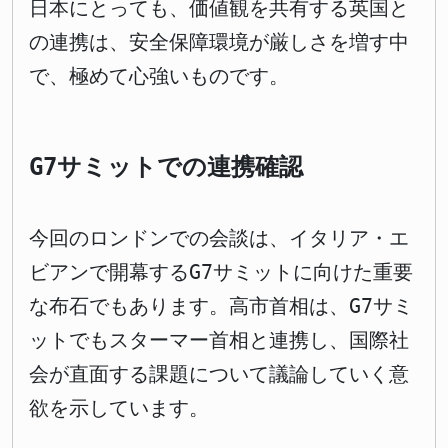
日本にとっても、価値観を共有する英国と
の連携は、安全保障環境が厳しさを増す中
で、極めて心強いものです。
G7サミットでの連携確認
今回のロンドンでの会談は、イタリア・エ
ビアンで開幕するG7サミットに向けた重要
な布石でもあります。高市首相は、G7サミ
ットでもスターマー首相と連携し、国際社
会が直面する課題について議論していく意
欲を示しています。