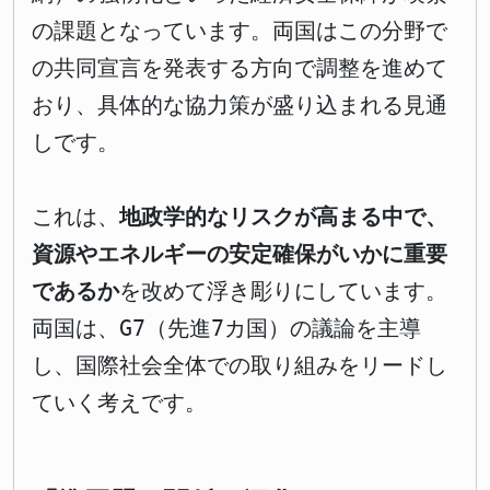
の課題となっています。両国はこの分野で
の共同宣言を発表する方向で調整を進めて
おり、具体的な協力策が盛り込まれる見通
しです。
これは、
地政学的なリスクが高まる中で、
資源やエネルギーの安定確保がいかに重要
であるか
を改めて浮き彫りにしています。
両国は、G7（先進7カ国）の議論を主導
し、国際社会全体での取り組みをリードし
ていく考えです。