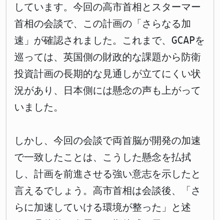
しています。今回の高市首相とスターマー
首相の会談で、この計画の「さらなる加
速」が確認されました。これまで、GCAPを
巡っては、英国側の財政的な課題から防衛
投資計画の長期的な見通しが立てにくい状
況があり、日本側には懸念の声も上がって
いました。
しかし、今回の会談で両首脳が開発の加速
で一致したことは、こうした懸念を払拭
し、計画を前進させる強い意志を示したと
言えるでしょう。高市首相は会談後、「さ
らに加速していける環境が整った」と述