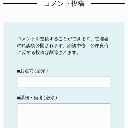
コメント投稿
コメントを投稿することができます。管理者
の確認後公開されます。誹謗中傷・公序良俗
に反する投稿は削除されます。
■お名前(必須)
■詳細・備考(必須)