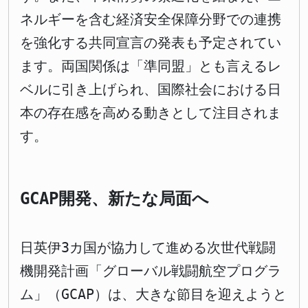
ネルギーを含む経済安全保障分野での連携
を強化する共同宣言の発表も予定されてい
ます。両国関係は「準同盟」とも言えるレ
ベルに引き上げられ、国際社会における日
本の存在感を高める動きとして注目されま
す。
GCAP開発、新たな局面へ
日英伊3カ国が協力して進める次世代戦闘
機開発計画「グローバル戦闘航空プログラ
ム」（GCAP）は、大きな節目を迎えようと