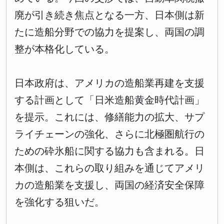
廃が引き続き焦点となる一方、日本側は新
たに造船分野での協力を提案し、両国の調
整が本格化している。
日本政府は、アメリカの造船業再建を支援
する計画として「日米造船黄金時代計画」
を提示。これには、修繕能力の拡大、サプ
ライチェーンの強化、さらに北極圏航行の
ための砕氷船に関する協力も含まれる。日
本側は、これらの取り組みを通じてアメリ
カの造船業を支援し、両国の経済安全保障
を強化する狙いだ。