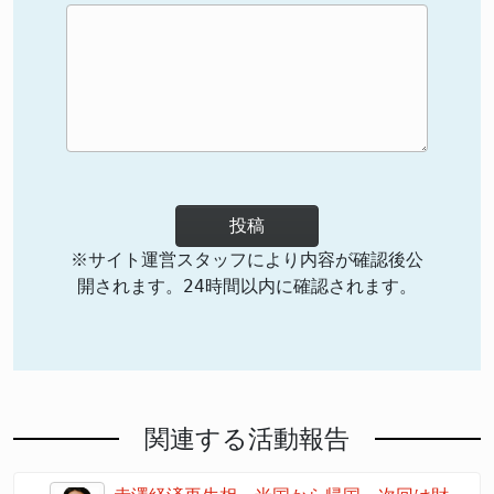
投稿
※サイト運営スタッフにより内容が確認後公
開されます。24時間以内に確認されます。
関連する活動報告