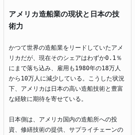
アメリカ造船業の現状と日本の技
術力
かつて世界の造船業をリードしていたアメ
リカだが、現在そのシェアはわずか0.1％
にまで落ち込み、雇用も1980年の18万人
から10万人に減少している。こうした状況
下、アメリカは日本の高い造船技術と豊富
な経験に期待を寄せている。
日本側は、アメリカ国内の造船所への投
資、修繕技術の提供、サプライチェーンの