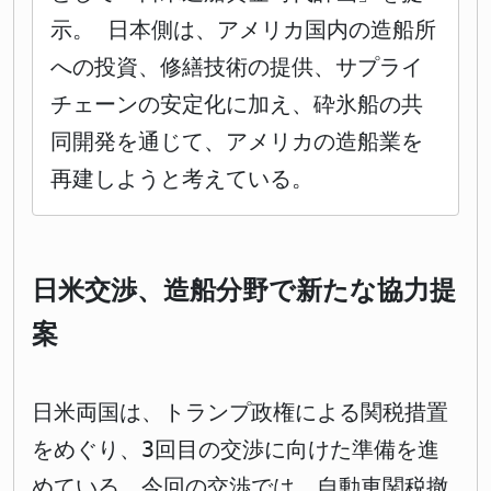
示。 日本側は、アメリカ国内の造船所
への投資、修繕技術の提供、サプライ
チェーンの安定化に加え、砕氷船の共
同開発を通じて、アメリカの造船業を
再建しようと考えている。
日米交渉、造船分野で新たな協力提
案
日米両国は、トランプ政権による関税措置
をめぐり、3回目の交渉に向けた準備を進
めている。今回の交渉では、自動車関税撤