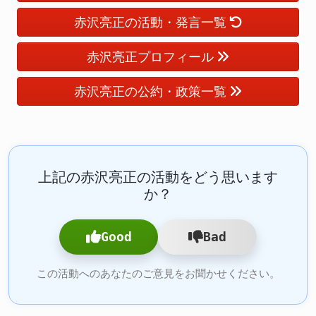
赤沢亮正の活動・発言一覧
赤沢亮正プロフィール
赤沢亮正の公約・政策一覧
上記の赤沢亮正の活動をどう思います
か？
Good
Bad
この活動へのあなたのご意見をお聞かせください。