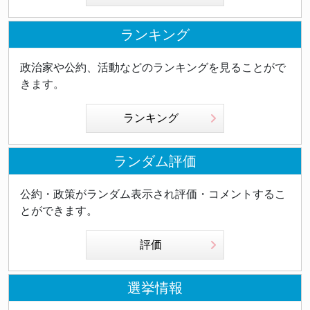
ランキング
政治家や公約、活動などのランキングを見ることがで
きます。
ランキング
ランダム評価
公約・政策がランダム表示され評価・コメントするこ
とができます。
評価
選挙情報