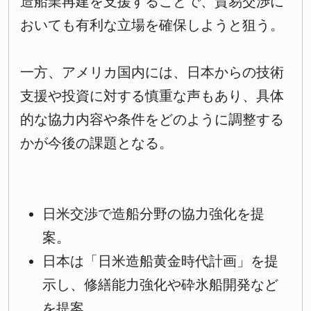
造船業再建を支援することで、貿易交渉に
おいても有利な立場を確保しようと狙う。
一方、アメリカ国内には、日本からの技術
支援や投資に対する慎重な声もあり、具体
的な協力内容や条件をどのように調整する
かが今後の課題となる。
日米交渉で造船分野の協力強化を提
案。
日本は「日米造船黄金時代計画」を提
示し、修繕能力強化や砕氷船開発など
を提案。