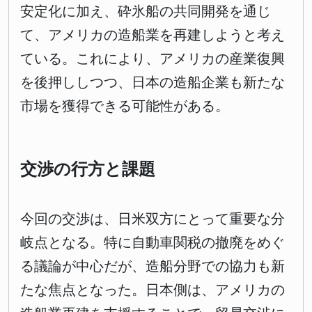
安定化に加え、砕氷船の共同開発を通じ
て、アメリカの造船業を再建しようと考え
ている。これにより、アメリカの産業復興
を後押ししつつ、日本の造船企業も新たな
市場を獲得できる可能性がある。
交渉の行方と課題
今回の交渉は、日米双方にとって重要な分
岐点となる。特に自動車関税の撤廃をめぐ
る議論が中心だが、造船分野での協力も新
たな焦点となった。日本側は、アメリカの