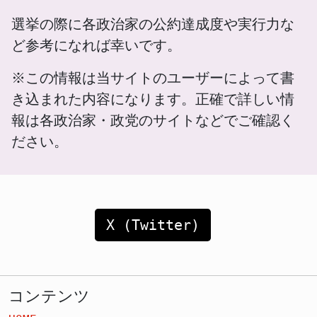
選挙の際に各政治家の公約達成度や実行力な
ど参考になれば幸いです。
※この情報は当サイトのユーザーによって書
き込まれた内容になります。正確で詳しい情
報は各政治家・政党のサイトなどでご確認く
ださい。
X (Twitter)
コンテンツ