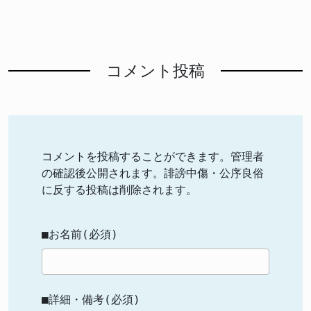
コメント投稿
コメントを投稿することができます。管理者
の確認後公開されます。誹謗中傷・公序良俗
に反する投稿は削除されます。
■お名前(必須)
■詳細・備考(必須)