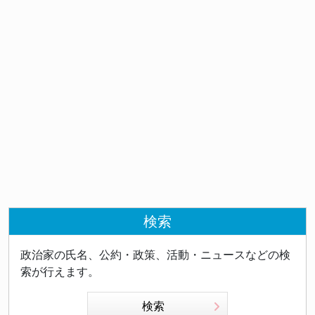
検索
政治家の氏名、公約・政策、活動・ニュースなどの検
索が行えます。
検索