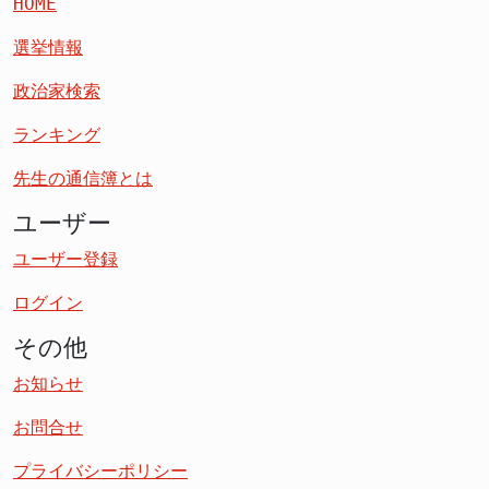
HOME
選挙情報
政治家検索
ランキング
先生の通信簿とは
ユーザー
ユーザー登録
ログイン
その他
お知らせ
お問合せ
プライバシーポリシー