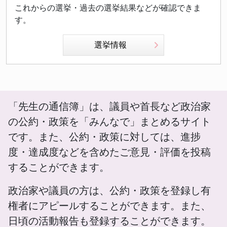
これからの選挙・過去の選挙結果などが確認できま
す。
選挙情報
「先生の通信簿」は、議員や首長など政治家
の公約・政策を「みんなで」まとめるサイト
です。また、公約・政策に対しては、進捗
度・達成度などを含めたご意見・評価を投稿
することができます。
政治家や議員の方は、公約・政策を登録し有
権者にアピールすることができます。また、
日頃の活動報告も登録することができます。