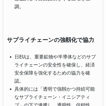
調。
サプライチェーンの強靱化で協力
日EUは、重要鉱物や半導体などのサプ
ライチェーンの安全性を確保し、経済
安全保障を強化するための協力を確
認。
具体的には「透明で強靱かつ持続可能
なサプライチェーン・イニシアティ
ブ」の下で連携し、透明性、信頼性、