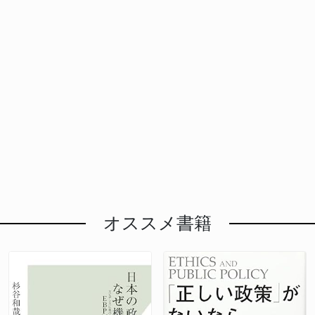
オススメ書籍