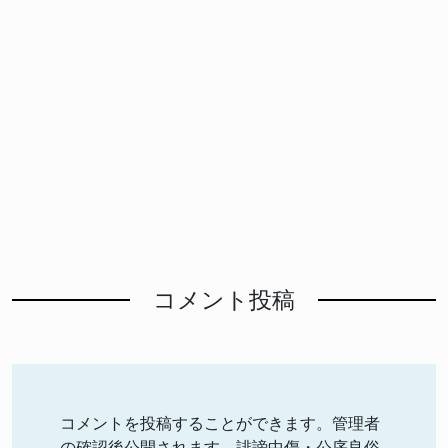
コメント投稿
コメントを投稿することができます。管理者
の確認後公開されます。誹謗中傷・公序良俗