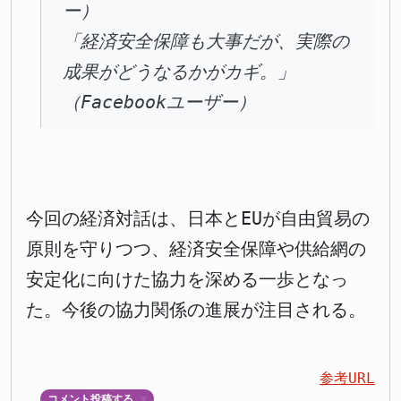
ー）
「経済安全保障も大事だが、実際の
成果がどうなるかがカギ。」
（Facebookユーザー）
今回の経済対話は、日本とEUが自由貿易の
原則を守りつつ、経済安全保障や供給網の
安定化に向けた協力を深める一歩となっ
た。今後の協力関係の進展が注目される。
参考URL
コメント投稿する
▼