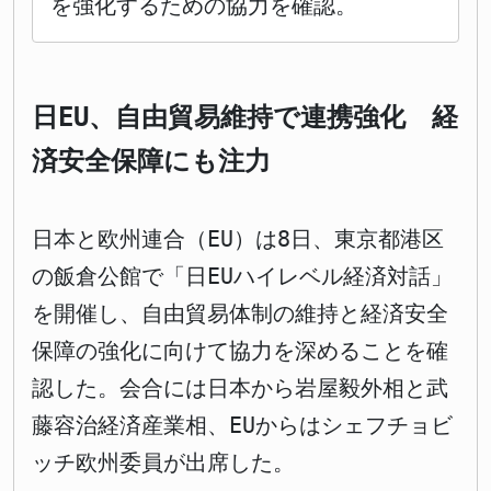
を強化するための協力を確認。
日EU、自由貿易維持で連携強化 経
済安全保障にも注力
日本と欧州連合（EU）は8日、東京都港区
の飯倉公館で「日EUハイレベル経済対話」
を開催し、自由貿易体制の維持と経済安全
保障の強化に向けて協力を深めることを確
認した。会合には日本から岩屋毅外相と武
藤容治経済産業相、EUからはシェフチョビ
ッチ欧州委員が出席した。