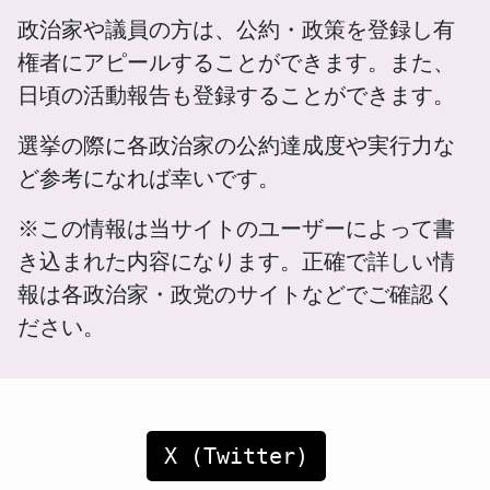
政治家や議員の方は、公約・政策を登録し有
権者にアピールすることができます。また、
日頃の活動報告も登録することができます。
選挙の際に各政治家の公約達成度や実行力な
ど参考になれば幸いです。
※この情報は当サイトのユーザーによって書
き込まれた内容になります。正確で詳しい情
報は各政治家・政党のサイトなどでご確認く
ださい。
X (Twitter)