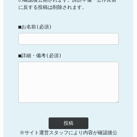
に反する投稿は削除されます。
■お名前(必須)
■詳細・備考(必須)
投稿
※サイト運営スタッフにより内容が確認後公