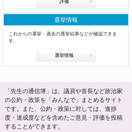
評価
選挙情報
これからの選挙・過去の選挙結果などが確認できま
す。
選挙情報
「先生の通信簿」は、議員や首長など政治家
の公約・政策を「みんなで」まとめるサイト
です。また、公約・政策に対しては、進捗
度・達成度などを含めたご意見・評価を投稿
することができます。