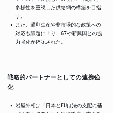
多様性を重視した供給網の構築を目指
す。
また、過剰生産や非市場的な政策への
対応も議題に上り、G7や新興国との協
力強化が確認された。
戦略的パートナーとしての連携強
化
岩屋外相は「日本とEUは法の支配に基