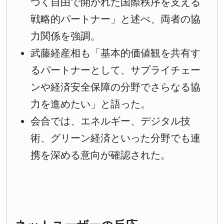
づく自由で開かれた国際秩序を支える
戦略的パートナー」と述べ、両者の協
力関係を強調。
武藤経産相も「基本的価値観を共有す
るパートナーとして、サプライチェー
ンや経済安全保障の分野でさらなる協
力を進めたい」と語った。
会合では、エネルギー、デジタル技
術、グリーン経済といった分野でも連
携を深める意向が確認された。