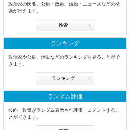
政治家の氏名、公約・政策、活動・ニュースなどの検
索が行えます。
検索
ランキング
政治家や公約、活動などのランキングを見ることがで
きます。
ランキング
ランダム評価
公約・政策がランダム表示され評価・コメントするこ
とができます。