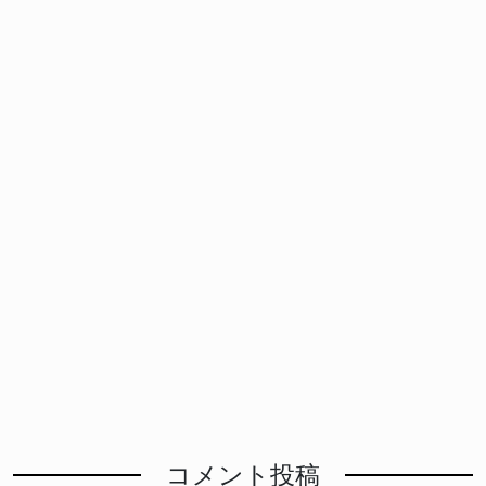
コメント投稿