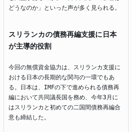
どうなのか」といった声が多く見られる。
スリランカの債務再編支援に日本
が主導的役割
今回の無償資金協力は、スリランカ支援に
おける日本の長期的な関与の一環でもあ
る。日本は、IMFの下で進められる債務再
編において共同議長国を務め、今年3月に
はスリランカと初めての二国間債務再編合
意も締結した。