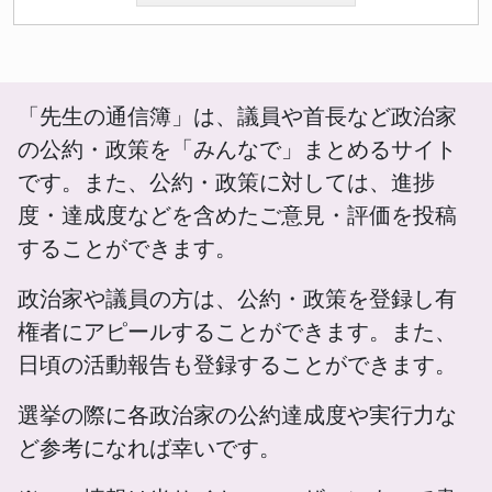
「先生の通信簿」は、議員や首長など政治家
の公約・政策を「みんなで」まとめるサイト
です。また、公約・政策に対しては、進捗
度・達成度などを含めたご意見・評価を投稿
することができます。
政治家や議員の方は、公約・政策を登録し有
権者にアピールすることができます。また、
日頃の活動報告も登録することができます。
選挙の際に各政治家の公約達成度や実行力な
ど参考になれば幸いです。