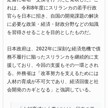
れは、令和8年度にスリランカの若手行政
官らを日本に招き、自国の開発課題の解決
に必要な政策・経済・財政分野などの知識
を習得させることを目的としたものだ。
日本政府は、2022年に深刻な経済危機で債
務不履行に陥ったスリランカを継続的に支
援しており、今回の支援もその一環とされ
る。外務省は「改革努力を支えるためには
人材の育成が不可欠であり、経済回復と社
会開発のカギとなる」と強調している。