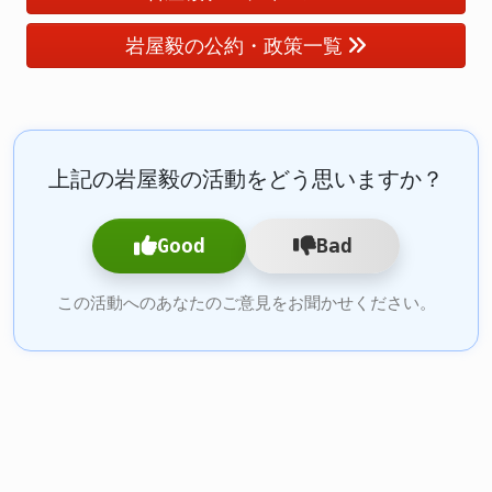
岩屋毅の公約・政策一覧
上記の岩屋毅の活動をどう思いますか？
Good
Bad
この活動へのあなたのご意見をお聞かせください。