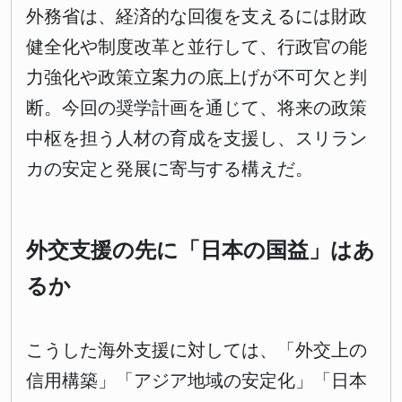
外務省は、経済的な回復を支えるには財政
健全化や制度改革と並行して、行政官の能
力強化や政策立案力の底上げが不可欠と判
断。今回の奨学計画を通じて、将来の政策
中枢を担う人材の育成を支援し、スリラン
カの安定と発展に寄与する構えだ。
外交支援の先に「日本の国益」はあ
るか
こうした海外支援に対しては、「外交上の
信用構築」「アジア地域の安定化」「日本