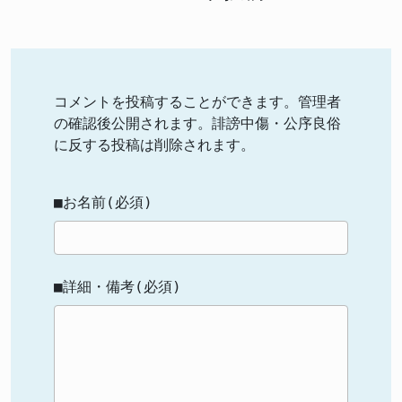
コメントを投稿することができます。管理者
の確認後公開されます。誹謗中傷・公序良俗
に反する投稿は削除されます。
■お名前(必須)
■詳細・備考(必須)