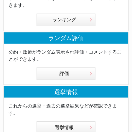
きます。
ランキング
ランダム評価
公約・政策がランダム表示され評価・コメントするこ
とができます。
評価
選挙情報
これからの選挙・過去の選挙結果などが確認できま
す。
選挙情報