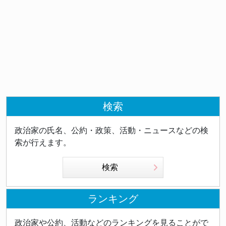
検索
政治家の氏名、公約・政策、活動・ニュースなどの検
索が行えます。
検索
ランキング
政治家や公約、活動などのランキングを見ることがで