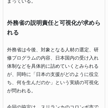
まっている。
外務省の説明責任と可視化が求めら
れる
外務省は今後、対象となる人材の選定、研
修プログラムの内容、日本国内の受け入れ
体制などを具体的に詰めていくとみられる
が、同時に「日本の支援がどのように役立
ち、何を生んだのか」という実績の可視化
が問われる。
今回の協定は、スリランカのコロンボ市で