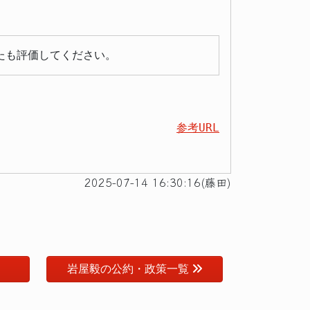
たも評価してください。
参考URL
2025-07-14 16:30:16(藤田)
岩屋毅の公約・政策一覧