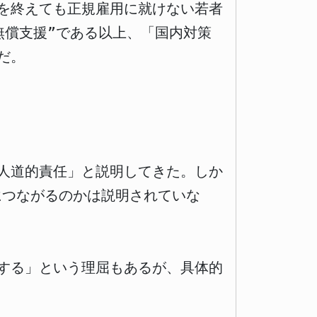
を終えても正規雇用に就けない若者
無償支援”である以上、「国内対策
だ。
人道的責任」と説明してきた。しか
につながるのかは説明されていな
する」という理屈もあるが、具体的