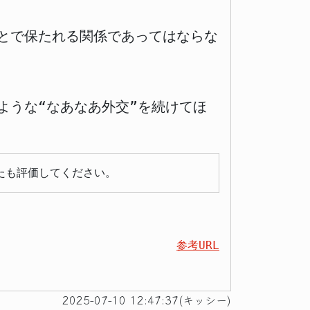
とで保たれる関係であってはならな
ような“なあなあ外交”を続けてほ
たも評価してください。
参考URL
2025-07-10 12:47:37(キッシー)