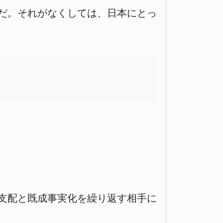
だ。それがなくしては、日本にとっ
支配と既成事実化を繰り返す相手に