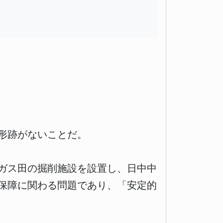
形跡がないことだ。
ガス田の掘削施設を設置し、日中中
保障に関わる問題であり、「安定的