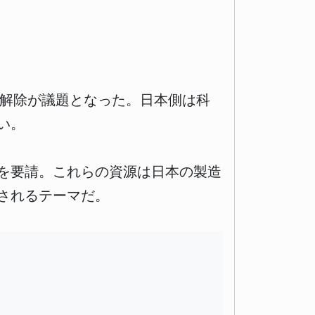
の解除が議題となった。日本側は科
い。
を要請。これらの資源は日本の製造
されるテーマだ。