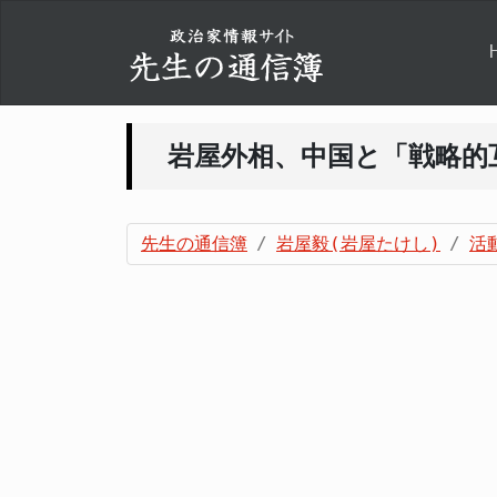
岩屋外相、中国と「戦略的
先生の通信簿
岩屋毅(岩屋たけし)
活