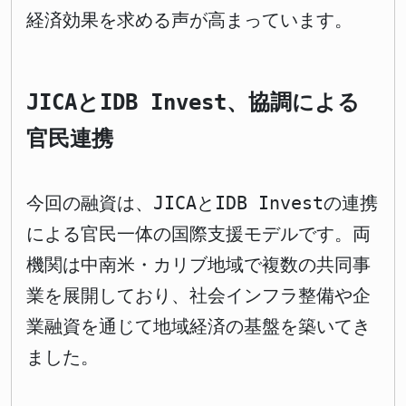
経済効果を求める声が高まっています。
JICAとIDB Invest、協調による
官民連携
今回の融資は、JICAとIDB Investの連携
による官民一体の国際支援モデルです。両
機関は中南米・カリブ地域で複数の共同事
業を展開しており、社会インフラ整備や企
業融資を通じて地域経済の基盤を築いてき
ました。