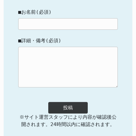
■お名前(必須)
■詳細・備考(必須)
投稿
※サイト運営スタッフにより内容が確認後公
開されます。24時間以内に確認されます。