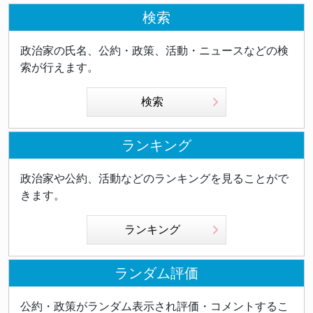
検索
政治家の氏名、公約・政策、活動・ニュースなどの検
索が行えます。
検索
ランキング
政治家や公約、活動などのランキングを見ることがで
きます。
ランキング
ランダム評価
公約・政策がランダム表示され評価・コメントするこ