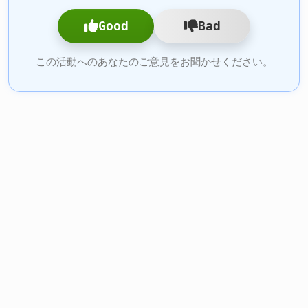
Good
Bad
この活動へのあなたのご意見をお聞かせください。