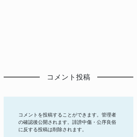
コメント投稿
コメントを投稿することができます。管理者
の確認後公開されます。誹謗中傷・公序良俗
に反する投稿は削除されます。