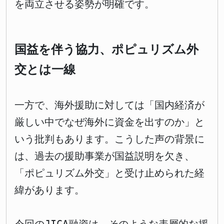
を両立させる姿勢が明確です。
国益を伴う協力、ポピュリズム外
交とは一線
一方で、海外援助に対しては「国内経済が
厳しい中でなぜ海外に資金を出すのか」と
いう批判もあります。こうした声の背景に
は、過去の援助事業が国益説明を欠き、
「ポピュリズム外交」と受け止められた経
緯があります。