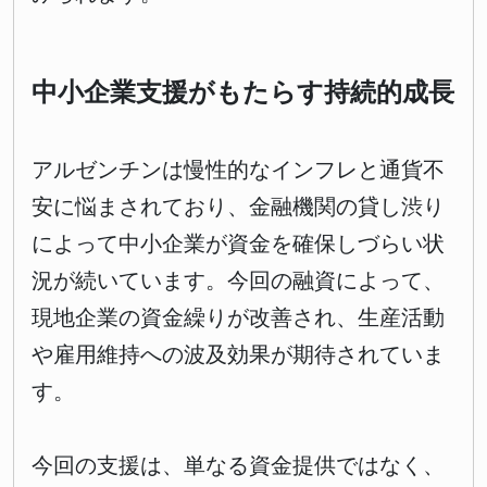
中小企業支援がもたらす持続的成長
アルゼンチンは慢性的なインフレと通貨不
安に悩まされており、金融機関の貸し渋り
によって中小企業が資金を確保しづらい状
況が続いています。今回の融資によって、
現地企業の資金繰りが改善され、生産活動
や雇用維持への波及効果が期待されていま
す。
今回の支援は、単なる資金提供ではなく、