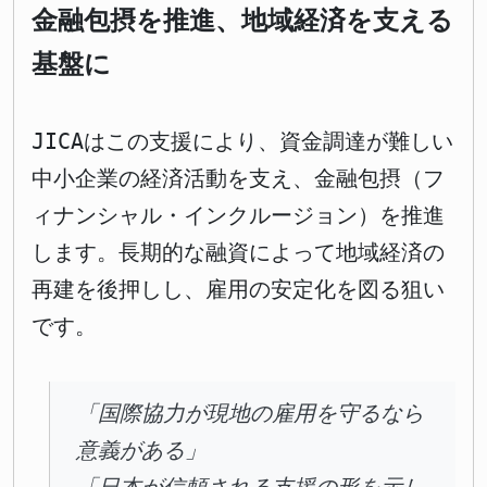
金融包摂を推進、地域経済を支える
基盤に
JICAはこの支援により、資金調達が難しい
中小企業の経済活動を支え、金融包摂（フ
ィナンシャル・インクルージョン）を推進
します。長期的な融資によって地域経済の
再建を後押しし、雇用の安定化を図る狙い
です。
「国際協力が現地の雇用を守るなら
意義がある」