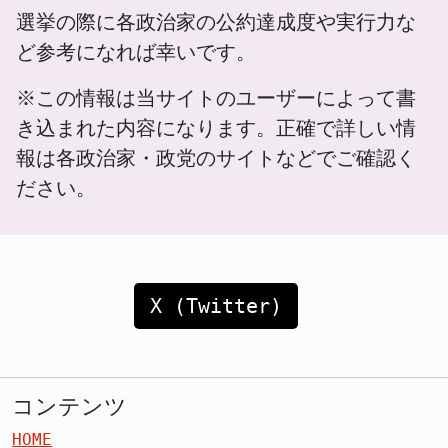
選挙の際に各政治家の公約達成度や実行力な
ど参考になれば幸いです。
※この情報は当サイトのユーザーによって書
き込まれた内容になります。正確で詳しい情
報は各政治家・政党のサイトなどでご確認く
ださい。
X (Twitter)
コンテンツ
HOME