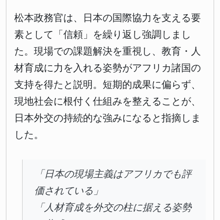
松本政務官は、日本の国際協力を支える要
素として「信頼」を繰り返し強調しまし
た。現場での課題解決を重視し、教育・人
材育成に力を入れる姿勢がアフリカ諸国の
支持を得たと説明。短期的成果に偏らず、
現地社会に根付く仕組みを整えることが、
日本外交の持続的な強みになると指摘しま
した。
「日本の現場主義はアフリカでも評
価されている」
「人材育成を外交の柱に据える姿勢