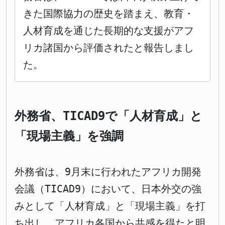
きた国際協力の歴史を踏まえ、教育・
人材育成を通じた長期的な支援がアフ
リカ諸国から評価されたと報告しまし
た。
外務省、TICAD9で「人材育成」と
「現場主義」を強調
外務省は、9月末に行われたアフリカ開発
会議（TICAD9）において、日本外交の強
みとして「人材育成」と「現場主義」を打
ち出し、アフリカ各国から共感を得たと明