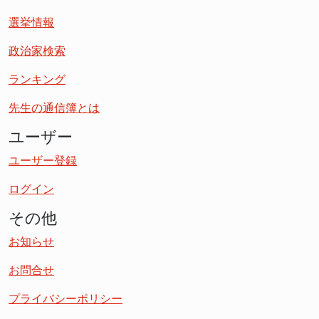
選挙情報
政治家検索
ランキング
先生の通信簿とは
ユーザー
ユーザー登録
ログイン
その他
お知らせ
お問合せ
プライバシーポリシー