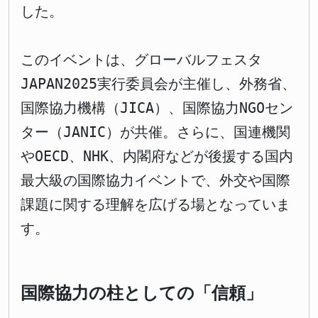
した。
このイベントは、グローバルフェスタ
JAPAN2025実行委員会が主催し、外務省、
国際協力機構（JICA）、国際協力NGOセン
ター（JANIC）が共催。さらに、国連機関
やOECD、NHK、内閣府などが後援する国内
最大級の国際協力イベントで、外交や国際
課題に関する理解を広げる場となっていま
す。
国際協力の柱としての「信頼」