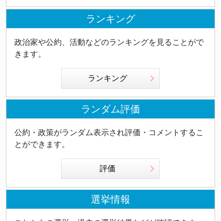
ランキング
政治家や公約、活動などのランキングを見ることがで
きます。
ランキング
ランダム評価
公約・政策がランダム表示され評価・コメントするこ
とができます。
評価
選挙情報