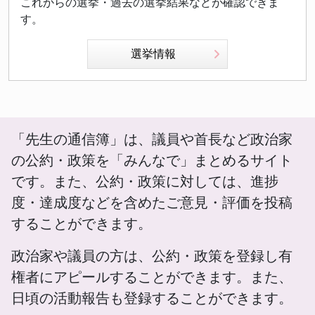
これからの選挙・過去の選挙結果などが確認できま
す。
選挙情報
「先生の通信簿」は、議員や首長など政治家
の公約・政策を「みんなで」まとめるサイト
です。また、公約・政策に対しては、進捗
度・達成度などを含めたご意見・評価を投稿
することができます。
政治家や議員の方は、公約・政策を登録し有
権者にアピールすることができます。また、
日頃の活動報告も登録することができます。