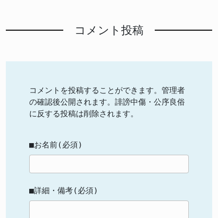
コメント投稿
コメントを投稿することができます。管理者
の確認後公開されます。誹謗中傷・公序良俗
に反する投稿は削除されます。
■お名前(必須)
■詳細・備考(必須)