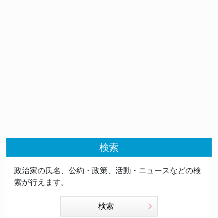
検索
政治家の氏名、公約・政策、活動・ニュースなどの検
索が行えます。
検索