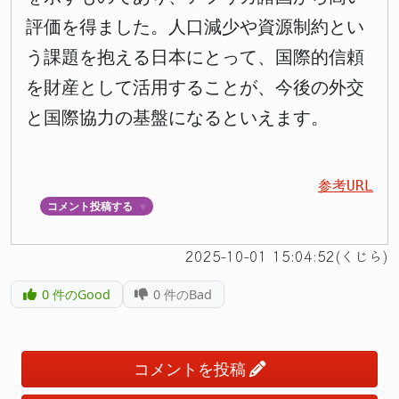
評価を得ました。人口減少や資源制約とい
う課題を抱える日本にとって、国際的信頼
を財産として活用することが、今後の外交
と国際協力の基盤になるといえます。
参考URL
コメント投稿する
▼
2025-10-01 15:04:52(くじら)
0
件のGood
0
件のBad
コメントを投稿