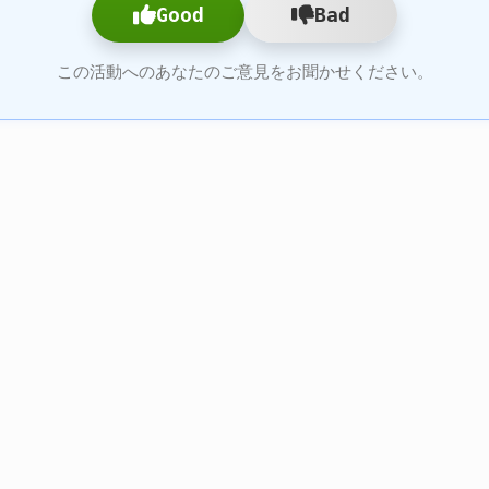
Good
Bad
この活動へのあなたのご意見をお聞かせください。