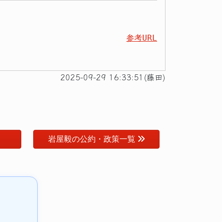
参考URL
2025-09-29 16:33:51(藤田)
岩屋毅の公約・政策一覧