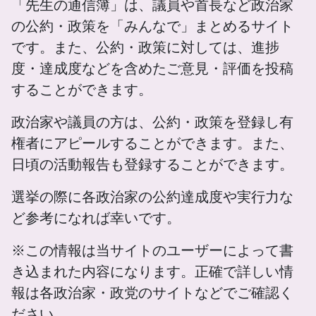
「先生の通信簿」は、議員や首長など政治家
の公約・政策を「みんなで」まとめるサイト
です。また、公約・政策に対しては、進捗
度・達成度などを含めたご意見・評価を投稿
することができます。
政治家や議員の方は、公約・政策を登録し有
権者にアピールすることができます。また、
日頃の活動報告も登録することができます。
選挙の際に各政治家の公約達成度や実行力な
ど参考になれば幸いです。
※この情報は当サイトのユーザーによって書
き込まれた内容になります。正確で詳しい情
報は各政治家・政党のサイトなどでご確認く
ださい。