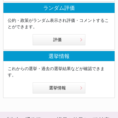
ランダム評価
公約・政策がランダム表示され評価・コメントするこ
とができます。
評価
選挙情報
これからの選挙・過去の選挙結果などが確認できま
す。
選挙情報