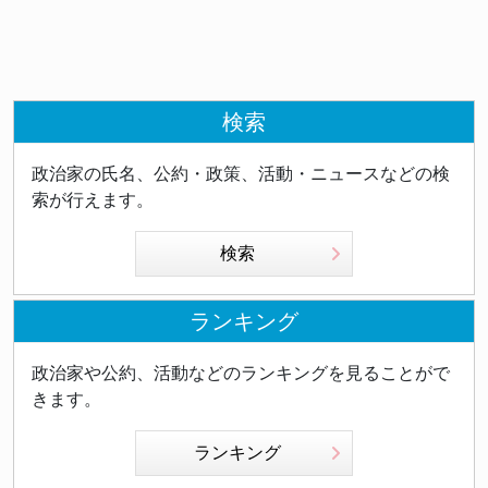
検索
政治家の氏名、公約・政策、活動・ニュースなどの検
索が行えます。
検索
ランキング
政治家や公約、活動などのランキングを見ることがで
きます。
ランキング