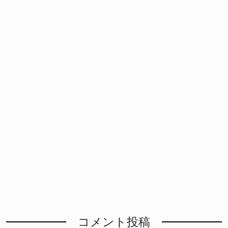
コメント投稿