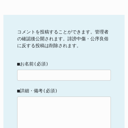
コメントを投稿することができます。管理者
の確認後公開されます。誹謗中傷・公序良俗
に反する投稿は削除されます。
■お名前(必須)
■詳細・備考(必須)