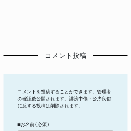
コメント投稿
コメントを投稿することができます。管理者
の確認後公開されます。誹謗中傷・公序良俗
に反する投稿は削除されます。
■お名前(必須)