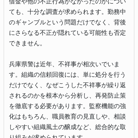
借金や他の不正行為がなかったのかについ
ても、十分な調査が求められます。勤務中
のギャンブルという問題だけでなく、背後
にさらなる不正が隠れている可能性も否定
できません。
兵庫県警は近年、不祥事が相次いでいま
す。組織の信頼回復には、単に処分を行う
だけでなく、なぜこうした不祥事が繰り返
されるのかを根本から分析し、再発防止策
を徹底する必要があります。監察機能の強
化はもちろん、職員教育の見直しや、相談
しやすい組織風土の醸成など、総合的な取
り組みが求められています。