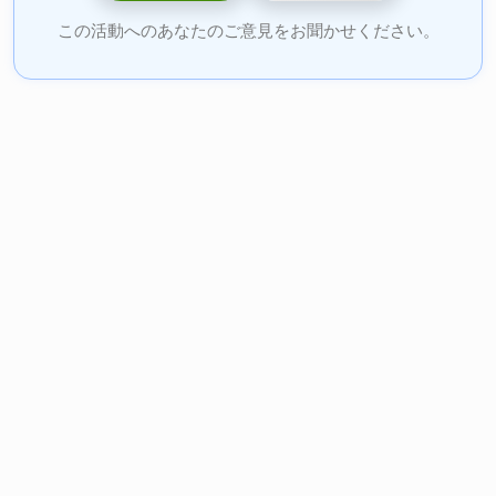
この活動へのあなたのご意見をお聞かせください。