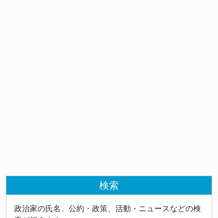
検索
政治家の氏名、公約・政策、活動・ニュースなどの検