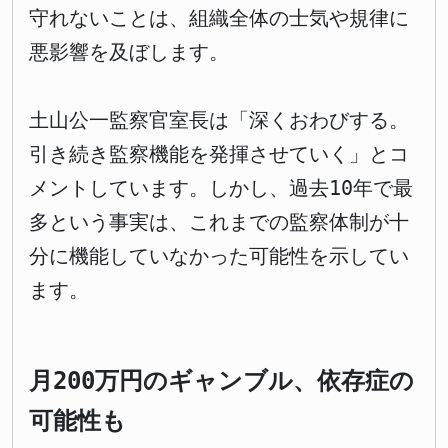
守れないことは、組織全体の士気や規律に
悪影響を及ぼします。
土山公一監察官室長は「深くおわびする。
引き続き監察機能を発揮させていく」とコ
メントしています。しかし、過去10年で最
多という事実は、これまでの監察体制が十
分に機能していなかった可能性を示してい
ます。
月200万円のギャンブル、依存症の
可能性も