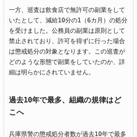
一方、巡査は飲食店で無許可の副業をして
いたとして、減給10分の1（6カ月）の処分
を受けました。公務員の副業は原則として
禁止されており、許可を得ずに行った場合
は懲戒処分の対象となります。この巡査が
どのような形態で副業をしていたのか、詳
細は明らかにされていません。
過去10年で最多、組織の規律はど
こへ
兵庫県警の懲戒処分者数が過去10年で最多