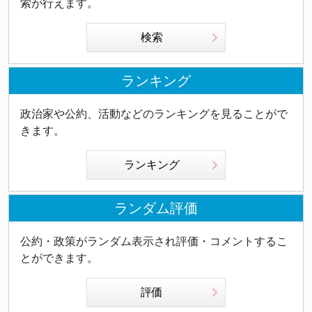
索が行えます。
検索
ランキング
政治家や公約、活動などのランキングを見ることがで
きます。
ランキング
ランダム評価
公約・政策がランダム表示され評価・コメントするこ
とができます。
評価