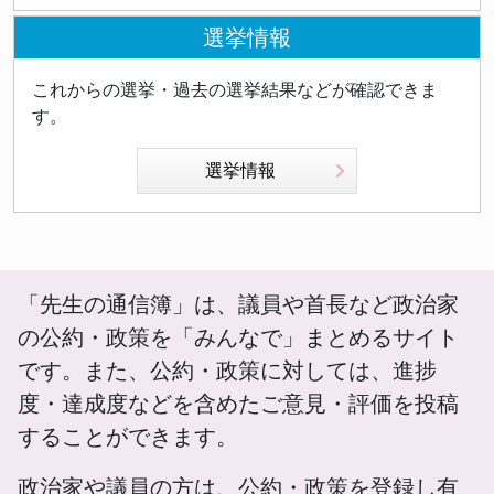
選挙情報
これからの選挙・過去の選挙結果などが確認できま
す。
選挙情報
「先生の通信簿」は、議員や首長など政治家
の公約・政策を「みんなで」まとめるサイト
です。また、公約・政策に対しては、進捗
度・達成度などを含めたご意見・評価を投稿
することができます。
政治家や議員の方は、公約・政策を登録し有