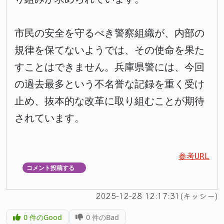
市民の安全を守るべき警察組織が、内部の
規律を保てないようでは、その使命を果た
すことはできません。兵庫県警には、今回
の過去最多という不名誉な記録を重く受け
止め、抜本的な改革に取り組むことが期待
されています。
参考URL
コメント投稿する
▼
2025-12-28 12:17:31(キッシー)
0
件のGood
0
件のBad