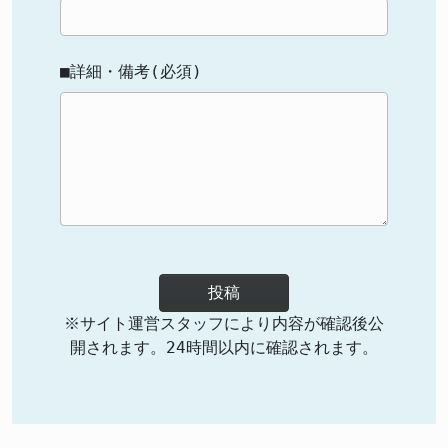
■詳細・備考(必須)
投稿
※サイト運営スタッフにより内容が確認後公
開されます。24時間以内に確認されます。