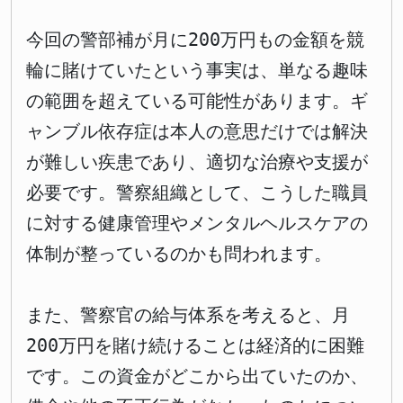
今回の警部補が月に200万円もの金額を競
輪に賭けていたという事実は、単なる趣味
の範囲を超えている可能性があります。ギ
ャンブル依存症は本人の意思だけでは解決
が難しい疾患であり、適切な治療や支援が
必要です。警察組織として、こうした職員
に対する健康管理やメンタルヘルスケアの
体制が整っているのかも問われます。
また、警察官の給与体系を考えると、月
200万円を賭け続けることは経済的に困難
です。この資金がどこから出ていたのか、