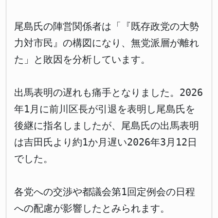
尾島氏の陣営関係者は「『既存政党の大勢
力対市民』の構図になり、無党派層が離れ
た」と敗因を分析しています。
出馬表明の遅れも痛手となりました。2026
年1月に前川区長が引退を表明し尾島氏を
後継に指名しましたが、尾島氏の出馬表明
は吉田氏より約1か月遅い2026年3月12日
でした。
各党への交渉や都議会第1回定例会の日程
への配慮が影響したとみられます。