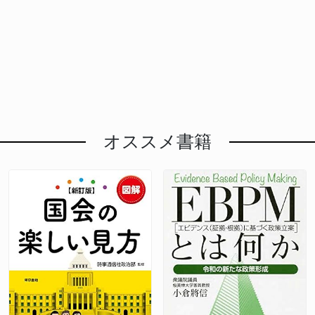
オススメ書籍