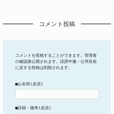
コメント投稿
コメントを投稿することができます。管理者
の確認後公開されます。誹謗中傷・公序良俗
に反する投稿は削除されます。
■お名前(必須)
■詳細・備考(必須)