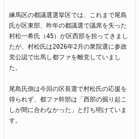
練馬区の都議選選挙区では、これまで尾島
氏が区東部、昨年の都議選で議席を失った
村松一希氏（45）が区西部を担ってきまし
たが、村松氏は2026年2月の衆院選に参政
党公認で出馬し都ファを離党していまし
た。
尾島氏側は今回の区長選で村松氏の応援を
得られず、都ファ幹部は「西部の掘り起こ
しが間に合わなかった」と打ち明けていま
す。