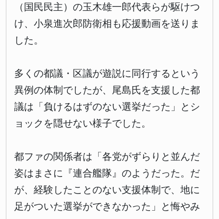
（国民民主）の玉木雄一郎代表らが駆けつ
け、小泉進次郎防衛相も応援動画を送りま
した。
多くの都議・区議が遊説に同行するという
異例の体制でしたが、尾島氏を支援した都
議は「負けるはずのない選挙だった」とシ
ョックを隠せない様子でした。
都ファの関係者は「各党がずらりと並んだ
姿はまさに『連合艦隊』のようだった。だ
が、経験したことのない支援体制で、地に
足がついた選挙ができなかった」と悔やみ