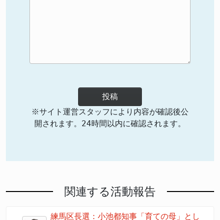
投稿
※サイト運営スタッフにより内容が確認後公
開されます。24時間以内に確認されます。
関連する活動報告
練馬区長選：小池都知事「育ての母」とし