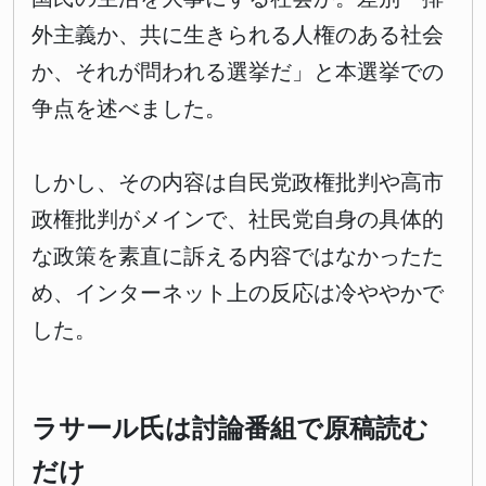
外主義か、共に生きられる人権のある社会
か、それが問われる選挙だ」と本選挙での
争点を述べました。
しかし、その内容は自民党政権批判や高市
政権批判がメインで、社民党自身の具体的
な政策を素直に訴える内容ではなかったた
め、インターネット上の反応は冷ややかで
した。
ラサール氏は討論番組で原稿読む
だけ