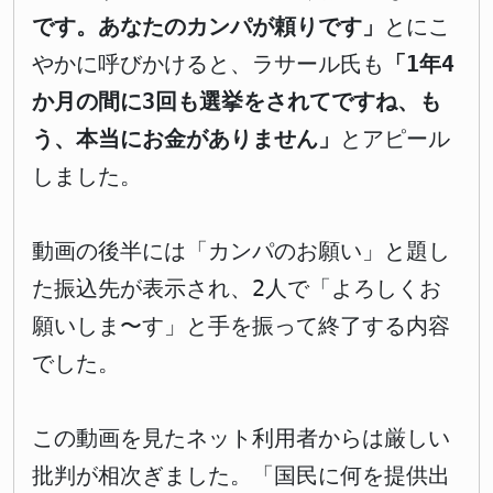
です。あなたのカンパが頼りです」
とにこ
やかに呼びかけると、ラサール氏も
「1年4
か月の間に3回も選挙をされてですね、も
う、本当にお金がありません」
とアピール
しました。
動画の後半には「カンパのお願い」と題し
た振込先が表示され、2人で「よろしくお
願いしま〜す」と手を振って終了する内容
でした。
この動画を見たネット利用者からは厳しい
批判が相次ぎました。「国民に何を提供出