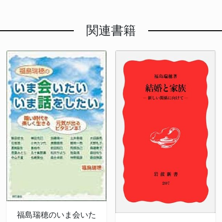
関連書籍
福島瑞穂のいま会いた