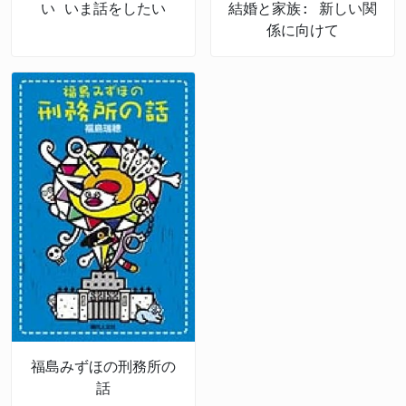
い いま話をしたい
結婚と家族: 新しい関
係に向けて
福島みずほの刑務所の
話