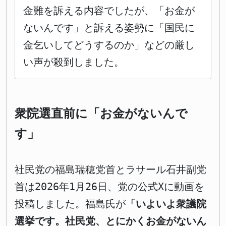
金難を訴える内容でしたが、「お金が
ないんです」と訴える姿勢に「国民に
金乞いしてどうするのか」などの厳し
い声が殺到しました。
衆院選直前に「お金がないんで
す」
社民党の福島瑞穂党首とラサール石井副党
首は2026年1月26日、党の公式Xに動画を
投稿しました。福島氏が
「いよいよ衆議院
選挙です。社民党、とにかくお金がないん