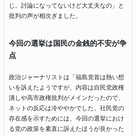
じ。討論になってないけど大丈夫なの」と
批判の声が相次ぎました。
今回の選挙は国民の金銭的不安が争
点
政治ジャーナリストは「福島党首は熱い想
いを訴えたようですが、内容は自民党政権
潰しや高市政権批判がメインだったので、
ネットの反応は冷ややかでした。社民党の
存在感を示すためには、今回の選挙におけ
る党の政策を素直に訴えたほうが良かった