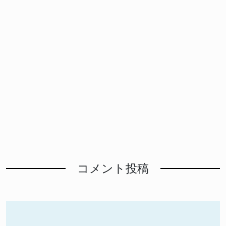
コメント投稿