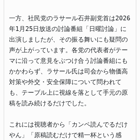
一方、社民党のラサール石井副党首は2026
年1月25日放送の討論番組「日曜討論」に
出演しましたが、その振る舞いにも疑問の
声が上がっています。各党の代表者がテー
マに沿って意見をぶつけ合う討論番組にも
かかわらず、ラサール氏は司会から物価高
対策や外交・安全保障について問われて
も、テーブル上に視線を落として手元の原
稿を読み続けるだけでした。
これには視聴者から「カンペ読んでるだけ
やん」「原稿読むだけで精一杯という感