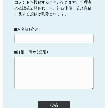
コメントを投稿することができます。管理者
の確認後公開されます。誹謗中傷・公序良俗
に反する投稿は削除されます。
■お名前(必須)
■詳細・備考(必須)
投稿