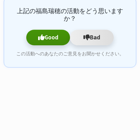
上記の福島瑞穂の活動をどう思います
か？
Good
Bad
この活動へのあなたのご意見をお聞かせください。