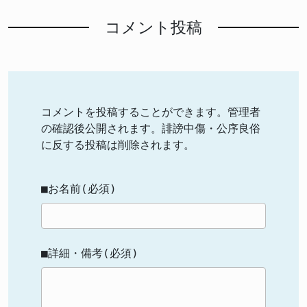
コメント投稿
コメントを投稿することができます。管理者
の確認後公開されます。誹謗中傷・公序良俗
に反する投稿は削除されます。
■お名前(必須)
■詳細・備考(必須)