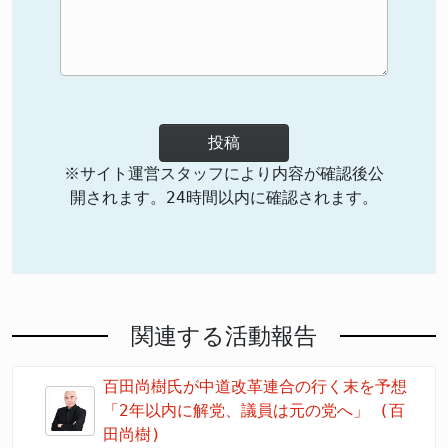
投稿
※サイト運営スタッフにより内容が確認後公
開されます。24時間以内に確認されます。
関連する活動報告
百田尚樹氏が中道改革連合の行く末を予想
「2年以内に解党、議員は元の党へ」 (百
田尚樹)