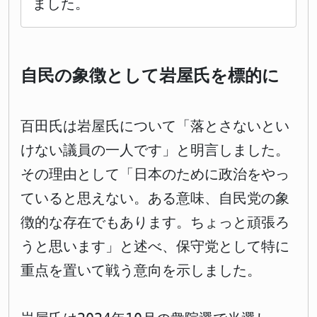
ました。
自民の象徴として岩屋氏を標的に
百田氏は岩屋氏について「落とさないとい
けない議員の一人です」と明言しました。
その理由として「日本のために政治をやっ
ていると思えない。ある意味、自民党の象
徴的な存在でもあります。ちょっと頑張ろ
うと思います」と述べ、保守党として特に
重点を置いて戦う意向を示しました。