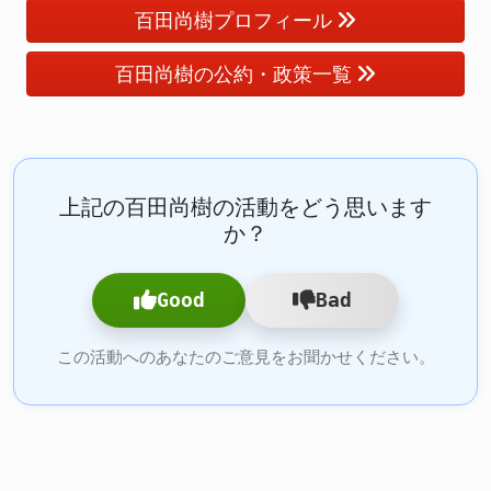
百田尚樹プロフィール
百田尚樹の公約・政策一覧
上記の百田尚樹の活動をどう思います
か？
Good
Bad
この活動へのあなたのご意見をお聞かせください。