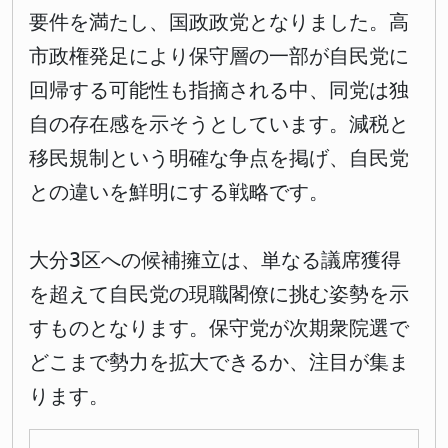
要件を満たし、国政政党となりました。高
市政権発足により保守層の一部が自民党に
回帰する可能性も指摘される中、同党は独
自の存在感を示そうとしています。減税と
移民規制という明確な争点を掲げ、自民党
との違いを鮮明にする戦略です。
大分3区への候補擁立は、単なる議席獲得
を超えて自民党の現職閣僚に挑む姿勢を示
すものとなります。保守党が次期衆院選で
どこまで勢力を拡大できるか、注目が集ま
ります。