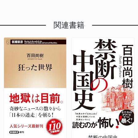
関連書籍
禁断の中国史