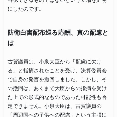
容認できるものではないという立場を鮮明
にしたのです。
防衛白書配布巡る応酬、真の配慮と
は
古賀議員は、小泉大臣から「配慮に欠け
る」と指摘されたことを受け、決算委員会
で自身の発言を撤回しました。しかし、そ
の撤回は、あくまで大臣からの指摘を受け
た上での形式的なものであった可能性も否
定できません。小泉大臣は、古賀議員の
「周辺国への子供への配慮」という主張に