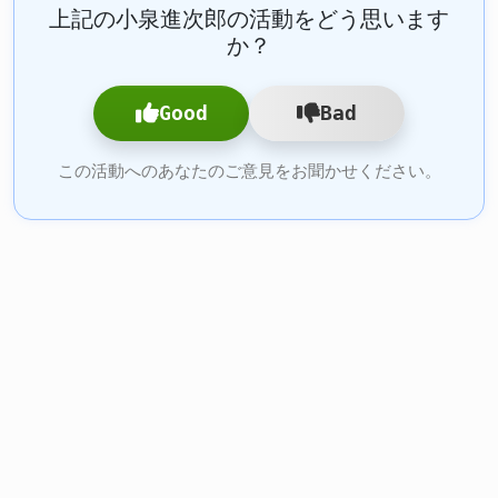
上記の小泉進次郎の活動をどう思います
か？
Good
Bad
この活動へのあなたのご意見をお聞かせください。