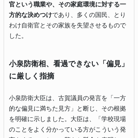
官という職業や、その家庭環境に対する一
方的な決めつけ
であり、多くの国民、とり
わけ自衛官とその家族を失望させるもので
した。
小泉防衛相、看過できない「偏見」
に厳しく指摘
小泉防衛大臣は、古賀議員の発言を「一方
的な偏見に満ちた見方」と断じ、その根拠
を明確に示しました。大臣は、「学校現場
のことをよく分かっている方がこういう発