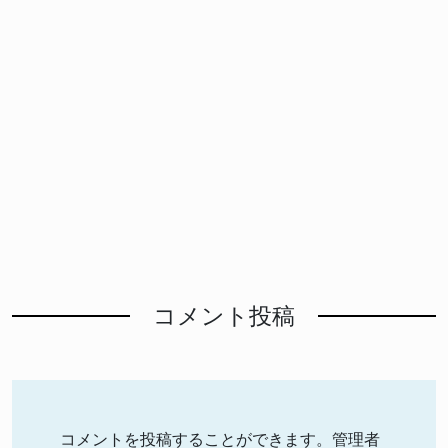
コメント投稿
コメントを投稿することができます。管理者