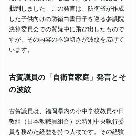
批判
しました。この発言は、防衛省が作成
した子供向けの防衛白書冊子を巡る参議院
決算委員会での質疑中に飛び出したもので
すが、その内容の不適切さが波紋を広げて
います。
古賀議員の「自衛官家庭」発言とそ
の波紋
古賀議員は、福岡県内の小中学校教員や日
教組（日本教職員組合）の特別中央執行委
員を務めた経歴を持つ人物です。その経験