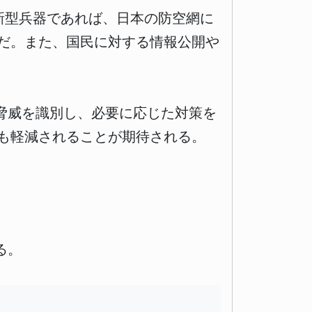
や新型兵器であれば、日本の防空網に
だ。また、国民に対する情報公開や
脅威を識別し、必要に応じた対策を
も軽減されることが期待される。
る。