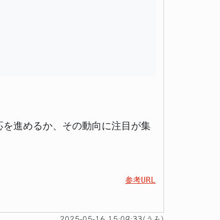
対応を進めるか、その動向に注目が集
参考URL
2025-05-16 15:09:33(うみ)