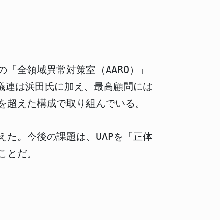
の「全領域異常対策室（AARO）」
議連は浜田氏に加え、最高顧問には
を超えた構成で取り組んでいる。
えた。今後の課題は、UAPを「正体
ことだ。