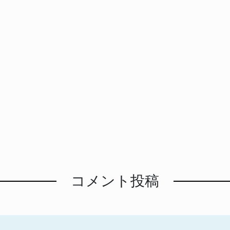
コメント投稿