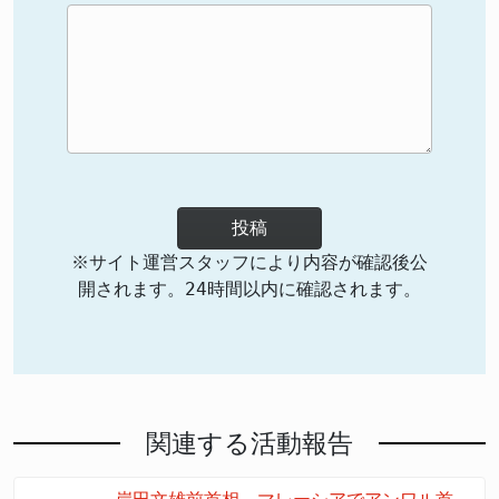
投稿
※サイト運営スタッフにより内容が確認後公
開されます。24時間以内に確認されます。
関連する活動報告