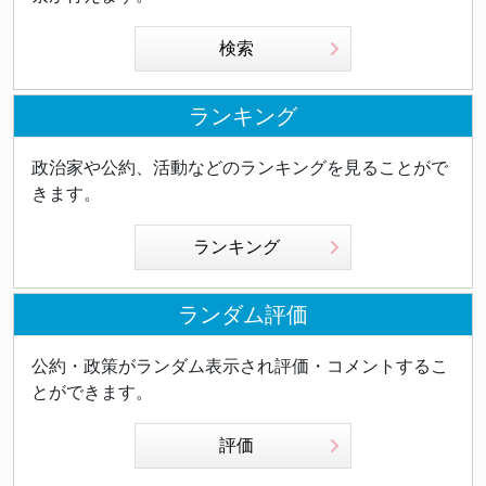
検索
ランキング
政治家や公約、活動などのランキングを見ることがで
きます。
ランキング
ランダム評価
公約・政策がランダム表示され評価・コメントするこ
とができます。
評価