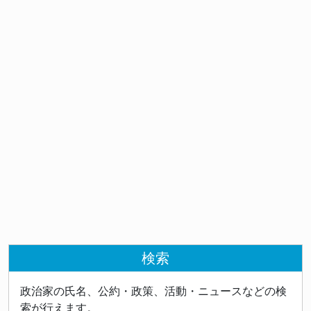
検索
政治家の氏名、公約・政策、活動・ニュースなどの検
索が行えます。