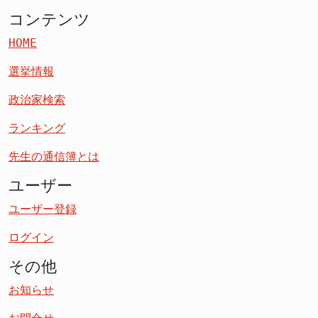
コンテンツ
HOME
選挙情報
政治家検索
ランキング
先生の通信簿とは
ユーザー
ユーザー登録
ログイン
その他
お知らせ