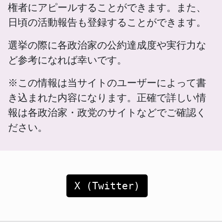
権者にアピールすることができます。また、
日頃の活動報告も登録することができます。
選挙の際に各政治家の公約達成度や実行力な
ど参考になれば幸いです。
※この情報は当サイトのユーザーによって書
き込まれた内容になります。正確で詳しい情
報は各政治家・政党のサイトなどでご確認く
ださい。
X (Twitter)