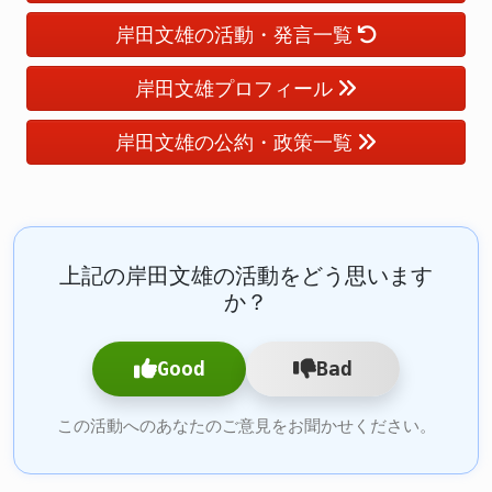
岸田文雄の活動・発言一覧
岸田文雄プロフィール
岸田文雄の公約・政策一覧
上記の岸田文雄の活動をどう思います
か？
Good
Bad
この活動へのあなたのご意見をお聞かせください。