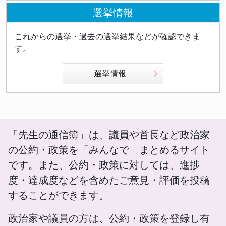
選挙情報
これからの選挙・過去の選挙結果などが確認できま
す。
選挙情報
「先生の通信簿」は、議員や首長など政治家
の公約・政策を「みんなで」まとめるサイト
です。また、公約・政策に対しては、進捗
度・達成度などを含めたご意見・評価を投稿
することができます。
政治家や議員の方は、公約・政策を登録し有