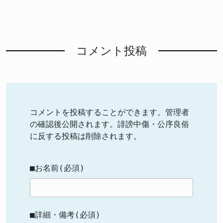
コメント投稿
コメントを投稿することができます。管理者
の確認後公開されます。誹謗中傷・公序良俗
に反する投稿は削除されます。
■お名前(必須)
■詳細・備考(必須)