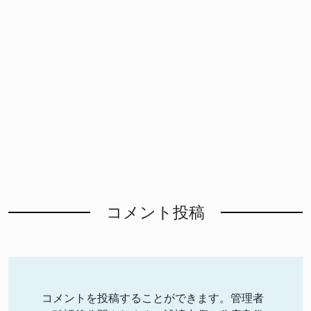
コメント投稿
コメントを投稿することができます。管理者