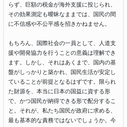
らず、巨額の税金が海外支援に投じられ、
その効果測定も曖昧なままでは、国民の間
に不信感や不公平感を招きかねません。
もちろん、国際社会の一員として、人道支
援や開発協力を行うことの意義は理解でき
ます。しかし、それはあくまで、国内の基
盤がしっかりと築かれ、国民生活が安定し
ていることが前提となるはずです。限られ
た財源を、本当に日本の国益に資する形
で、かつ国民が納得できる形で配分するこ
と。それが、私たち国民が政府に求める、
最も基本的な責務ではないでしょうか。今