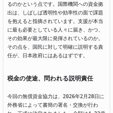
るのかという点です。国際機関への資金拠
出は、しばしば透明性や効率性の面で課題
を抱えると指摘されています。支援が本当
に最も必要としている人々に届き、かつ、
その効果が最大限に発揮されているのか。
その点を、国民に対して明確に説明する責
任が、日本政府にはあるはずです。
税金の使途、問われる説明責任
今回の無償資金協力は、2026年2月28日に
外務省によって書簡の署名・交換が行わ