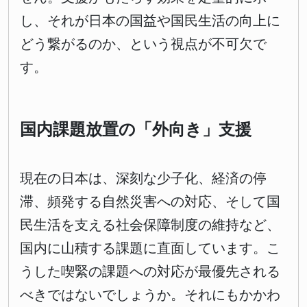
し、それが日本の国益や国民生活の向上に
どう繋がるのか、という視点が不可欠で
す。
国内課題放置の「外向き」支援
現在の日本は、深刻な少子化、経済の停
滞、頻発する自然災害への対応、そして国
民生活を支える社会保障制度の維持など、
国内に山積する課題に直面しています。こ
うした喫緊の課題への対応が最優先される
べきではないでしょうか。それにもかかわ