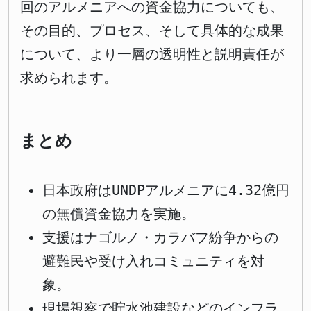
回のアルメニアへの資金協力についても、
その目的、プロセス、そして具体的な成果
について、より一層の透明性と説明責任が
求められます。
まとめ
日本政府はUNDPアルメニアに4.32億円
の無償資金協力を実施。
支援はナゴルノ・カラバフ紛争からの
避難民や受け入れコミュニティを対
象。
現場視察で貯水池建設などのインフラ