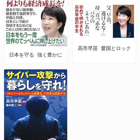
高市早苗 愛国とロック
日本を守る 強く豊かに