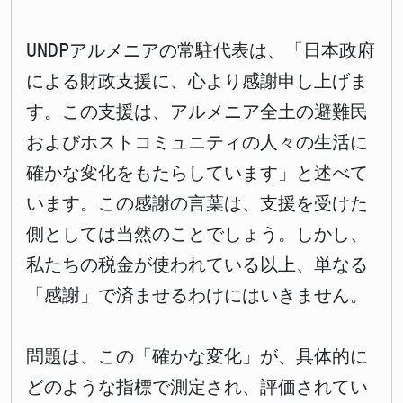
UNDPアルメニアの常駐代表は、「日本政府
による財政支援に、心より感謝申し上げま
す。この支援は、アルメニア全土の避難民
およびホストコミュニティの人々の生活に
確かな変化をもたらしています」と述べて
います。この感謝の言葉は、支援を受けた
側としては当然のことでしょう。しかし、
私たちの税金が使われている以上、単なる
「感謝」で済ませるわけにはいきません。
問題は、この「確かな変化」が、具体的に
どのような指標で測定され、評価されてい