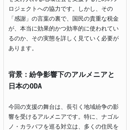
ロジェクトへの協力です。しかし、その
「感謝」の言葉の裏で、国民の貴重な税金
が、本当に効果的かつ効率的に使われてい
るのか、その実態を詳しく見ていく必要が
あります。
背景：紛争影響下のアルメニアと
日本のODA
今回の支援の舞台は、長引く地域紛争の影
響を受けるアルメニアです。特に、ナゴル
ノ・カラバフを巡る対立は、多くの住民を