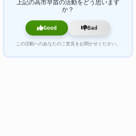
上記の高市早苗の活動をどう思います
か？
Good
Bad
この活動へのあなたのご意見をお聞かせください。