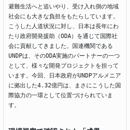
避難生活へと追いやり、受け入れ側の地域
社会にも大きな負担をもたらしています。
こうした人道状況に対し、日本は長年にわ
たり政府開発援助（ODA）を通じて国際社
会に貢献してきました。国連機関である
UNDPは、そのODA実施のパートナーの一つ
として、様々な開発プロジェクトを担って
います。今回、日本政府がUNDPアルメニア
に拠出した4.32億円は、まさにこうした国
際協力の一環として位置づけられていま
す。