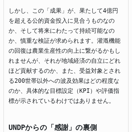
しかし、この「成果」が、果たして4億円
を超える公的資金投入に見合うものなの
か、そして将来にわたって持続可能なの
か、慎重な検証が求められます。灌漑機能
の回復は農業生産性の向上に繋がるかもし
れませんが、それが地域経済の自立にどれ
ほど貢献するのか、また、受益対象とされ
る200世帯以外への波及効果はどの程度な
のか、具体的な目標設定（KPI）や評価指
標が示されているわけではありません。
UNDPからの「感謝」の裏側