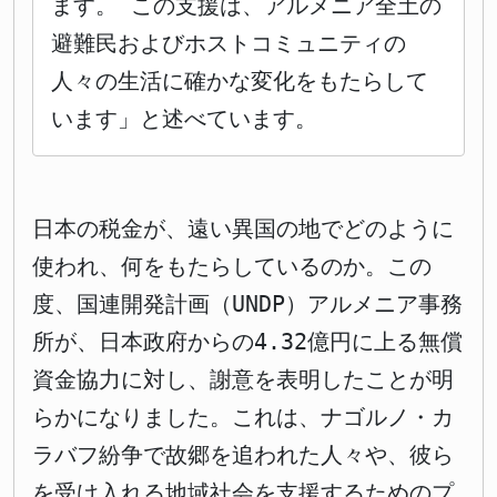
ます。 この支援は、アルメニア全土の
避難民およびホストコミュニティの
人々の生活に確かな変化をもたらして
います」と述べています。
日本の税金が、遠い異国の地でどのように
使われ、何をもたらしているのか。この
度、国連開発計画（UNDP）アルメニア事務
所が、日本政府からの4.32億円に上る無償
資金協力に対し、謝意を表明したことが明
らかになりました。これは、ナゴルノ・カ
ラバフ紛争で故郷を追われた人々や、彼ら
を受け入れる地域社会を支援するためのプ