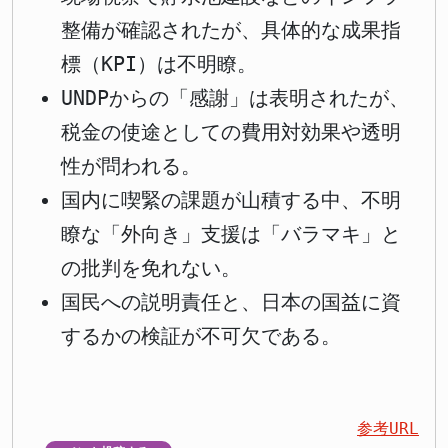
整備が確認されたが、具体的な成果指
標（KPI）は不明瞭。
UNDPからの「感謝」は表明されたが、
税金の使途としての費用対効果や透明
性が問われる。
国内に喫緊の課題が山積する中、不明
瞭な「外向き」支援は「バラマキ」と
の批判を免れない。
国民への説明責任と、日本の国益に資
するかの検証が不可欠である。
参考URL